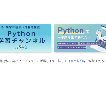
権は株式会社ビープラウドに所属します。詳しくは
利用規約
をご確認くださ