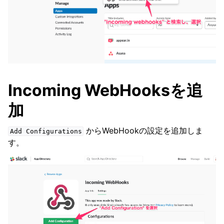
Incoming WebHooksを追
加
からWebHookの設定を追加しま
Add
Configurations
す。