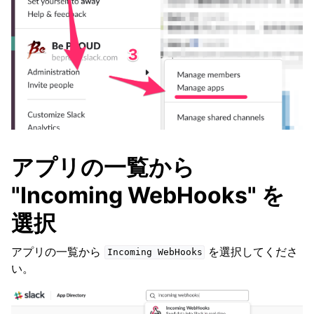
アプリの一覧から
"Incoming WebHooks" を
選択
アプリの一覧から
を選択してくださ
Incoming
WebHooks
い。