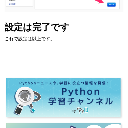
設定は完了です
これで設定は以上です。