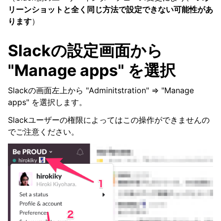
リーンショットと全く同じ方法で設定できない可能性があ
ります
）
Slackの設定画面から
"Manage apps" を選択
Slackの画面左上から "Adminitstration" => "Manage
apps" を選択します。
Slackユーザーの権限によってはこの操作ができませんの
でご注意ください。