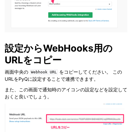
設定からWebHooks用の
URLをコピー
画面中央の
をコピーしてください。 この
Webhook
URL
URLをPyQに設定することで連携できます。
また、この画面で通知時のアイコンの設定などを設定して
おくと良いでしょう。