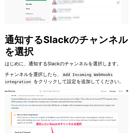
通知するSlackのチャンネル
を選択
はじめに、通知するSlackのチャンネルを選択します。
チャンネルを選択したら、
Add
Incoming
WebHooks
をクリックして設定を追加してください。
integration