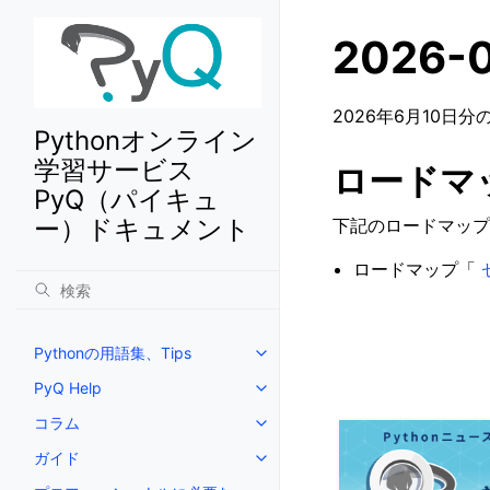
2026
2026年6月10日
Pythonオンライン
学習サービス
ロードマ
PyQ（パイキュ
ー）ドキュメント
下記のロードマップ
ロードマップ「
Pythonの用語集、Tips
PyQ Help
コラム
ガイド