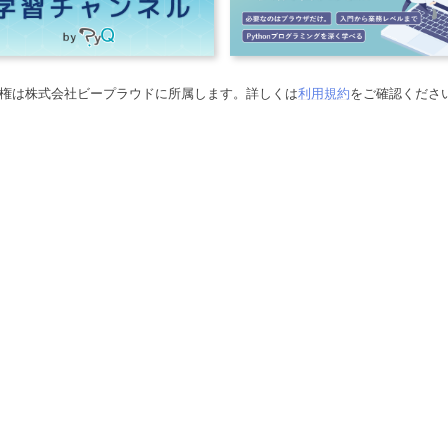
権は株式会社ビープラウドに所属します。詳しくは
利用規約
をご確認くださ