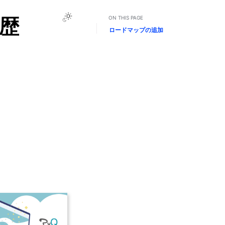
履歴
ON THIS PAGE
ロードマップの追加