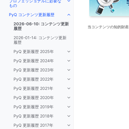
プロフェッショナルに必要な
もの
PyQ コンテンツ更新履歴
2026-06-10: コンテンツ更新
当コンテンツの知的財産
履歴
2026-01-14: コンテンツ更新
履歴
PyQ 更新履歴 2025年
PyQ 更新履歴 2024年
PyQ 更新履歴 2023年
PyQ 更新履歴 2022年
PyQ 更新履歴 2021年
PyQ 更新履歴 2020年
PyQ 更新履歴 2019年
PyQ 更新履歴 2018年
PyQ 更新履歴 2017年