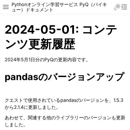
Pythonオンライン学習サービス PyQ（パイキ
ュー）ドキュメント
2024-05-01: コンテ
ンツ更新履歴
2024年5月1日分のPyQの更新内容です。
pandasのバージョンアップ
クエストで使用されているpandasのバージョンを、1.5.3
から2.1.4に更新しました。
あわせて、関連する他のライブラリーのバージョンも更新
しました。