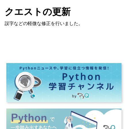
クエストの更新
誤字などの軽微な修正を行いました。