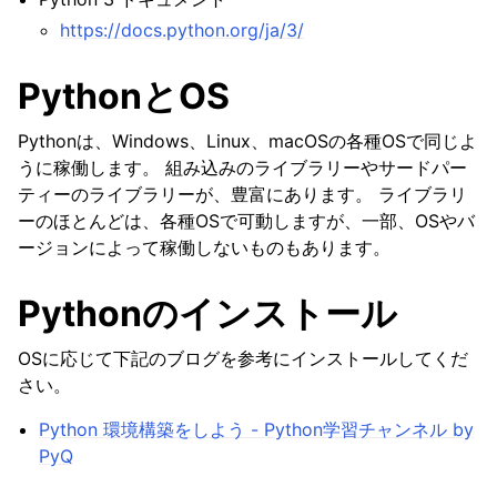
https://docs.python.org/ja/3/
PythonとOS
Pythonは、Windows、Linux、macOSの各種OSで同じよ
うに稼働します。 組み込みのライブラリーやサードパー
ティーのライブラリーが、豊富にあります。 ライブラリ
ーのほとんどは、各種OSで可動しますが、一部、OSやバ
ージョンによって稼働しないものもあります。
Pythonのインストール
OSに応じて下記のブログを参考にインストールしてくだ
さい。
Python 環境構築をしよう - Python学習チャンネル by
PyQ