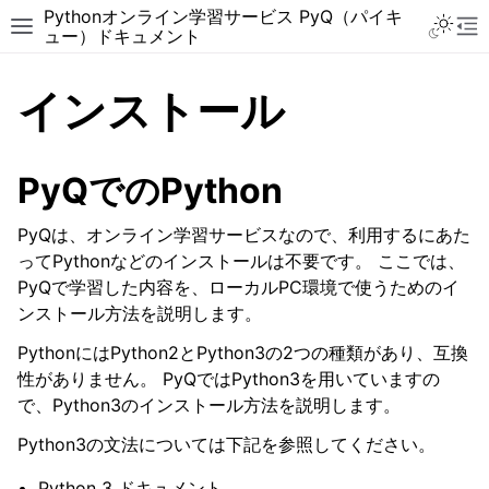
Pythonオンライン学習サービス PyQ（パイキ
ュー）ドキュメント
インストール
PyQでのPython
PyQは、オンライン学習サービスなので、利用するにあた
ってPythonなどのインストールは不要です。 ここでは、
PyQで学習した内容を、ローカルPC環境で使うためのイ
ンストール方法を説明します。
PythonにはPython2とPython3の2つの種類があり、互換
性がありません。 PyQではPython3を用いていますの
で、Python3のインストール方法を説明します。
Python3の文法については下記を参照してください。
Python 3 ドキュメント