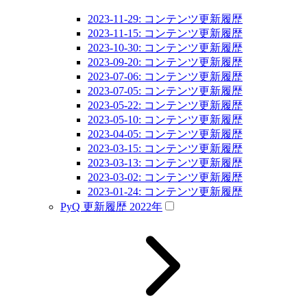
2023-11-29: コンテンツ更新履歴
2023-11-15: コンテンツ更新履歴
2023-10-30: コンテンツ更新履歴
2023-09-20: コンテンツ更新履歴
2023-07-06: コンテンツ更新履歴
2023-07-05: コンテンツ更新履歴
2023-05-22: コンテンツ更新履歴
2023-05-10: コンテンツ更新履歴
2023-04-05: コンテンツ更新履歴
2023-03-15: コンテンツ更新履歴
2023-03-13: コンテンツ更新履歴
2023-03-02: コンテンツ更新履歴
2023-01-24: コンテンツ更新履歴
PyQ 更新履歴 2022年