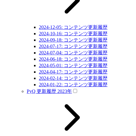
2024-12-05: コンテンツ更新履歴
2024-10-16: コンテンツ更新履歴
2024-09-18: コンテンツ更新履歴
2024-07-17: コンテンツ更新履歴
2024-07-04: コンテンツ更新履歴
2024-06-18: コンテンツ更新履歴
2024-05-01: コンテンツ更新履歴
2024-04-17: コンテンツ更新履歴
2024-02-14: コンテンツ更新履歴
2024-01-22: コンテンツ更新履歴
PyQ 更新履歴 2023年