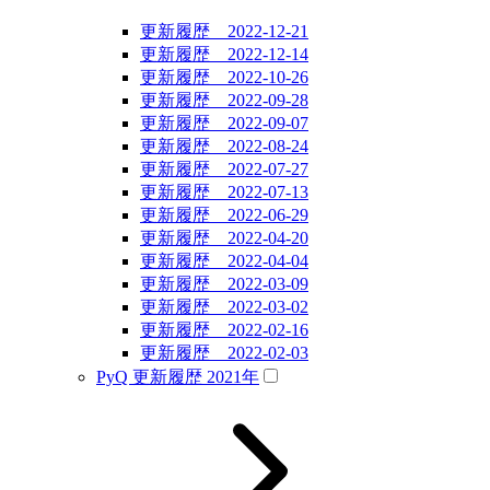
更新履歴 2022-12-21
更新履歴 2022-12-14
更新履歴 2022-10-26
更新履歴 2022-09-28
更新履歴 2022-09-07
更新履歴 2022-08-24
更新履歴 2022-07-27
更新履歴 2022-07-13
更新履歴 2022-06-29
更新履歴 2022-04-20
更新履歴 2022-04-04
更新履歴 2022-03-09
更新履歴 2022-03-02
更新履歴 2022-02-16
更新履歴 2022-02-03
PyQ 更新履歴 2021年