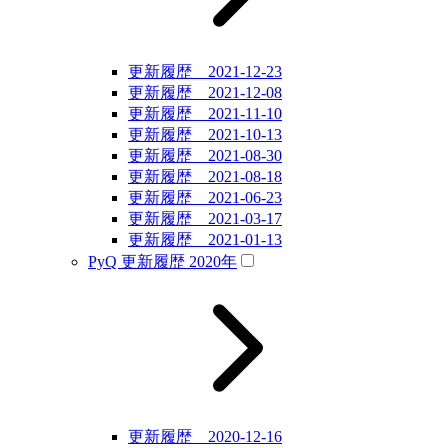
更新履歴 2021-12-23
更新履歴 2021-12-08
更新履歴 2021-11-10
更新履歴 2021-10-13
更新履歴 2021-08-30
更新履歴 2021-08-18
更新履歴 2021-06-23
更新履歴 2021-03-17
更新履歴 2021-01-13
PyQ 更新履歴 2020年
更新履歴 2020-12-16