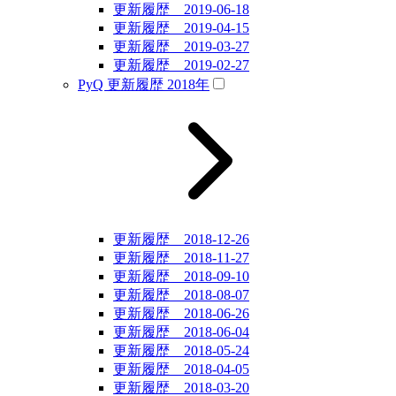
更新履歴 2019-06-18
更新履歴 2019-04-15
更新履歴 2019-03-27
更新履歴 2019-02-27
PyQ 更新履歴 2018年
更新履歴 2018-12-26
更新履歴 2018-11-27
更新履歴 2018-09-10
更新履歴 2018-08-07
更新履歴 2018-06-26
更新履歴 2018-06-04
更新履歴 2018-05-24
更新履歴 2018-04-05
更新履歴 2018-03-20