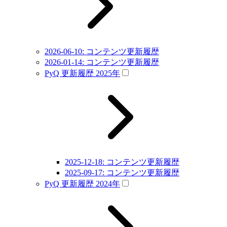
2026-06-10: コンテンツ更新履歴
2026-01-14: コンテンツ更新履歴
PyQ 更新履歴 2025年
2025-12-18: コンテンツ更新履歴
2025-09-17: コンテンツ更新履歴
PyQ 更新履歴 2024年