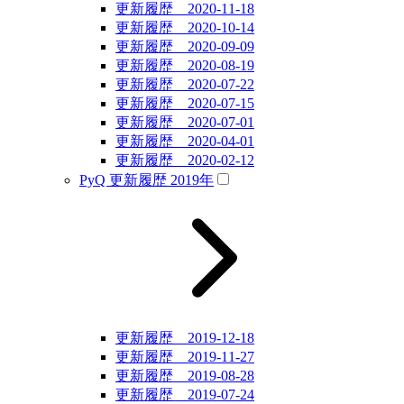
更新履歴 2020-11-18
更新履歴 2020-10-14
更新履歴 2020-09-09
更新履歴 2020-08-19
更新履歴 2020-07-22
更新履歴 2020-07-15
更新履歴 2020-07-01
更新履歴 2020-04-01
更新履歴 2020-02-12
PyQ 更新履歴 2019年
更新履歴 2019-12-18
更新履歴 2019-11-27
更新履歴 2019-08-28
更新履歴 2019-07-24