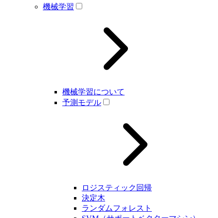
機械学習
機械学習について
予測モデル
ロジスティック回帰
決定木
ランダムフォレスト