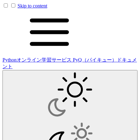
Skip to content
Pythonオンライン学習サービス PyQ（パイキュー）ドキュメ
ント