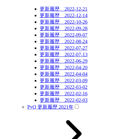
更新履歴 2022-12-21
更新履歴 2022-12-14
更新履歴 2022-10-26
更新履歴 2022-09-28
更新履歴 2022-09-07
更新履歴 2022-08-24
更新履歴 2022-07-27
更新履歴 2022-07-13
更新履歴 2022-06-29
更新履歴 2022-04-20
更新履歴 2022-04-04
更新履歴 2022-03-09
更新履歴 2022-03-02
更新履歴 2022-02-16
更新履歴 2022-02-03
PyQ 更新履歴 2021年