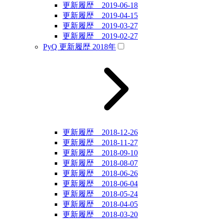
更新履歴 2019-06-18
更新履歴 2019-04-15
更新履歴 2019-03-27
更新履歴 2019-02-27
PyQ 更新履歴 2018年
更新履歴 2018-12-26
更新履歴 2018-11-27
更新履歴 2018-09-10
更新履歴 2018-08-07
更新履歴 2018-06-26
更新履歴 2018-06-04
更新履歴 2018-05-24
更新履歴 2018-04-05
更新履歴 2018-03-20