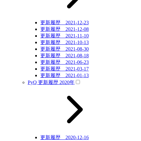
更新履歴 2021-12-23
更新履歴 2021-12-08
更新履歴 2021-11-10
更新履歴 2021-10-13
更新履歴 2021-08-30
更新履歴 2021-08-18
更新履歴 2021-06-23
更新履歴 2021-03-17
更新履歴 2021-01-13
PyQ 更新履歴 2020年
更新履歴 2020-12-16