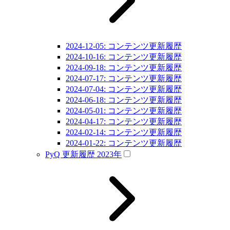
2024-12-05: コンテンツ更新履歴
2024-10-16: コンテンツ更新履歴
2024-09-18: コンテンツ更新履歴
2024-07-17: コンテンツ更新履歴
2024-07-04: コンテンツ更新履歴
2024-06-18: コンテンツ更新履歴
2024-05-01: コンテンツ更新履歴
2024-04-17: コンテンツ更新履歴
2024-02-14: コンテンツ更新履歴
2024-01-22: コンテンツ更新履歴
PyQ 更新履歴 2023年