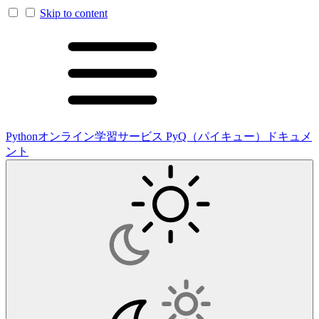
Skip to content
Pythonオンライン学習サービス PyQ（パイキュー）ドキュメ
ント