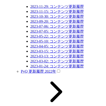
2023-11-29: コンテンツ更新履歴
2023-11-15: コンテンツ更新履歴
2023-10-30: コンテンツ更新履歴
2023-09-20: コンテンツ更新履歴
2023-07-06: コンテンツ更新履歴
2023-07-05: コンテンツ更新履歴
2023-05-22: コンテンツ更新履歴
2023-05-10: コンテンツ更新履歴
2023-04-05: コンテンツ更新履歴
2023-03-15: コンテンツ更新履歴
2023-03-13: コンテンツ更新履歴
2023-03-02: コンテンツ更新履歴
2023-01-24: コンテンツ更新履歴
PyQ 更新履歴 2022年