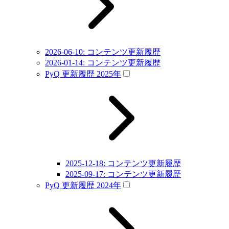
2026-06-10: コンテンツ更新履歴
2026-01-14: コンテンツ更新履歴
PyQ 更新履歴 2025年
2025-12-18: コンテンツ更新履歴
2025-09-17: コンテンツ更新履歴
PyQ 更新履歴 2024年