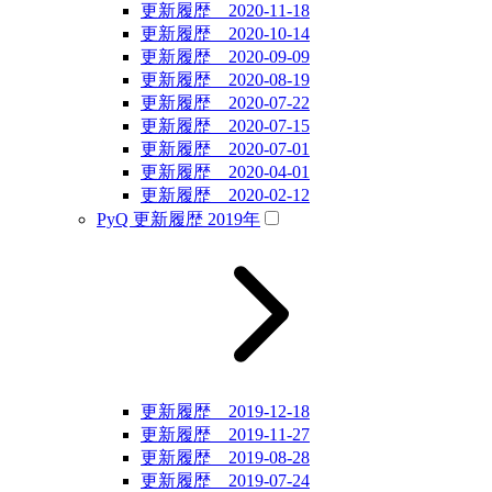
更新履歴 2020-11-18
更新履歴 2020-10-14
更新履歴 2020-09-09
更新履歴 2020-08-19
更新履歴 2020-07-22
更新履歴 2020-07-15
更新履歴 2020-07-01
更新履歴 2020-04-01
更新履歴 2020-02-12
PyQ 更新履歴 2019年
更新履歴 2019-12-18
更新履歴 2019-11-27
更新履歴 2019-08-28
更新履歴 2019-07-24