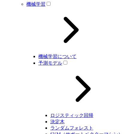
機械学習
機械学習について
予測モデル
ロジスティック回帰
決定木
ランダムフォレスト