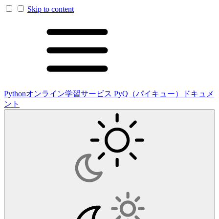
Skip to content
Pythonオンライン学習サービス PyQ（パイキュー）ドキュメ
ント