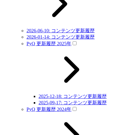
2026-06-10: コンテンツ更新履歴
2026-01-14: コンテンツ更新履歴
PyQ 更新履歴 2025年
2025-12-18: コンテンツ更新履歴
2025-09-17: コンテンツ更新履歴
PyQ 更新履歴 2024年