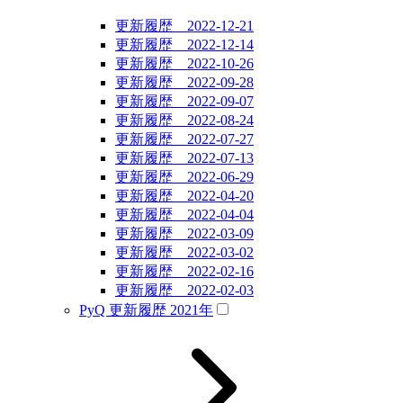
更新履歴 2022-12-21
更新履歴 2022-12-14
更新履歴 2022-10-26
更新履歴 2022-09-28
更新履歴 2022-09-07
更新履歴 2022-08-24
更新履歴 2022-07-27
更新履歴 2022-07-13
更新履歴 2022-06-29
更新履歴 2022-04-20
更新履歴 2022-04-04
更新履歴 2022-03-09
更新履歴 2022-03-02
更新履歴 2022-02-16
更新履歴 2022-02-03
PyQ 更新履歴 2021年