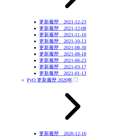
更新履歴 2021-12-23
更新履歴 2021-12-08
更新履歴 2021-11-10
更新履歴 2021-10-13
更新履歴 2021-08-30
更新履歴 2021-08-18
更新履歴 2021-06-23
更新履歴 2021-03-17
更新履歴 2021-01-13
PyQ 更新履歴 2020年
更新履歴 2020-12-16