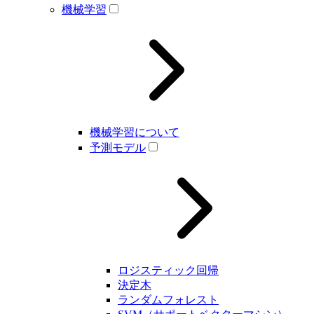
機械学習
機械学習について
予測モデル
ロジスティック回帰
決定木
ランダムフォレスト