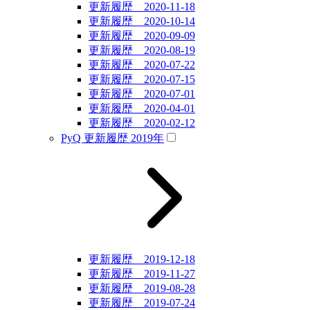
更新履歴 2020-11-18
更新履歴 2020-10-14
更新履歴 2020-09-09
更新履歴 2020-08-19
更新履歴 2020-07-22
更新履歴 2020-07-15
更新履歴 2020-07-01
更新履歴 2020-04-01
更新履歴 2020-02-12
PyQ 更新履歴 2019年
更新履歴 2019-12-18
更新履歴 2019-11-27
更新履歴 2019-08-28
更新履歴 2019-07-24