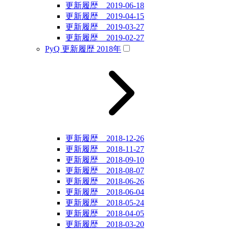
更新履歴 2019-06-18
更新履歴 2019-04-15
更新履歴 2019-03-27
更新履歴 2019-02-27
PyQ 更新履歴 2018年
更新履歴 2018-12-26
更新履歴 2018-11-27
更新履歴 2018-09-10
更新履歴 2018-08-07
更新履歴 2018-06-26
更新履歴 2018-06-04
更新履歴 2018-05-24
更新履歴 2018-04-05
更新履歴 2018-03-20