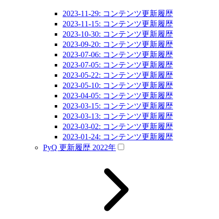
2023-11-29: コンテンツ更新履歴
2023-11-15: コンテンツ更新履歴
2023-10-30: コンテンツ更新履歴
2023-09-20: コンテンツ更新履歴
2023-07-06: コンテンツ更新履歴
2023-07-05: コンテンツ更新履歴
2023-05-22: コンテンツ更新履歴
2023-05-10: コンテンツ更新履歴
2023-04-05: コンテンツ更新履歴
2023-03-15: コンテンツ更新履歴
2023-03-13: コンテンツ更新履歴
2023-03-02: コンテンツ更新履歴
2023-01-24: コンテンツ更新履歴
PyQ 更新履歴 2022年