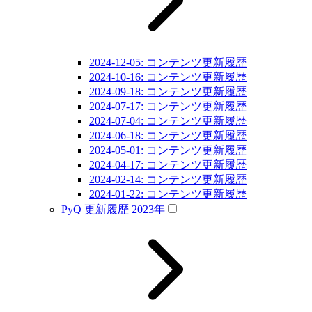
2024-12-05: コンテンツ更新履歴
2024-10-16: コンテンツ更新履歴
2024-09-18: コンテンツ更新履歴
2024-07-17: コンテンツ更新履歴
2024-07-04: コンテンツ更新履歴
2024-06-18: コンテンツ更新履歴
2024-05-01: コンテンツ更新履歴
2024-04-17: コンテンツ更新履歴
2024-02-14: コンテンツ更新履歴
2024-01-22: コンテンツ更新履歴
PyQ 更新履歴 2023年