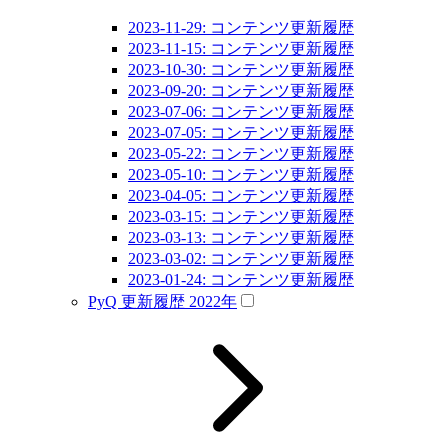
2023-11-29: コンテンツ更新履歴
2023-11-15: コンテンツ更新履歴
2023-10-30: コンテンツ更新履歴
2023-09-20: コンテンツ更新履歴
2023-07-06: コンテンツ更新履歴
2023-07-05: コンテンツ更新履歴
2023-05-22: コンテンツ更新履歴
2023-05-10: コンテンツ更新履歴
2023-04-05: コンテンツ更新履歴
2023-03-15: コンテンツ更新履歴
2023-03-13: コンテンツ更新履歴
2023-03-02: コンテンツ更新履歴
2023-01-24: コンテンツ更新履歴
PyQ 更新履歴 2022年