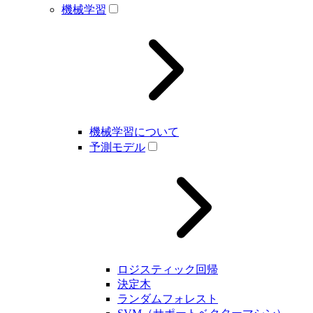
機械学習
機械学習について
予測モデル
ロジスティック回帰
決定木
ランダムフォレスト