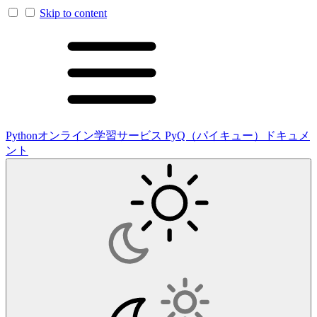
Skip to content
Pythonオンライン学習サービス PyQ（パイキュー）ドキュメ
ント