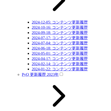
2024-12-05: コンテンツ更新履歴
2024-10-16: コンテンツ更新履歴
2024-09-18: コンテンツ更新履歴
2024-07-17: コンテンツ更新履歴
2024-07-04: コンテンツ更新履歴
2024-06-18: コンテンツ更新履歴
2024-05-01: コンテンツ更新履歴
2024-04-17: コンテンツ更新履歴
2024-02-14: コンテンツ更新履歴
2024-01-22: コンテンツ更新履歴
PyQ 更新履歴 2023年