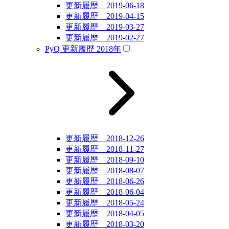
更新履歴 2019-06-18
更新履歴 2019-04-15
更新履歴 2019-03-27
更新履歴 2019-02-27
PyQ 更新履歴 2018年
更新履歴 2018-12-26
更新履歴 2018-11-27
更新履歴 2018-09-10
更新履歴 2018-08-07
更新履歴 2018-06-26
更新履歴 2018-06-04
更新履歴 2018-05-24
更新履歴 2018-04-05
更新履歴 2018-03-20