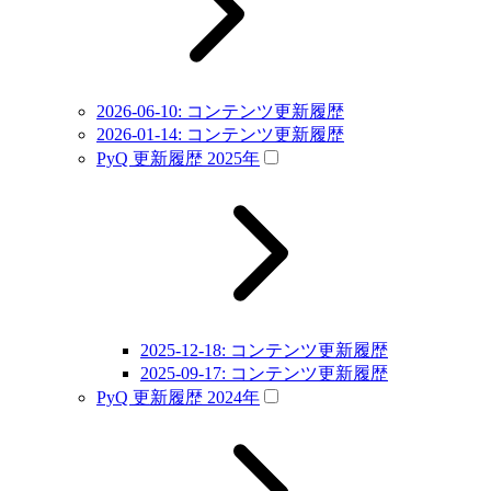
2026-06-10: コンテンツ更新履歴
2026-01-14: コンテンツ更新履歴
PyQ 更新履歴 2025年
2025-12-18: コンテンツ更新履歴
2025-09-17: コンテンツ更新履歴
PyQ 更新履歴 2024年