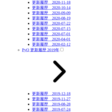
更新履歴 2020-11-18
更新履歴 2020-10-14
更新履歴 2020-09-09
更新履歴 2020-08-19
更新履歴 2020-07-22
更新履歴 2020-07-15
更新履歴 2020-07-01
更新履歴 2020-04-01
更新履歴 2020-02-12
PyQ 更新履歴 2019年
更新履歴 2019-12-18
更新履歴 2019-11-27
更新履歴 2019-08-28
更新履歴 2019-07-24