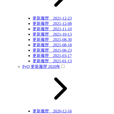
更新履歴 2021-12-23
更新履歴 2021-12-08
更新履歴 2021-11-10
更新履歴 2021-10-13
更新履歴 2021-08-30
更新履歴 2021-08-18
更新履歴 2021-06-23
更新履歴 2021-03-17
更新履歴 2021-01-13
PyQ 更新履歴 2020年
更新履歴 2020-12-16