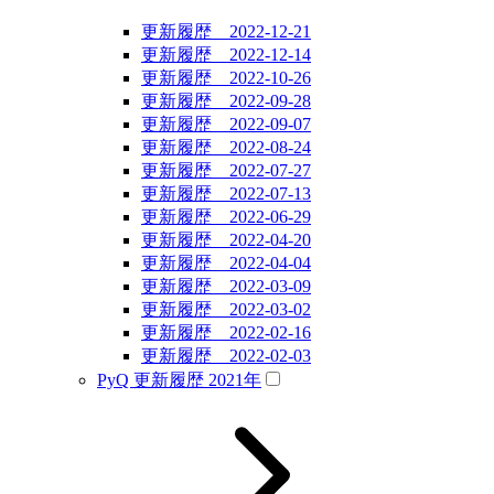
更新履歴 2022-12-21
更新履歴 2022-12-14
更新履歴 2022-10-26
更新履歴 2022-09-28
更新履歴 2022-09-07
更新履歴 2022-08-24
更新履歴 2022-07-27
更新履歴 2022-07-13
更新履歴 2022-06-29
更新履歴 2022-04-20
更新履歴 2022-04-04
更新履歴 2022-03-09
更新履歴 2022-03-02
更新履歴 2022-02-16
更新履歴 2022-02-03
PyQ 更新履歴 2021年