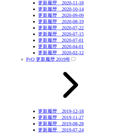
更新履歴 2020-11-18
更新履歴 2020-10-14
更新履歴 2020-09-09
更新履歴 2020-08-19
更新履歴 2020-07-22
更新履歴 2020-07-15
更新履歴 2020-07-01
更新履歴 2020-04-01
更新履歴 2020-02-12
PyQ 更新履歴 2019年
更新履歴 2019-12-18
更新履歴 2019-11-27
更新履歴 2019-08-28
更新履歴 2019-07-24