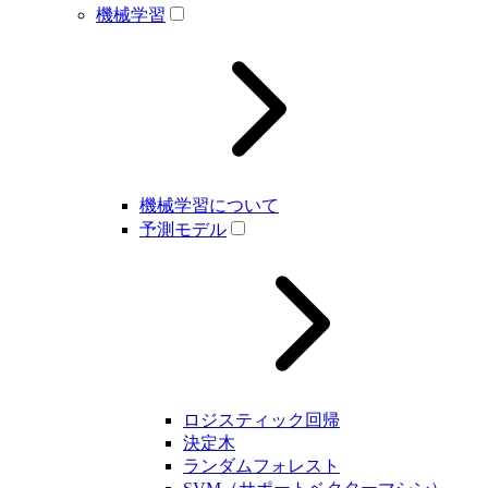
機械学習
機械学習について
予測モデル
ロジスティック回帰
決定木
ランダムフォレスト