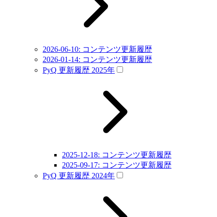
2026-06-10: コンテンツ更新履歴
2026-01-14: コンテンツ更新履歴
PyQ 更新履歴 2025年
2025-12-18: コンテンツ更新履歴
2025-09-17: コンテンツ更新履歴
PyQ 更新履歴 2024年