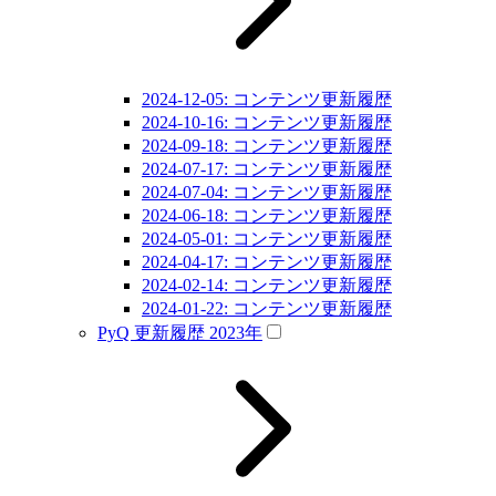
2024-12-05: コンテンツ更新履歴
2024-10-16: コンテンツ更新履歴
2024-09-18: コンテンツ更新履歴
2024-07-17: コンテンツ更新履歴
2024-07-04: コンテンツ更新履歴
2024-06-18: コンテンツ更新履歴
2024-05-01: コンテンツ更新履歴
2024-04-17: コンテンツ更新履歴
2024-02-14: コンテンツ更新履歴
2024-01-22: コンテンツ更新履歴
PyQ 更新履歴 2023年