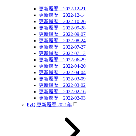
更新履歴 2022-12-21
更新履歴 2022-12-14
更新履歴 2022-10-26
更新履歴 2022-09-28
更新履歴 2022-09-07
更新履歴 2022-08-24
更新履歴 2022-07-27
更新履歴 2022-07-13
更新履歴 2022-06-29
更新履歴 2022-04-20
更新履歴 2022-04-04
更新履歴 2022-03-09
更新履歴 2022-03-02
更新履歴 2022-02-16
更新履歴 2022-02-03
PyQ 更新履歴 2021年