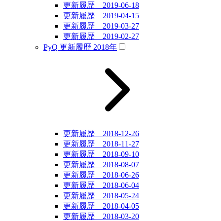
更新履歴 2019-06-18
更新履歴 2019-04-15
更新履歴 2019-03-27
更新履歴 2019-02-27
PyQ 更新履歴 2018年
更新履歴 2018-12-26
更新履歴 2018-11-27
更新履歴 2018-09-10
更新履歴 2018-08-07
更新履歴 2018-06-26
更新履歴 2018-06-04
更新履歴 2018-05-24
更新履歴 2018-04-05
更新履歴 2018-03-20