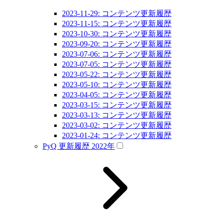
2023-11-29: コンテンツ更新履歴
2023-11-15: コンテンツ更新履歴
2023-10-30: コンテンツ更新履歴
2023-09-20: コンテンツ更新履歴
2023-07-06: コンテンツ更新履歴
2023-07-05: コンテンツ更新履歴
2023-05-22: コンテンツ更新履歴
2023-05-10: コンテンツ更新履歴
2023-04-05: コンテンツ更新履歴
2023-03-15: コンテンツ更新履歴
2023-03-13: コンテンツ更新履歴
2023-03-02: コンテンツ更新履歴
2023-01-24: コンテンツ更新履歴
PyQ 更新履歴 2022年