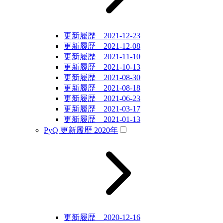
更新履歴 2021-12-23
更新履歴 2021-12-08
更新履歴 2021-11-10
更新履歴 2021-10-13
更新履歴 2021-08-30
更新履歴 2021-08-18
更新履歴 2021-06-23
更新履歴 2021-03-17
更新履歴 2021-01-13
PyQ 更新履歴 2020年
更新履歴 2020-12-16