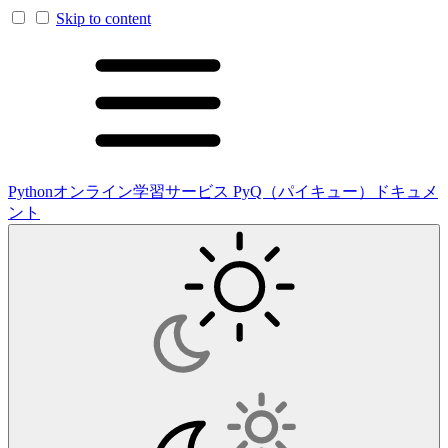
Skip to content
Pythonオンライン学習サービス PyQ（パイキュー）ドキュメ
ント