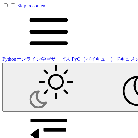
Skip to content
Pythonオンライン学習サービス PyQ（パイキュー）ドキュメ