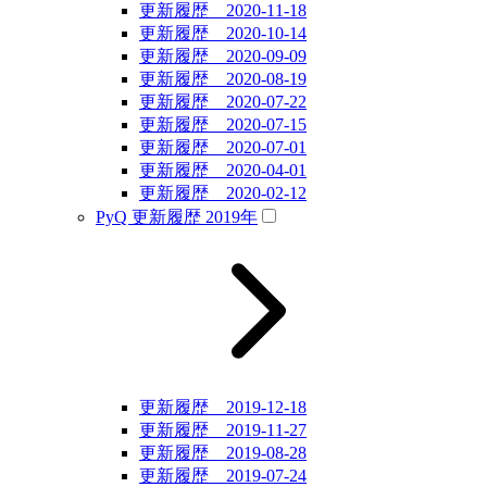
更新履歴 2020-11-18
更新履歴 2020-10-14
更新履歴 2020-09-09
更新履歴 2020-08-19
更新履歴 2020-07-22
更新履歴 2020-07-15
更新履歴 2020-07-01
更新履歴 2020-04-01
更新履歴 2020-02-12
PyQ 更新履歴 2019年
更新履歴 2019-12-18
更新履歴 2019-11-27
更新履歴 2019-08-28
更新履歴 2019-07-24