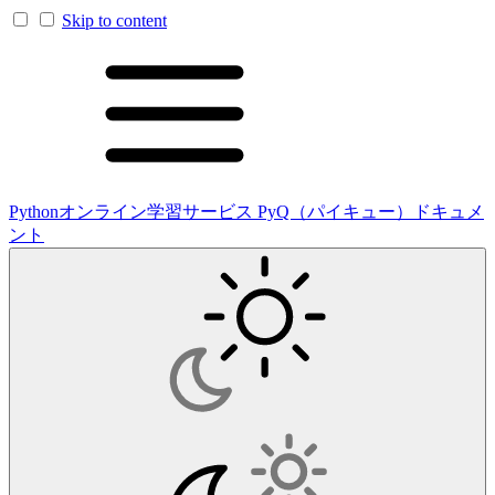
Skip to content
Pythonオンライン学習サービス PyQ（パイキュー）ドキュメ
ント