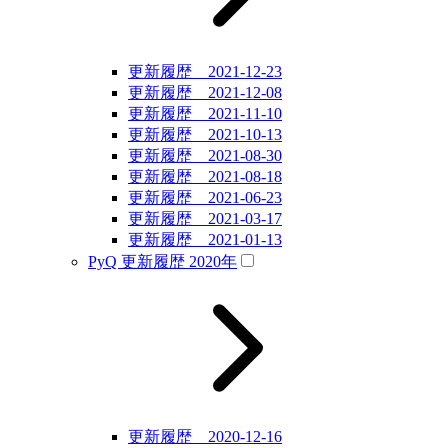
更新履歴 2021-12-23
更新履歴 2021-12-08
更新履歴 2021-11-10
更新履歴 2021-10-13
更新履歴 2021-08-30
更新履歴 2021-08-18
更新履歴 2021-06-23
更新履歴 2021-03-17
更新履歴 2021-01-13
PyQ 更新履歴 2020年
更新履歴 2020-12-16