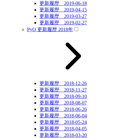
更新履歴 2019-06-18
更新履歴 2019-04-15
更新履歴 2019-03-27
更新履歴 2019-02-27
PyQ 更新履歴 2018年
更新履歴 2018-12-26
更新履歴 2018-11-27
更新履歴 2018-09-10
更新履歴 2018-08-07
更新履歴 2018-06-26
更新履歴 2018-06-04
更新履歴 2018-05-24
更新履歴 2018-04-05
更新履歴 2018-03-20