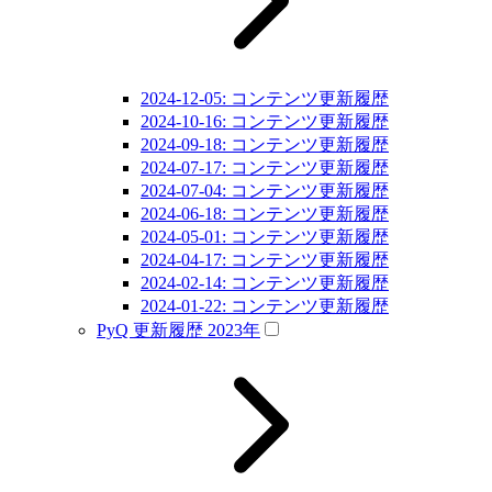
2024-12-05: コンテンツ更新履歴
2024-10-16: コンテンツ更新履歴
2024-09-18: コンテンツ更新履歴
2024-07-17: コンテンツ更新履歴
2024-07-04: コンテンツ更新履歴
2024-06-18: コンテンツ更新履歴
2024-05-01: コンテンツ更新履歴
2024-04-17: コンテンツ更新履歴
2024-02-14: コンテンツ更新履歴
2024-01-22: コンテンツ更新履歴
PyQ 更新履歴 2023年