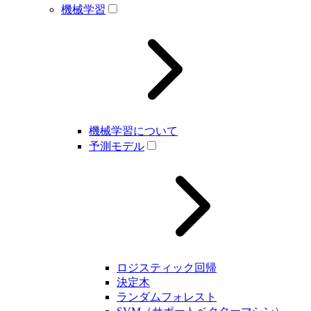
機械学習
機械学習について
予測モデル
ロジスティック回帰
決定木
ランダムフォレスト