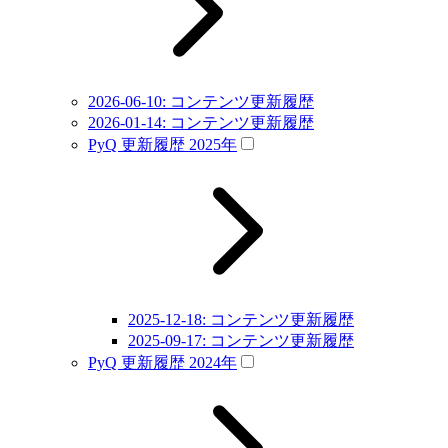
2026-06-10: コンテンツ更新履歴
2026-01-14: コンテンツ更新履歴
PyQ 更新履歴 2025年
2025-12-18: コンテンツ更新履歴
2025-09-17: コンテンツ更新履歴
PyQ 更新履歴 2024年