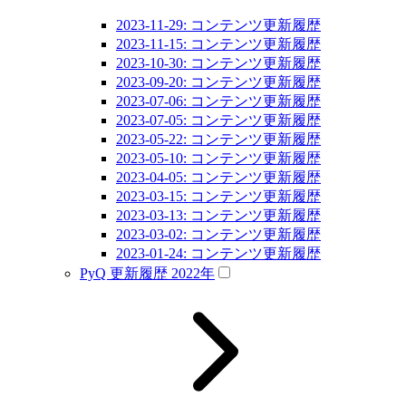
2023-11-29: コンテンツ更新履歴
2023-11-15: コンテンツ更新履歴
2023-10-30: コンテンツ更新履歴
2023-09-20: コンテンツ更新履歴
2023-07-06: コンテンツ更新履歴
2023-07-05: コンテンツ更新履歴
2023-05-22: コンテンツ更新履歴
2023-05-10: コンテンツ更新履歴
2023-04-05: コンテンツ更新履歴
2023-03-15: コンテンツ更新履歴
2023-03-13: コンテンツ更新履歴
2023-03-02: コンテンツ更新履歴
2023-01-24: コンテンツ更新履歴
PyQ 更新履歴 2022年