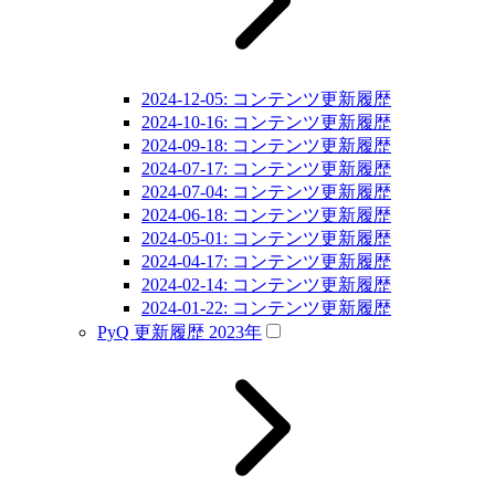
2024-12-05: コンテンツ更新履歴
2024-10-16: コンテンツ更新履歴
2024-09-18: コンテンツ更新履歴
2024-07-17: コンテンツ更新履歴
2024-07-04: コンテンツ更新履歴
2024-06-18: コンテンツ更新履歴
2024-05-01: コンテンツ更新履歴
2024-04-17: コンテンツ更新履歴
2024-02-14: コンテンツ更新履歴
2024-01-22: コンテンツ更新履歴
PyQ 更新履歴 2023年