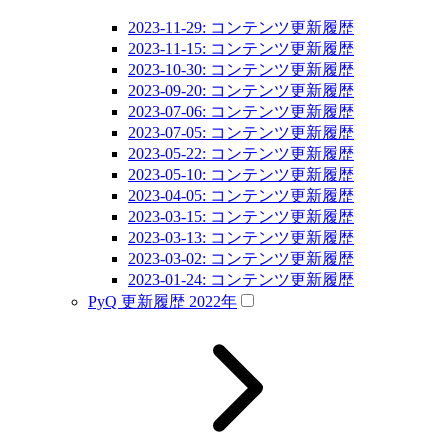
2023-11-29: コンテンツ更新履歴
2023-11-15: コンテンツ更新履歴
2023-10-30: コンテンツ更新履歴
2023-09-20: コンテンツ更新履歴
2023-07-06: コンテンツ更新履歴
2023-07-05: コンテンツ更新履歴
2023-05-22: コンテンツ更新履歴
2023-05-10: コンテンツ更新履歴
2023-04-05: コンテンツ更新履歴
2023-03-15: コンテンツ更新履歴
2023-03-13: コンテンツ更新履歴
2023-03-02: コンテンツ更新履歴
2023-01-24: コンテンツ更新履歴
PyQ 更新履歴 2022年