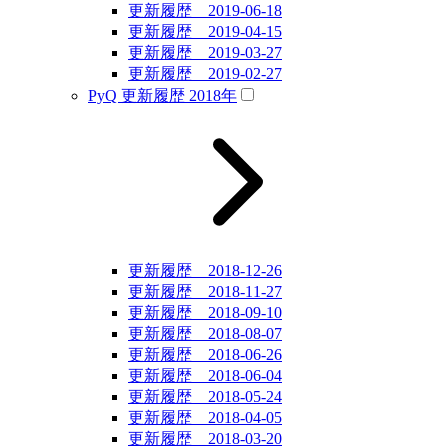
更新履歴 2019-06-18
更新履歴 2019-04-15
更新履歴 2019-03-27
更新履歴 2019-02-27
PyQ 更新履歴 2018年
更新履歴 2018-12-26
更新履歴 2018-11-27
更新履歴 2018-09-10
更新履歴 2018-08-07
更新履歴 2018-06-26
更新履歴 2018-06-04
更新履歴 2018-05-24
更新履歴 2018-04-05
更新履歴 2018-03-20