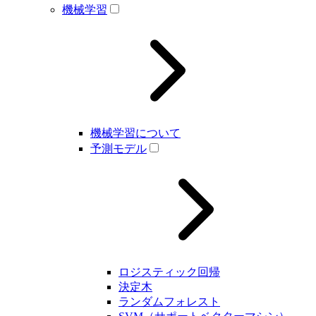
機械学習
機械学習について
予測モデル
ロジスティック回帰
決定木
ランダムフォレスト