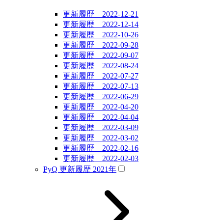
更新履歴 2022-12-21
更新履歴 2022-12-14
更新履歴 2022-10-26
更新履歴 2022-09-28
更新履歴 2022-09-07
更新履歴 2022-08-24
更新履歴 2022-07-27
更新履歴 2022-07-13
更新履歴 2022-06-29
更新履歴 2022-04-20
更新履歴 2022-04-04
更新履歴 2022-03-09
更新履歴 2022-03-02
更新履歴 2022-02-16
更新履歴 2022-02-03
PyQ 更新履歴 2021年