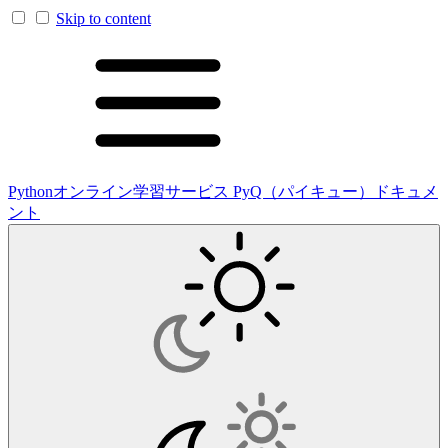
Skip to content
Pythonオンライン学習サービス PyQ（パイキュー）ドキュメ
ント