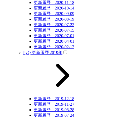
更新履歴 2020-11-18
更新履歴 2020-10-14
更新履歴 2020-09-09
更新履歴 2020-08-19
更新履歴 2020-07-22
更新履歴 2020-07-15
更新履歴 2020-07-01
更新履歴 2020-04-01
更新履歴 2020-02-12
PyQ 更新履歴 2019年
更新履歴 2019-12-18
更新履歴 2019-11-27
更新履歴 2019-08-28
更新履歴 2019-07-24