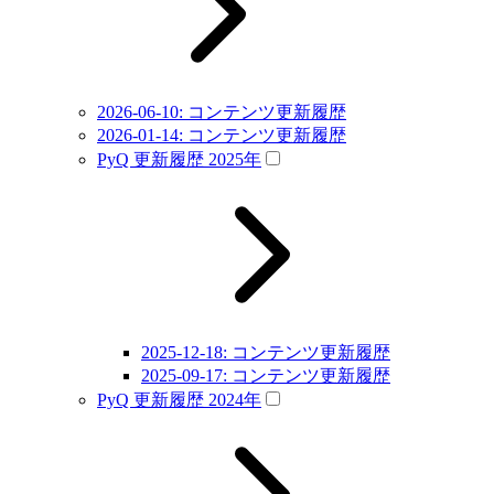
2026-06-10: コンテンツ更新履歴
2026-01-14: コンテンツ更新履歴
PyQ 更新履歴 2025年
2025-12-18: コンテンツ更新履歴
2025-09-17: コンテンツ更新履歴
PyQ 更新履歴 2024年