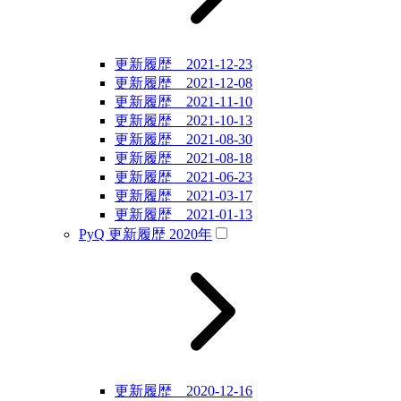
更新履歴 2021-12-23
更新履歴 2021-12-08
更新履歴 2021-11-10
更新履歴 2021-10-13
更新履歴 2021-08-30
更新履歴 2021-08-18
更新履歴 2021-06-23
更新履歴 2021-03-17
更新履歴 2021-01-13
PyQ 更新履歴 2020年
更新履歴 2020-12-16