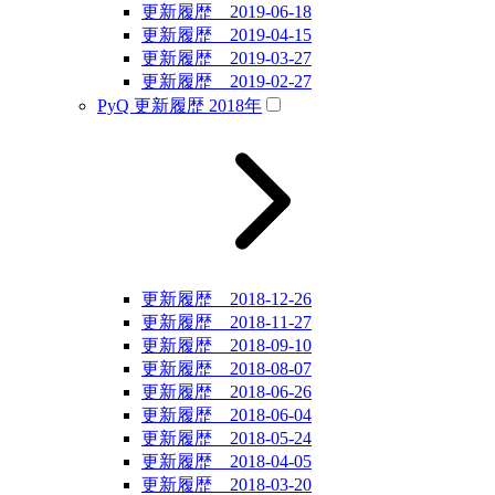
更新履歴 2019-06-18
更新履歴 2019-04-15
更新履歴 2019-03-27
更新履歴 2019-02-27
PyQ 更新履歴 2018年
更新履歴 2018-12-26
更新履歴 2018-11-27
更新履歴 2018-09-10
更新履歴 2018-08-07
更新履歴 2018-06-26
更新履歴 2018-06-04
更新履歴 2018-05-24
更新履歴 2018-04-05
更新履歴 2018-03-20