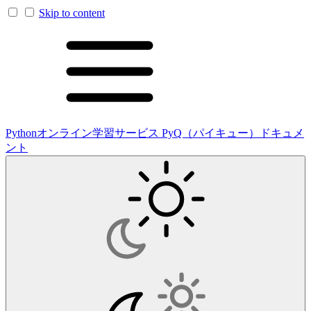
Skip to content
Pythonオンライン学習サービス PyQ（パイキュー）ドキュメ
ント