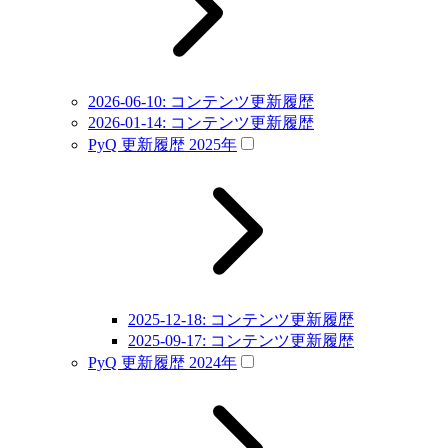
2026-06-10: コンテンツ更新履歴
2026-01-14: コンテンツ更新履歴
PyQ 更新履歴 2025年
2025-12-18: コンテンツ更新履歴
2025-09-17: コンテンツ更新履歴
PyQ 更新履歴 2024年