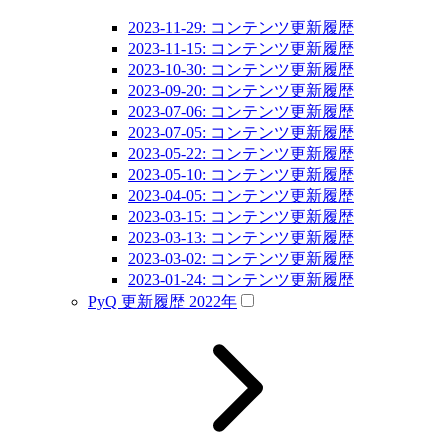
2023-11-29: コンテンツ更新履歴
2023-11-15: コンテンツ更新履歴
2023-10-30: コンテンツ更新履歴
2023-09-20: コンテンツ更新履歴
2023-07-06: コンテンツ更新履歴
2023-07-05: コンテンツ更新履歴
2023-05-22: コンテンツ更新履歴
2023-05-10: コンテンツ更新履歴
2023-04-05: コンテンツ更新履歴
2023-03-15: コンテンツ更新履歴
2023-03-13: コンテンツ更新履歴
2023-03-02: コンテンツ更新履歴
2023-01-24: コンテンツ更新履歴
PyQ 更新履歴 2022年