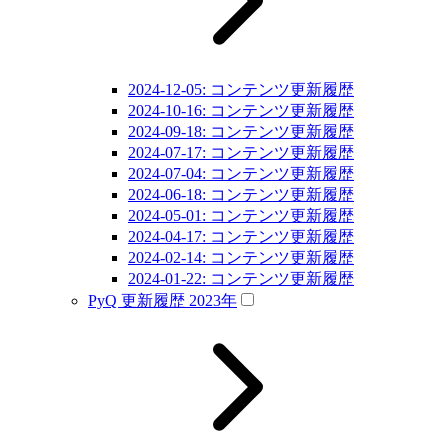
2024-12-05: コンテンツ更新履歴
2024-10-16: コンテンツ更新履歴
2024-09-18: コンテンツ更新履歴
2024-07-17: コンテンツ更新履歴
2024-07-04: コンテンツ更新履歴
2024-06-18: コンテンツ更新履歴
2024-05-01: コンテンツ更新履歴
2024-04-17: コンテンツ更新履歴
2024-02-14: コンテンツ更新履歴
2024-01-22: コンテンツ更新履歴
PyQ 更新履歴 2023年