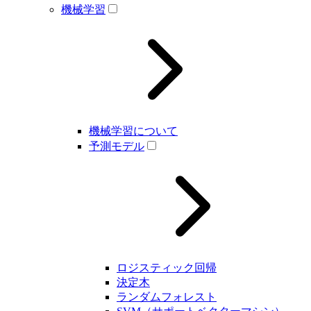
機械学習
機械学習について
予測モデル
ロジスティック回帰
決定木
ランダムフォレスト