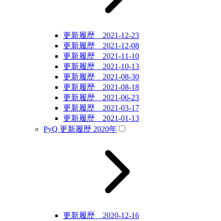
更新履歴 2021-12-23
更新履歴 2021-12-08
更新履歴 2021-11-10
更新履歴 2021-10-13
更新履歴 2021-08-30
更新履歴 2021-08-18
更新履歴 2021-06-23
更新履歴 2021-03-17
更新履歴 2021-01-13
PyQ 更新履歴 2020年
更新履歴 2020-12-16