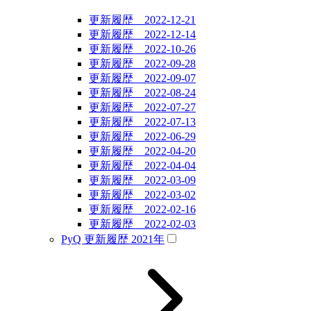
更新履歴 2022-12-21
更新履歴 2022-12-14
更新履歴 2022-10-26
更新履歴 2022-09-28
更新履歴 2022-09-07
更新履歴 2022-08-24
更新履歴 2022-07-27
更新履歴 2022-07-13
更新履歴 2022-06-29
更新履歴 2022-04-20
更新履歴 2022-04-04
更新履歴 2022-03-09
更新履歴 2022-03-02
更新履歴 2022-02-16
更新履歴 2022-02-03
PyQ 更新履歴 2021年