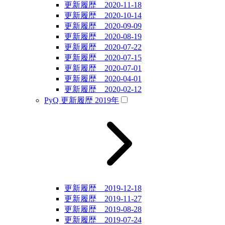
更新履歴 2020-11-18
更新履歴 2020-10-14
更新履歴 2020-09-09
更新履歴 2020-08-19
更新履歴 2020-07-22
更新履歴 2020-07-15
更新履歴 2020-07-01
更新履歴 2020-04-01
更新履歴 2020-02-12
PyQ 更新履歴 2019年
更新履歴 2019-12-18
更新履歴 2019-11-27
更新履歴 2019-08-28
更新履歴 2019-07-24