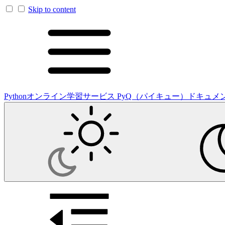
Skip to content
Pythonオンライン学習サービス PyQ（パイキュー）ドキュメ