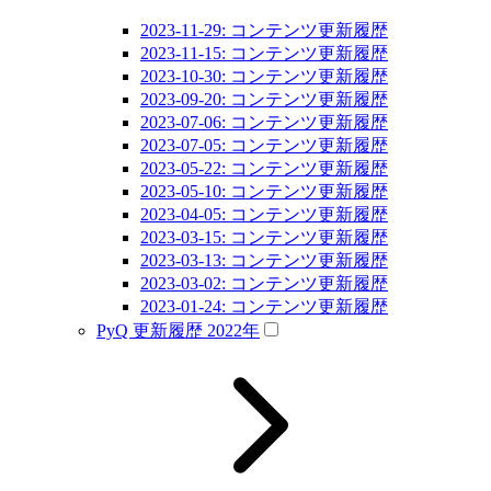
2023-11-29: コンテンツ更新履歴
2023-11-15: コンテンツ更新履歴
2023-10-30: コンテンツ更新履歴
2023-09-20: コンテンツ更新履歴
2023-07-06: コンテンツ更新履歴
2023-07-05: コンテンツ更新履歴
2023-05-22: コンテンツ更新履歴
2023-05-10: コンテンツ更新履歴
2023-04-05: コンテンツ更新履歴
2023-03-15: コンテンツ更新履歴
2023-03-13: コンテンツ更新履歴
2023-03-02: コンテンツ更新履歴
2023-01-24: コンテンツ更新履歴
PyQ 更新履歴 2022年