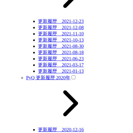
更新履歴 2021-12-23
更新履歴 2021-12-08
更新履歴 2021-11-10
更新履歴 2021-10-13
更新履歴 2021-08-30
更新履歴 2021-08-18
更新履歴 2021-06-23
更新履歴 2021-03-17
更新履歴 2021-01-13
PyQ 更新履歴 2020年
更新履歴 2020-12-16