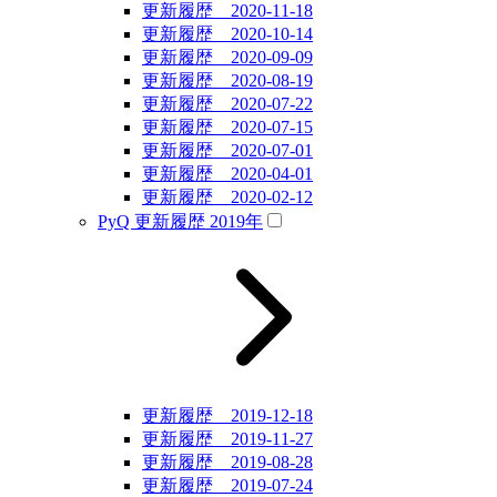
更新履歴 2020-11-18
更新履歴 2020-10-14
更新履歴 2020-09-09
更新履歴 2020-08-19
更新履歴 2020-07-22
更新履歴 2020-07-15
更新履歴 2020-07-01
更新履歴 2020-04-01
更新履歴 2020-02-12
PyQ 更新履歴 2019年
更新履歴 2019-12-18
更新履歴 2019-11-27
更新履歴 2019-08-28
更新履歴 2019-07-24