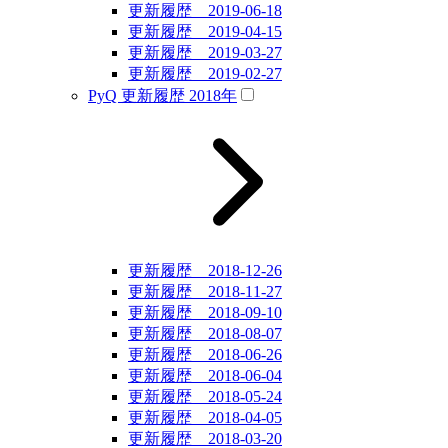
更新履歴 2019-06-18
更新履歴 2019-04-15
更新履歴 2019-03-27
更新履歴 2019-02-27
PyQ 更新履歴 2018年
更新履歴 2018-12-26
更新履歴 2018-11-27
更新履歴 2018-09-10
更新履歴 2018-08-07
更新履歴 2018-06-26
更新履歴 2018-06-04
更新履歴 2018-05-24
更新履歴 2018-04-05
更新履歴 2018-03-20