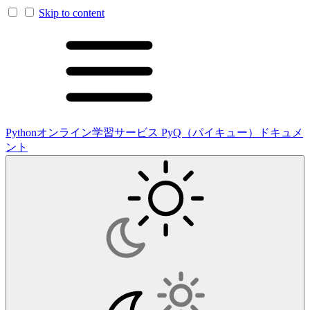
Skip to content
Pythonオンライン学習サービス PyQ（パイキュー）ドキュメ
ント