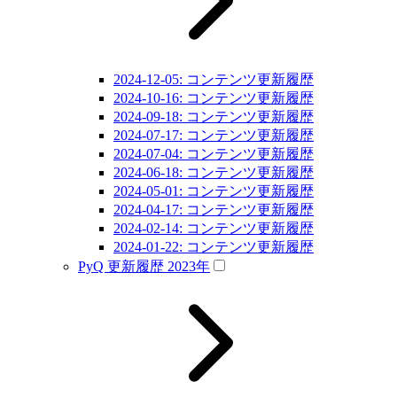
2024-12-05: コンテンツ更新履歴
2024-10-16: コンテンツ更新履歴
2024-09-18: コンテンツ更新履歴
2024-07-17: コンテンツ更新履歴
2024-07-04: コンテンツ更新履歴
2024-06-18: コンテンツ更新履歴
2024-05-01: コンテンツ更新履歴
2024-04-17: コンテンツ更新履歴
2024-02-14: コンテンツ更新履歴
2024-01-22: コンテンツ更新履歴
PyQ 更新履歴 2023年