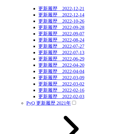
更新履歴 2022-12-21
更新履歴 2022-12-14
更新履歴 2022-10-26
更新履歴 2022-09-28
更新履歴 2022-09-07
更新履歴 2022-08-24
更新履歴 2022-07-27
更新履歴 2022-07-13
更新履歴 2022-06-29
更新履歴 2022-04-20
更新履歴 2022-04-04
更新履歴 2022-03-09
更新履歴 2022-03-02
更新履歴 2022-02-16
更新履歴 2022-02-03
PyQ 更新履歴 2021年