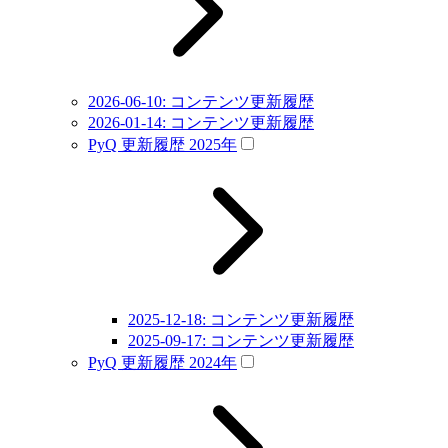
2026-06-10: コンテンツ更新履歴
2026-01-14: コンテンツ更新履歴
PyQ 更新履歴 2025年
2025-12-18: コンテンツ更新履歴
2025-09-17: コンテンツ更新履歴
PyQ 更新履歴 2024年