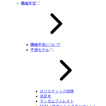
機械学習
機械学習について
予測モデル
ロジスティック回帰
決定木
ランダムフォレスト