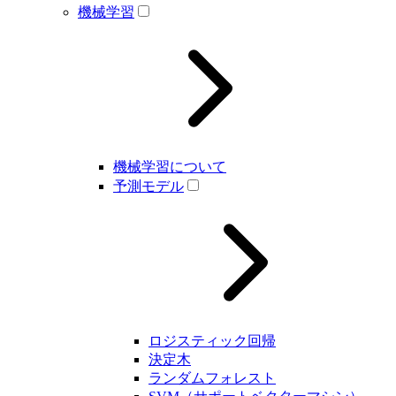
機械学習
機械学習について
予測モデル
ロジスティック回帰
決定木
ランダムフォレスト