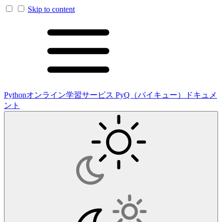
Skip to content
Pythonオンライン学習サービス PyQ（パイキュー）ドキュメ
ント