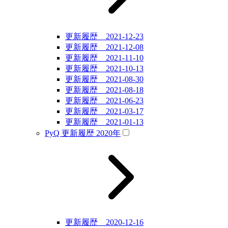
更新履歴 2021-12-23
更新履歴 2021-12-08
更新履歴 2021-11-10
更新履歴 2021-10-13
更新履歴 2021-08-30
更新履歴 2021-08-18
更新履歴 2021-06-23
更新履歴 2021-03-17
更新履歴 2021-01-13
PyQ 更新履歴 2020年
更新履歴 2020-12-16