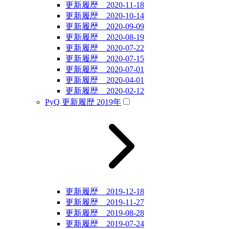
更新履歴 2020-11-18
更新履歴 2020-10-14
更新履歴 2020-09-09
更新履歴 2020-08-19
更新履歴 2020-07-22
更新履歴 2020-07-15
更新履歴 2020-07-01
更新履歴 2020-04-01
更新履歴 2020-02-12
PyQ 更新履歴 2019年
更新履歴 2019-12-18
更新履歴 2019-11-27
更新履歴 2019-08-28
更新履歴 2019-07-24