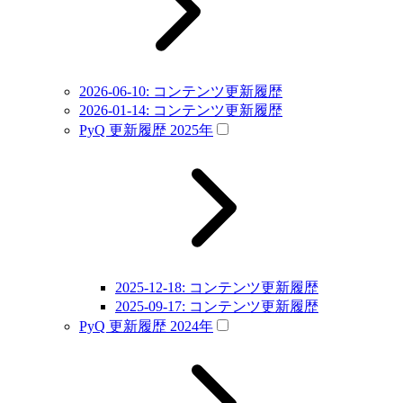
2026-06-10: コンテンツ更新履歴
2026-01-14: コンテンツ更新履歴
PyQ 更新履歴 2025年
2025-12-18: コンテンツ更新履歴
2025-09-17: コンテンツ更新履歴
PyQ 更新履歴 2024年