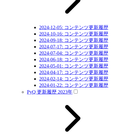
2024-12-05: コンテンツ更新履歴
2024-10-16: コンテンツ更新履歴
2024-09-18: コンテンツ更新履歴
2024-07-17: コンテンツ更新履歴
2024-07-04: コンテンツ更新履歴
2024-06-18: コンテンツ更新履歴
2024-05-01: コンテンツ更新履歴
2024-04-17: コンテンツ更新履歴
2024-02-14: コンテンツ更新履歴
2024-01-22: コンテンツ更新履歴
PyQ 更新履歴 2023年