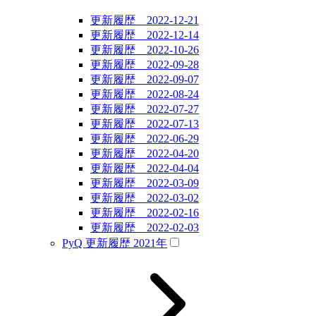
更新履歴 2022-12-21
更新履歴 2022-12-14
更新履歴 2022-10-26
更新履歴 2022-09-28
更新履歴 2022-09-07
更新履歴 2022-08-24
更新履歴 2022-07-27
更新履歴 2022-07-13
更新履歴 2022-06-29
更新履歴 2022-04-20
更新履歴 2022-04-04
更新履歴 2022-03-09
更新履歴 2022-03-02
更新履歴 2022-02-16
更新履歴 2022-02-03
PyQ 更新履歴 2021年