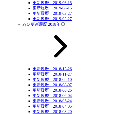
更新履歴 2019-06-18
更新履歴 2019-04-15
更新履歴 2019-03-27
更新履歴 2019-02-27
PyQ 更新履歴 2018年
更新履歴 2018-12-26
更新履歴 2018-11-27
更新履歴 2018-09-10
更新履歴 2018-08-07
更新履歴 2018-06-26
更新履歴 2018-06-04
更新履歴 2018-05-24
更新履歴 2018-04-05
更新履歴 2018-03-20