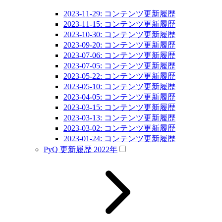
2023-11-29: コンテンツ更新履歴
2023-11-15: コンテンツ更新履歴
2023-10-30: コンテンツ更新履歴
2023-09-20: コンテンツ更新履歴
2023-07-06: コンテンツ更新履歴
2023-07-05: コンテンツ更新履歴
2023-05-22: コンテンツ更新履歴
2023-05-10: コンテンツ更新履歴
2023-04-05: コンテンツ更新履歴
2023-03-15: コンテンツ更新履歴
2023-03-13: コンテンツ更新履歴
2023-03-02: コンテンツ更新履歴
2023-01-24: コンテンツ更新履歴
PyQ 更新履歴 2022年