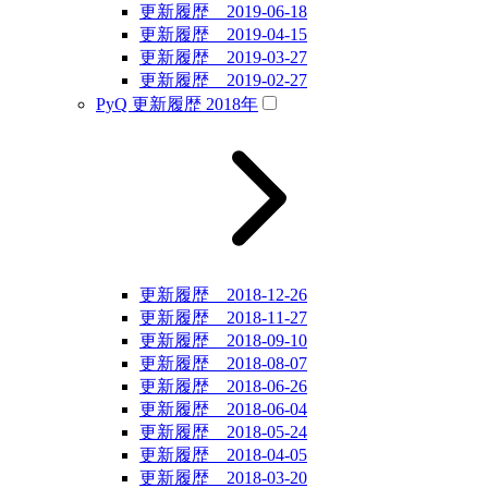
更新履歴 2019-06-18
更新履歴 2019-04-15
更新履歴 2019-03-27
更新履歴 2019-02-27
PyQ 更新履歴 2018年
更新履歴 2018-12-26
更新履歴 2018-11-27
更新履歴 2018-09-10
更新履歴 2018-08-07
更新履歴 2018-06-26
更新履歴 2018-06-04
更新履歴 2018-05-24
更新履歴 2018-04-05
更新履歴 2018-03-20