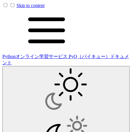
Skip to content
Pythonオンライン学習サービス PyQ（パイキュー）ドキュメ
ント