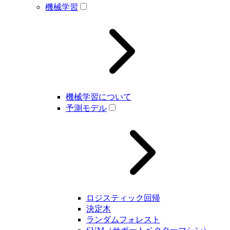
機械学習
機械学習について
予測モデル
ロジスティック回帰
決定木
ランダムフォレスト