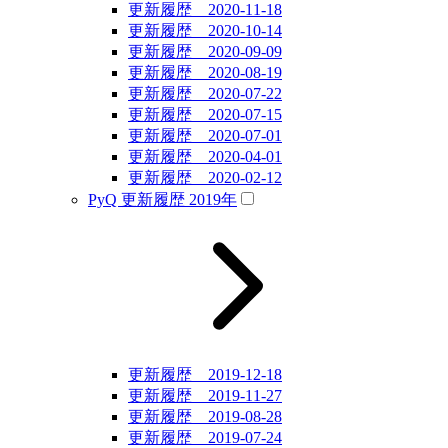
更新履歴 2020-11-18
更新履歴 2020-10-14
更新履歴 2020-09-09
更新履歴 2020-08-19
更新履歴 2020-07-22
更新履歴 2020-07-15
更新履歴 2020-07-01
更新履歴 2020-04-01
更新履歴 2020-02-12
PyQ 更新履歴 2019年
更新履歴 2019-12-18
更新履歴 2019-11-27
更新履歴 2019-08-28
更新履歴 2019-07-24