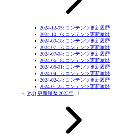
2024-12-05: コンテンツ更新履歴
2024-10-16: コンテンツ更新履歴
2024-09-18: コンテンツ更新履歴
2024-07-17: コンテンツ更新履歴
2024-07-04: コンテンツ更新履歴
2024-06-18: コンテンツ更新履歴
2024-05-01: コンテンツ更新履歴
2024-04-17: コンテンツ更新履歴
2024-02-14: コンテンツ更新履歴
2024-01-22: コンテンツ更新履歴
PyQ 更新履歴 2023年