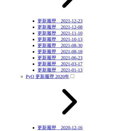
更新履歴 2021-12-23
更新履歴 2021-12-08
更新履歴 2021-11-10
更新履歴 2021-10-13
更新履歴 2021-08-30
更新履歴 2021-08-18
更新履歴 2021-06-23
更新履歴 2021-03-17
更新履歴 2021-01-13
PyQ 更新履歴 2020年
更新履歴 2020-12-16