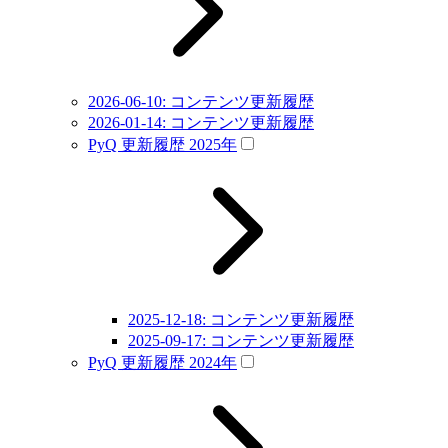
2026-06-10: コンテンツ更新履歴
2026-01-14: コンテンツ更新履歴
PyQ 更新履歴 2025年
2025-12-18: コンテンツ更新履歴
2025-09-17: コンテンツ更新履歴
PyQ 更新履歴 2024年