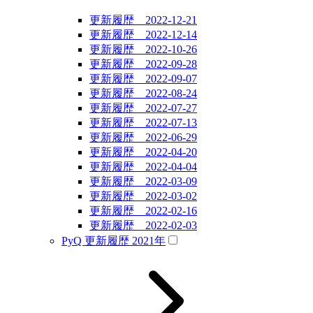
更新履歴 2022-12-21
更新履歴 2022-12-14
更新履歴 2022-10-26
更新履歴 2022-09-28
更新履歴 2022-09-07
更新履歴 2022-08-24
更新履歴 2022-07-27
更新履歴 2022-07-13
更新履歴 2022-06-29
更新履歴 2022-04-20
更新履歴 2022-04-04
更新履歴 2022-03-09
更新履歴 2022-03-02
更新履歴 2022-02-16
更新履歴 2022-02-03
PyQ 更新履歴 2021年