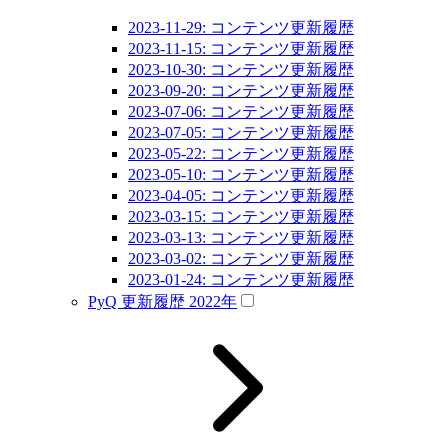
2023-11-29: コンテンツ更新履歴
2023-11-15: コンテンツ更新履歴
2023-10-30: コンテンツ更新履歴
2023-09-20: コンテンツ更新履歴
2023-07-06: コンテンツ更新履歴
2023-07-05: コンテンツ更新履歴
2023-05-22: コンテンツ更新履歴
2023-05-10: コンテンツ更新履歴
2023-04-05: コンテンツ更新履歴
2023-03-15: コンテンツ更新履歴
2023-03-13: コンテンツ更新履歴
2023-03-02: コンテンツ更新履歴
2023-01-24: コンテンツ更新履歴
PyQ 更新履歴 2022年