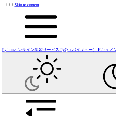
Skip to content
Pythonオンライン学習サービス PyQ（パイキュー）ドキュメ