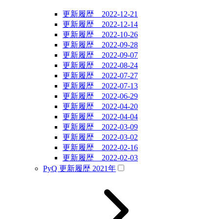
更新履歴 2022-12-21
更新履歴 2022-12-14
更新履歴 2022-10-26
更新履歴 2022-09-28
更新履歴 2022-09-07
更新履歴 2022-08-24
更新履歴 2022-07-27
更新履歴 2022-07-13
更新履歴 2022-06-29
更新履歴 2022-04-20
更新履歴 2022-04-04
更新履歴 2022-03-09
更新履歴 2022-03-02
更新履歴 2022-02-16
更新履歴 2022-02-03
PyQ 更新履歴 2021年