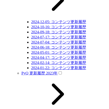
2024-12-05: コンテンツ更新履歴
2024-10-16: コンテンツ更新履歴
2024-09-18: コンテンツ更新履歴
2024-07-17: コンテンツ更新履歴
2024-07-04: コンテンツ更新履歴
2024-06-18: コンテンツ更新履歴
2024-05-01: コンテンツ更新履歴
2024-04-17: コンテンツ更新履歴
2024-02-14: コンテンツ更新履歴
2024-01-22: コンテンツ更新履歴
PyQ 更新履歴 2023年