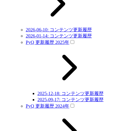
2026-06-10: コンテンツ更新履歴
2026-01-14: コンテンツ更新履歴
PyQ 更新履歴 2025年
2025-12-18: コンテンツ更新履歴
2025-09-17: コンテンツ更新履歴
PyQ 更新履歴 2024年