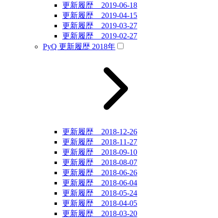
更新履歴 2019-06-18
更新履歴 2019-04-15
更新履歴 2019-03-27
更新履歴 2019-02-27
PyQ 更新履歴 2018年
更新履歴 2018-12-26
更新履歴 2018-11-27
更新履歴 2018-09-10
更新履歴 2018-08-07
更新履歴 2018-06-26
更新履歴 2018-06-04
更新履歴 2018-05-24
更新履歴 2018-04-05
更新履歴 2018-03-20