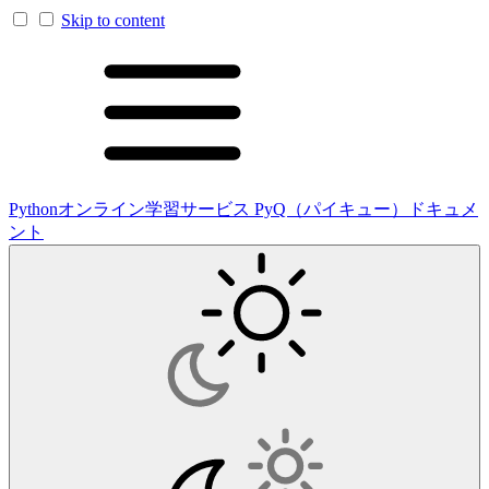
Skip to content
Pythonオンライン学習サービス PyQ（パイキュー）ドキュメ
ント