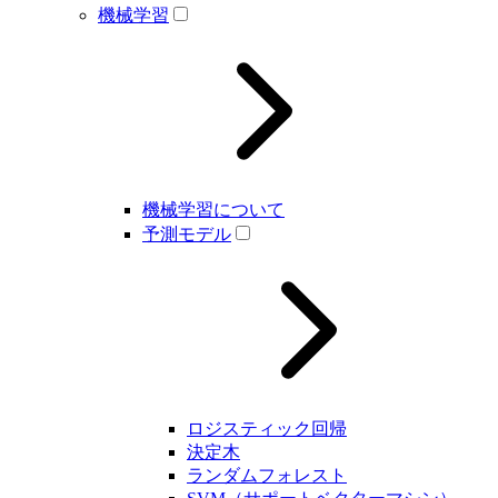
機械学習
機械学習について
予測モデル
ロジスティック回帰
決定木
ランダムフォレスト