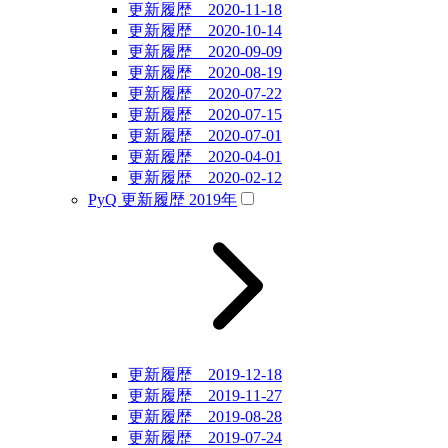
更新履歴 2020-11-18
更新履歴 2020-10-14
更新履歴 2020-09-09
更新履歴 2020-08-19
更新履歴 2020-07-22
更新履歴 2020-07-15
更新履歴 2020-07-01
更新履歴 2020-04-01
更新履歴 2020-02-12
PyQ 更新履歴 2019年
更新履歴 2019-12-18
更新履歴 2019-11-27
更新履歴 2019-08-28
更新履歴 2019-07-24