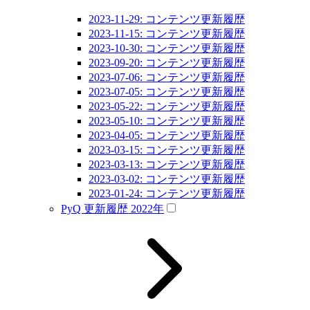
2023-11-29: コンテンツ更新履歴
2023-11-15: コンテンツ更新履歴
2023-10-30: コンテンツ更新履歴
2023-09-20: コンテンツ更新履歴
2023-07-06: コンテンツ更新履歴
2023-07-05: コンテンツ更新履歴
2023-05-22: コンテンツ更新履歴
2023-05-10: コンテンツ更新履歴
2023-04-05: コンテンツ更新履歴
2023-03-15: コンテンツ更新履歴
2023-03-13: コンテンツ更新履歴
2023-03-02: コンテンツ更新履歴
2023-01-24: コンテンツ更新履歴
PyQ 更新履歴 2022年