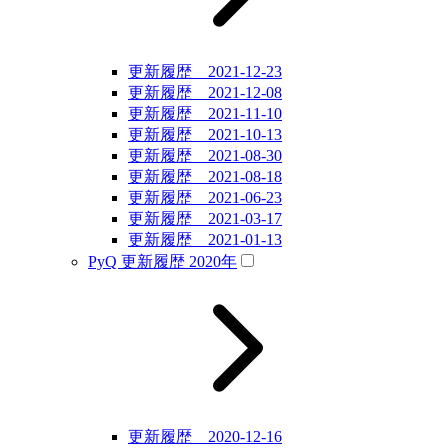
更新履歴 2021-12-23
更新履歴 2021-12-08
更新履歴 2021-11-10
更新履歴 2021-10-13
更新履歴 2021-08-30
更新履歴 2021-08-18
更新履歴 2021-06-23
更新履歴 2021-03-17
更新履歴 2021-01-13
PyQ 更新履歴 2020年
更新履歴 2020-12-16