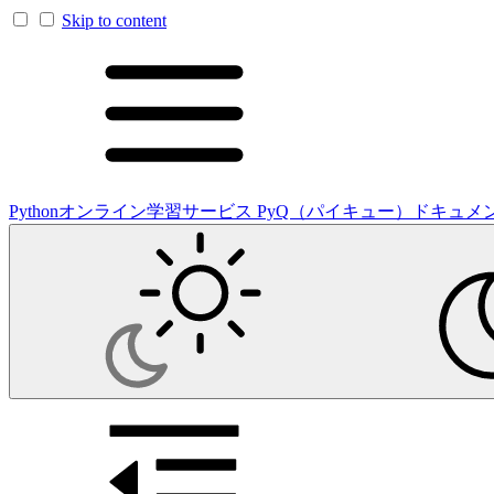
Skip to content
Pythonオンライン学習サービス PyQ（パイキュー）ドキュメ