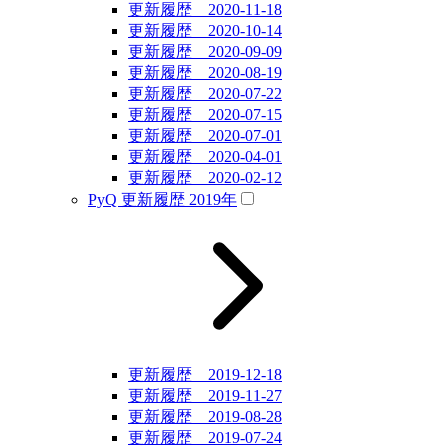
更新履歴 2020-11-18
更新履歴 2020-10-14
更新履歴 2020-09-09
更新履歴 2020-08-19
更新履歴 2020-07-22
更新履歴 2020-07-15
更新履歴 2020-07-01
更新履歴 2020-04-01
更新履歴 2020-02-12
PyQ 更新履歴 2019年
更新履歴 2019-12-18
更新履歴 2019-11-27
更新履歴 2019-08-28
更新履歴 2019-07-24