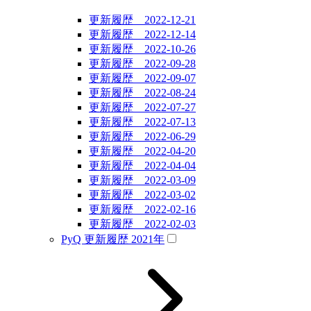
更新履歴 2022-12-21
更新履歴 2022-12-14
更新履歴 2022-10-26
更新履歴 2022-09-28
更新履歴 2022-09-07
更新履歴 2022-08-24
更新履歴 2022-07-27
更新履歴 2022-07-13
更新履歴 2022-06-29
更新履歴 2022-04-20
更新履歴 2022-04-04
更新履歴 2022-03-09
更新履歴 2022-03-02
更新履歴 2022-02-16
更新履歴 2022-02-03
PyQ 更新履歴 2021年