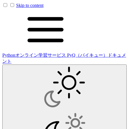
Skip to content
Pythonオンライン学習サービス PyQ（パイキュー）ドキュメ
ント