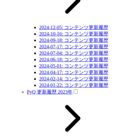
2024-12-05: コンテンツ更新履歴
2024-10-16: コンテンツ更新履歴
2024-09-18: コンテンツ更新履歴
2024-07-17: コンテンツ更新履歴
2024-07-04: コンテンツ更新履歴
2024-06-18: コンテンツ更新履歴
2024-05-01: コンテンツ更新履歴
2024-04-17: コンテンツ更新履歴
2024-02-14: コンテンツ更新履歴
2024-01-22: コンテンツ更新履歴
PyQ 更新履歴 2023年