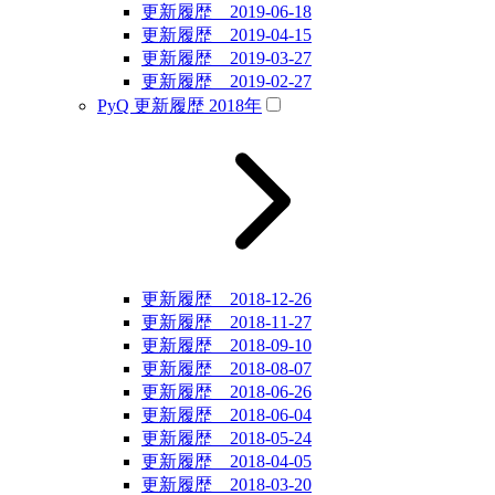
更新履歴 2019-06-18
更新履歴 2019-04-15
更新履歴 2019-03-27
更新履歴 2019-02-27
PyQ 更新履歴 2018年
更新履歴 2018-12-26
更新履歴 2018-11-27
更新履歴 2018-09-10
更新履歴 2018-08-07
更新履歴 2018-06-26
更新履歴 2018-06-04
更新履歴 2018-05-24
更新履歴 2018-04-05
更新履歴 2018-03-20