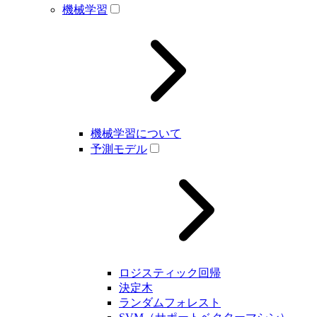
機械学習
機械学習について
予測モデル
ロジスティック回帰
決定木
ランダムフォレスト