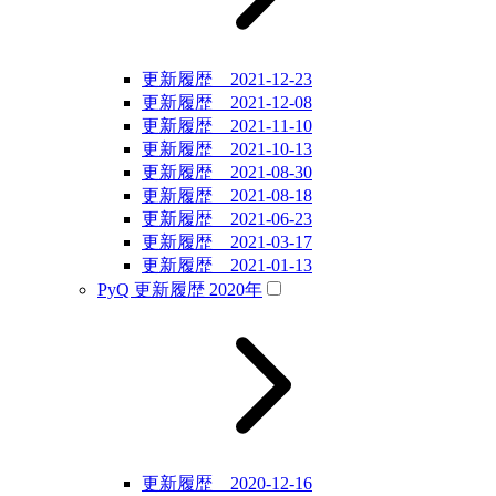
更新履歴 2021-12-23
更新履歴 2021-12-08
更新履歴 2021-11-10
更新履歴 2021-10-13
更新履歴 2021-08-30
更新履歴 2021-08-18
更新履歴 2021-06-23
更新履歴 2021-03-17
更新履歴 2021-01-13
PyQ 更新履歴 2020年
更新履歴 2020-12-16