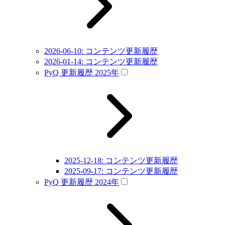
2026-06-10: コンテンツ更新履歴
2026-01-14: コンテンツ更新履歴
PyQ 更新履歴 2025年
2025-12-18: コンテンツ更新履歴
2025-09-17: コンテンツ更新履歴
PyQ 更新履歴 2024年