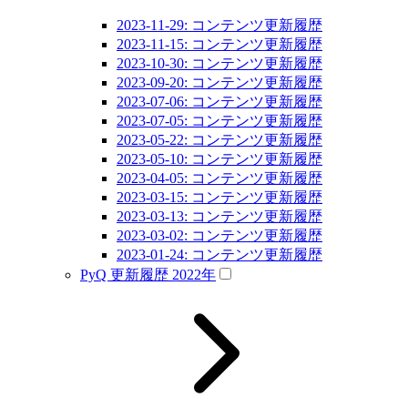
2023-11-29: コンテンツ更新履歴
2023-11-15: コンテンツ更新履歴
2023-10-30: コンテンツ更新履歴
2023-09-20: コンテンツ更新履歴
2023-07-06: コンテンツ更新履歴
2023-07-05: コンテンツ更新履歴
2023-05-22: コンテンツ更新履歴
2023-05-10: コンテンツ更新履歴
2023-04-05: コンテンツ更新履歴
2023-03-15: コンテンツ更新履歴
2023-03-13: コンテンツ更新履歴
2023-03-02: コンテンツ更新履歴
2023-01-24: コンテンツ更新履歴
PyQ 更新履歴 2022年