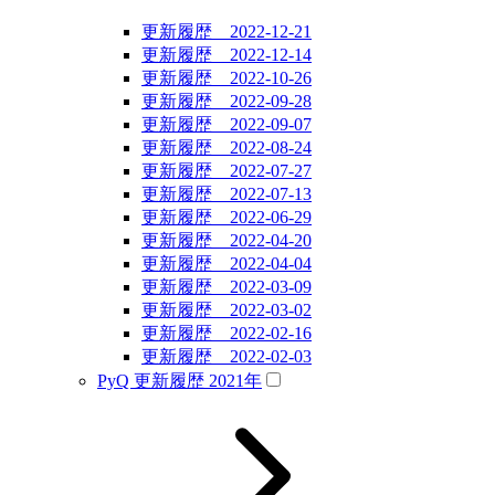
更新履歴 2022-12-21
更新履歴 2022-12-14
更新履歴 2022-10-26
更新履歴 2022-09-28
更新履歴 2022-09-07
更新履歴 2022-08-24
更新履歴 2022-07-27
更新履歴 2022-07-13
更新履歴 2022-06-29
更新履歴 2022-04-20
更新履歴 2022-04-04
更新履歴 2022-03-09
更新履歴 2022-03-02
更新履歴 2022-02-16
更新履歴 2022-02-03
PyQ 更新履歴 2021年