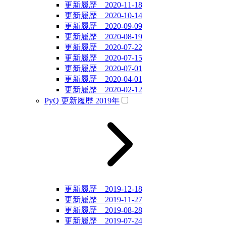
更新履歴 2020-11-18
更新履歴 2020-10-14
更新履歴 2020-09-09
更新履歴 2020-08-19
更新履歴 2020-07-22
更新履歴 2020-07-15
更新履歴 2020-07-01
更新履歴 2020-04-01
更新履歴 2020-02-12
PyQ 更新履歴 2019年
更新履歴 2019-12-18
更新履歴 2019-11-27
更新履歴 2019-08-28
更新履歴 2019-07-24