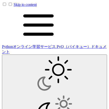
Skip to content
Pythonオンライン学習サービス PyQ（パイキュー）ドキュメ
ント