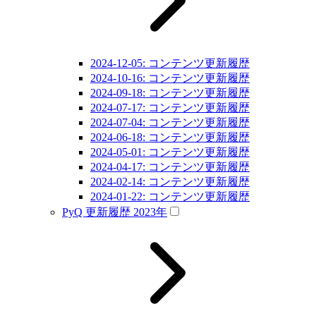
2024-12-05: コンテンツ更新履歴
2024-10-16: コンテンツ更新履歴
2024-09-18: コンテンツ更新履歴
2024-07-17: コンテンツ更新履歴
2024-07-04: コンテンツ更新履歴
2024-06-18: コンテンツ更新履歴
2024-05-01: コンテンツ更新履歴
2024-04-17: コンテンツ更新履歴
2024-02-14: コンテンツ更新履歴
2024-01-22: コンテンツ更新履歴
PyQ 更新履歴 2023年