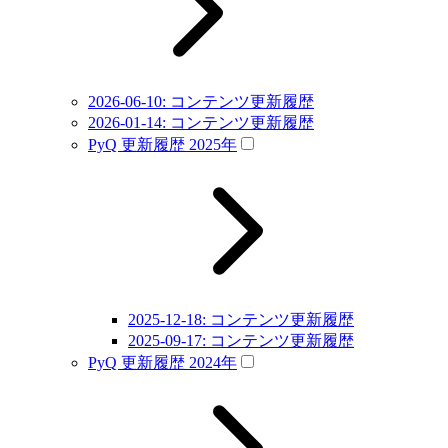
2026-06-10: コンテンツ更新履歴
2026-01-14: コンテンツ更新履歴
PyQ 更新履歴 2025年
2025-12-18: コンテンツ更新履歴
2025-09-17: コンテンツ更新履歴
PyQ 更新履歴 2024年