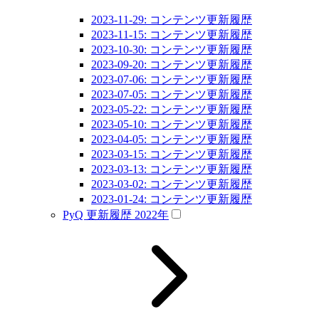
2023-11-29: コンテンツ更新履歴
2023-11-15: コンテンツ更新履歴
2023-10-30: コンテンツ更新履歴
2023-09-20: コンテンツ更新履歴
2023-07-06: コンテンツ更新履歴
2023-07-05: コンテンツ更新履歴
2023-05-22: コンテンツ更新履歴
2023-05-10: コンテンツ更新履歴
2023-04-05: コンテンツ更新履歴
2023-03-15: コンテンツ更新履歴
2023-03-13: コンテンツ更新履歴
2023-03-02: コンテンツ更新履歴
2023-01-24: コンテンツ更新履歴
PyQ 更新履歴 2022年