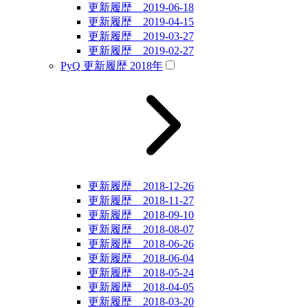
更新履歴 2019-06-18
更新履歴 2019-04-15
更新履歴 2019-03-27
更新履歴 2019-02-27
PyQ 更新履歴 2018年
更新履歴 2018-12-26
更新履歴 2018-11-27
更新履歴 2018-09-10
更新履歴 2018-08-07
更新履歴 2018-06-26
更新履歴 2018-06-04
更新履歴 2018-05-24
更新履歴 2018-04-05
更新履歴 2018-03-20