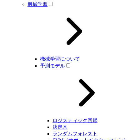
機械学習
機械学習について
予測モデル
ロジスティック回帰
決定木
ランダムフォレスト