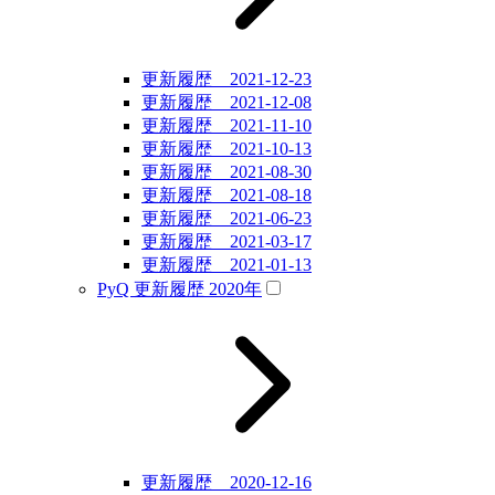
更新履歴 2021-12-23
更新履歴 2021-12-08
更新履歴 2021-11-10
更新履歴 2021-10-13
更新履歴 2021-08-30
更新履歴 2021-08-18
更新履歴 2021-06-23
更新履歴 2021-03-17
更新履歴 2021-01-13
PyQ 更新履歴 2020年
更新履歴 2020-12-16