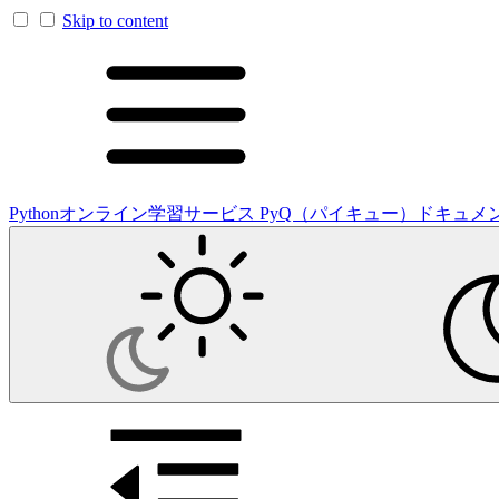
Skip to content
Pythonオンライン学習サービス PyQ（パイキュー）ドキュメ