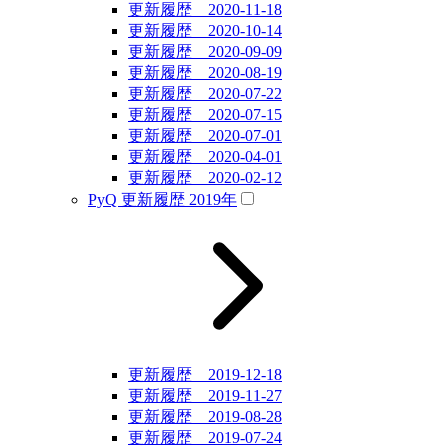
更新履歴 2020-11-18
更新履歴 2020-10-14
更新履歴 2020-09-09
更新履歴 2020-08-19
更新履歴 2020-07-22
更新履歴 2020-07-15
更新履歴 2020-07-01
更新履歴 2020-04-01
更新履歴 2020-02-12
PyQ 更新履歴 2019年
更新履歴 2019-12-18
更新履歴 2019-11-27
更新履歴 2019-08-28
更新履歴 2019-07-24