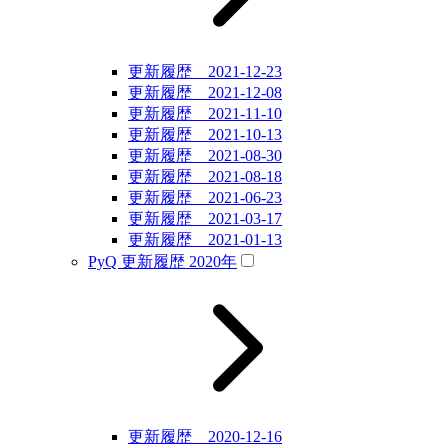
更新履歴 2021-12-23
更新履歴 2021-12-08
更新履歴 2021-11-10
更新履歴 2021-10-13
更新履歴 2021-08-30
更新履歴 2021-08-18
更新履歴 2021-06-23
更新履歴 2021-03-17
更新履歴 2021-01-13
PyQ 更新履歴 2020年
更新履歴 2020-12-16