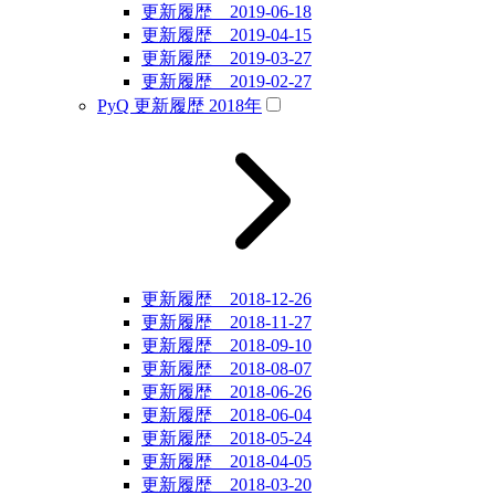
更新履歴 2019-06-18
更新履歴 2019-04-15
更新履歴 2019-03-27
更新履歴 2019-02-27
PyQ 更新履歴 2018年
更新履歴 2018-12-26
更新履歴 2018-11-27
更新履歴 2018-09-10
更新履歴 2018-08-07
更新履歴 2018-06-26
更新履歴 2018-06-04
更新履歴 2018-05-24
更新履歴 2018-04-05
更新履歴 2018-03-20