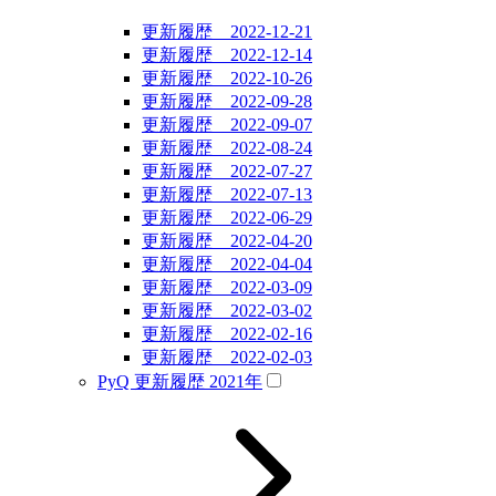
更新履歴 2022-12-21
更新履歴 2022-12-14
更新履歴 2022-10-26
更新履歴 2022-09-28
更新履歴 2022-09-07
更新履歴 2022-08-24
更新履歴 2022-07-27
更新履歴 2022-07-13
更新履歴 2022-06-29
更新履歴 2022-04-20
更新履歴 2022-04-04
更新履歴 2022-03-09
更新履歴 2022-03-02
更新履歴 2022-02-16
更新履歴 2022-02-03
PyQ 更新履歴 2021年