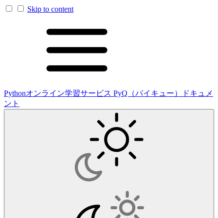
Skip to content
Pythonオンライン学習サービス PyQ（パイキュー）ドキュメ
ント