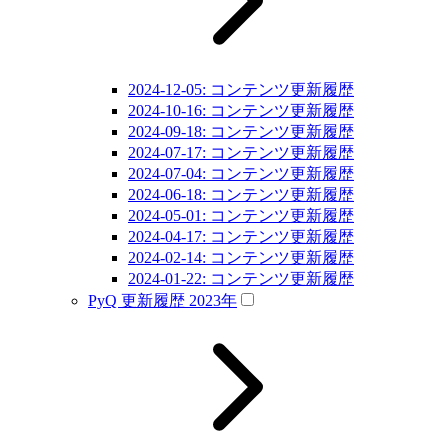
2024-12-05: コンテンツ更新履歴
2024-10-16: コンテンツ更新履歴
2024-09-18: コンテンツ更新履歴
2024-07-17: コンテンツ更新履歴
2024-07-04: コンテンツ更新履歴
2024-06-18: コンテンツ更新履歴
2024-05-01: コンテンツ更新履歴
2024-04-17: コンテンツ更新履歴
2024-02-14: コンテンツ更新履歴
2024-01-22: コンテンツ更新履歴
PyQ 更新履歴 2023年