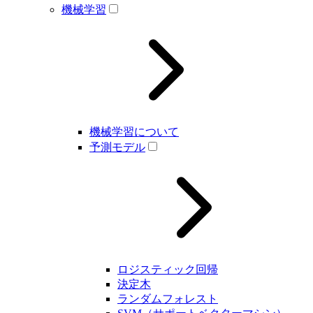
機械学習
機械学習について
予測モデル
ロジスティック回帰
決定木
ランダムフォレスト