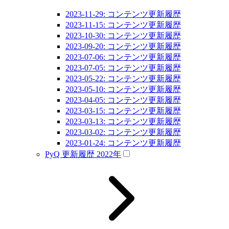
2023-11-29: コンテンツ更新履歴
2023-11-15: コンテンツ更新履歴
2023-10-30: コンテンツ更新履歴
2023-09-20: コンテンツ更新履歴
2023-07-06: コンテンツ更新履歴
2023-07-05: コンテンツ更新履歴
2023-05-22: コンテンツ更新履歴
2023-05-10: コンテンツ更新履歴
2023-04-05: コンテンツ更新履歴
2023-03-15: コンテンツ更新履歴
2023-03-13: コンテンツ更新履歴
2023-03-02: コンテンツ更新履歴
2023-01-24: コンテンツ更新履歴
PyQ 更新履歴 2022年