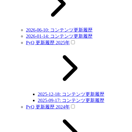
2026-06-10: コンテンツ更新履歴
2026-01-14: コンテンツ更新履歴
PyQ 更新履歴 2025年
2025-12-18: コンテンツ更新履歴
2025-09-17: コンテンツ更新履歴
PyQ 更新履歴 2024年