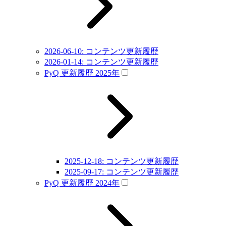
2026-06-10: コンテンツ更新履歴
2026-01-14: コンテンツ更新履歴
PyQ 更新履歴 2025年
2025-12-18: コンテンツ更新履歴
2025-09-17: コンテンツ更新履歴
PyQ 更新履歴 2024年