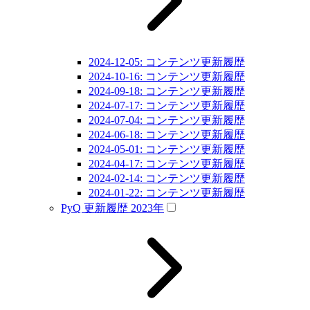
2024-12-05: コンテンツ更新履歴
2024-10-16: コンテンツ更新履歴
2024-09-18: コンテンツ更新履歴
2024-07-17: コンテンツ更新履歴
2024-07-04: コンテンツ更新履歴
2024-06-18: コンテンツ更新履歴
2024-05-01: コンテンツ更新履歴
2024-04-17: コンテンツ更新履歴
2024-02-14: コンテンツ更新履歴
2024-01-22: コンテンツ更新履歴
PyQ 更新履歴 2023年