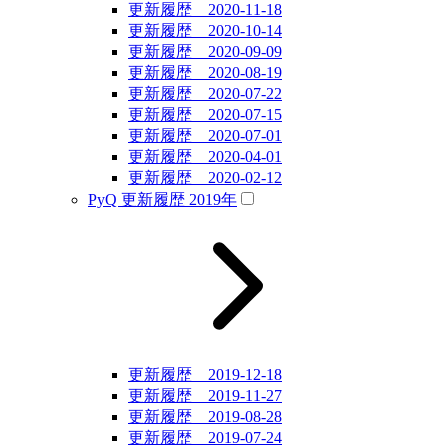
更新履歴 2020-11-18
更新履歴 2020-10-14
更新履歴 2020-09-09
更新履歴 2020-08-19
更新履歴 2020-07-22
更新履歴 2020-07-15
更新履歴 2020-07-01
更新履歴 2020-04-01
更新履歴 2020-02-12
PyQ 更新履歴 2019年
更新履歴 2019-12-18
更新履歴 2019-11-27
更新履歴 2019-08-28
更新履歴 2019-07-24