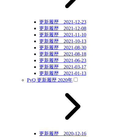
更新履歴 2021-12-23
更新履歴 2021-12-08
更新履歴 2021-11-10
更新履歴 2021-10-13
更新履歴 2021-08-30
更新履歴 2021-08-18
更新履歴 2021-06-23
更新履歴 2021-03-17
更新履歴 2021-01-13
PyQ 更新履歴 2020年
更新履歴 2020-12-16