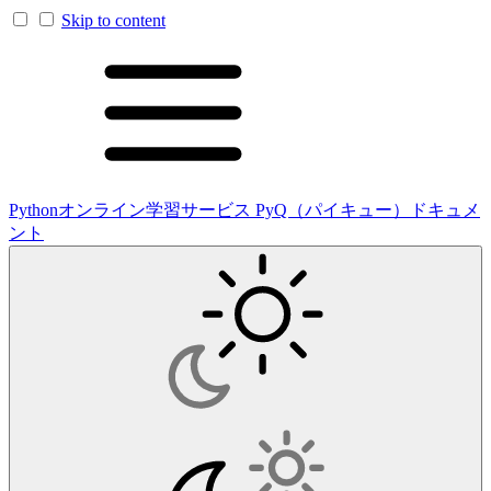
Skip to content
Pythonオンライン学習サービス PyQ（パイキュー）ドキュメ
ント