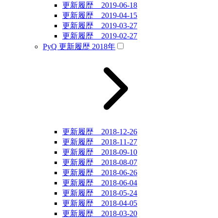
更新履歴 2019-06-18
更新履歴 2019-04-15
更新履歴 2019-03-27
更新履歴 2019-02-27
PyQ 更新履歴 2018年
更新履歴 2018-12-26
更新履歴 2018-11-27
更新履歴 2018-09-10
更新履歴 2018-08-07
更新履歴 2018-06-26
更新履歴 2018-06-04
更新履歴 2018-05-24
更新履歴 2018-04-05
更新履歴 2018-03-20