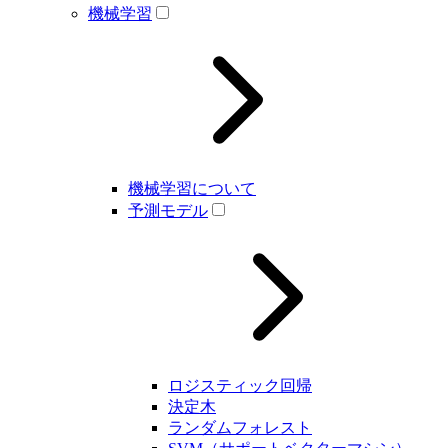
機械学習
機械学習について
予測モデル
ロジスティック回帰
決定木
ランダムフォレスト