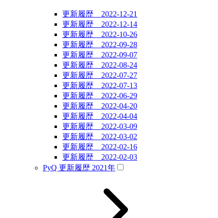
更新履歴 2022-12-21
更新履歴 2022-12-14
更新履歴 2022-10-26
更新履歴 2022-09-28
更新履歴 2022-09-07
更新履歴 2022-08-24
更新履歴 2022-07-27
更新履歴 2022-07-13
更新履歴 2022-06-29
更新履歴 2022-04-20
更新履歴 2022-04-04
更新履歴 2022-03-09
更新履歴 2022-03-02
更新履歴 2022-02-16
更新履歴 2022-02-03
PyQ 更新履歴 2021年