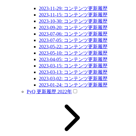
2023-11-29: コンテンツ更新履歴
2023-11-15: コンテンツ更新履歴
2023-10-30: コンテンツ更新履歴
2023-09-20: コンテンツ更新履歴
2023-07-06: コンテンツ更新履歴
2023-07-05: コンテンツ更新履歴
2023-05-22: コンテンツ更新履歴
2023-05-10: コンテンツ更新履歴
2023-04-05: コンテンツ更新履歴
2023-03-15: コンテンツ更新履歴
2023-03-13: コンテンツ更新履歴
2023-03-02: コンテンツ更新履歴
2023-01-24: コンテンツ更新履歴
PyQ 更新履歴 2022年