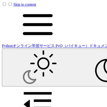
Skip to content
Pythonオンライン学習サービス PyQ（パイキュー）ドキュメ