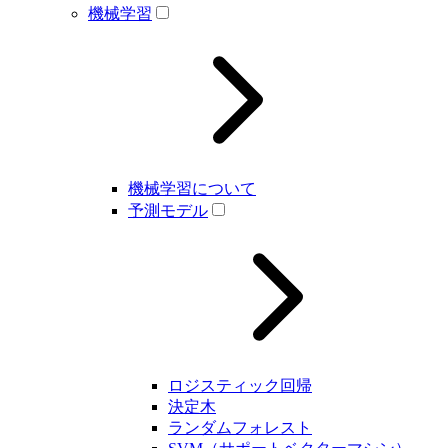
機械学習
機械学習について
予測モデル
ロジスティック回帰
決定木
ランダムフォレスト