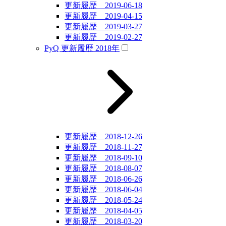
更新履歴 2019-06-18
更新履歴 2019-04-15
更新履歴 2019-03-27
更新履歴 2019-02-27
PyQ 更新履歴 2018年
更新履歴 2018-12-26
更新履歴 2018-11-27
更新履歴 2018-09-10
更新履歴 2018-08-07
更新履歴 2018-06-26
更新履歴 2018-06-04
更新履歴 2018-05-24
更新履歴 2018-04-05
更新履歴 2018-03-20