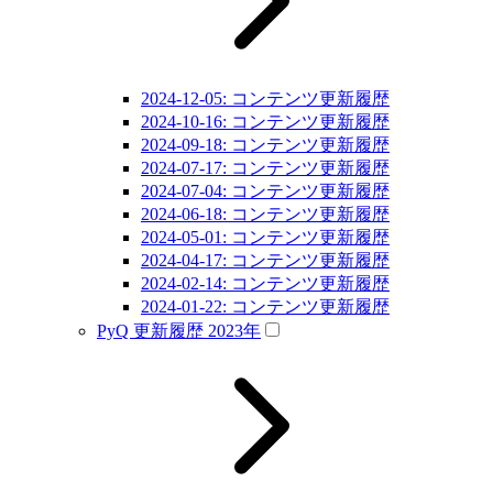
2024-12-05: コンテンツ更新履歴
2024-10-16: コンテンツ更新履歴
2024-09-18: コンテンツ更新履歴
2024-07-17: コンテンツ更新履歴
2024-07-04: コンテンツ更新履歴
2024-06-18: コンテンツ更新履歴
2024-05-01: コンテンツ更新履歴
2024-04-17: コンテンツ更新履歴
2024-02-14: コンテンツ更新履歴
2024-01-22: コンテンツ更新履歴
PyQ 更新履歴 2023年