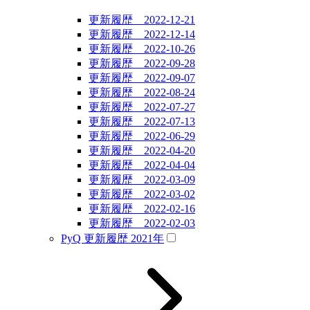
更新履歴 2022-12-21
更新履歴 2022-12-14
更新履歴 2022-10-26
更新履歴 2022-09-28
更新履歴 2022-09-07
更新履歴 2022-08-24
更新履歴 2022-07-27
更新履歴 2022-07-13
更新履歴 2022-06-29
更新履歴 2022-04-20
更新履歴 2022-04-04
更新履歴 2022-03-09
更新履歴 2022-03-02
更新履歴 2022-02-16
更新履歴 2022-02-03
PyQ 更新履歴 2021年