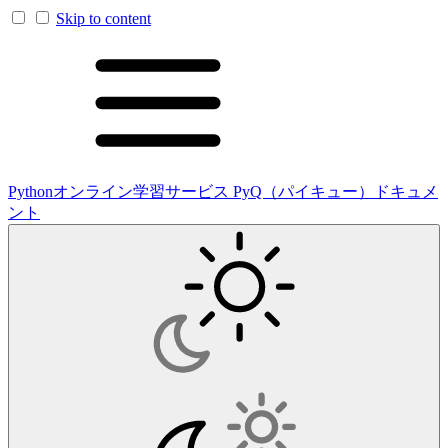
Skip to content
Pythonオンライン学習サービス PyQ（パイキュー）ドキュメ
ント