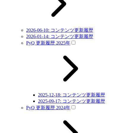
2026-06-10: コンテンツ更新履歴
2026-01-14: コンテンツ更新履歴
PyQ 更新履歴 2025年
2025-12-18: コンテンツ更新履歴
2025-09-17: コンテンツ更新履歴
PyQ 更新履歴 2024年