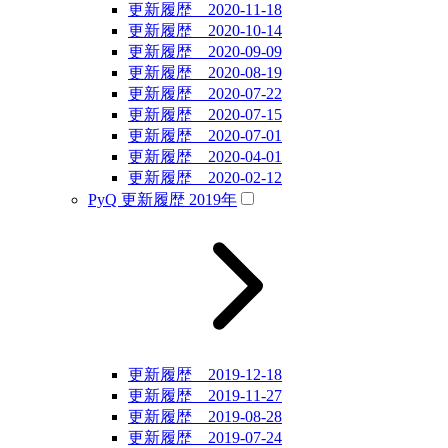
更新履歴 2020-11-18
更新履歴 2020-10-14
更新履歴 2020-09-09
更新履歴 2020-08-19
更新履歴 2020-07-22
更新履歴 2020-07-15
更新履歴 2020-07-01
更新履歴 2020-04-01
更新履歴 2020-02-12
PyQ 更新履歴 2019年
更新履歴 2019-12-18
更新履歴 2019-11-27
更新履歴 2019-08-28
更新履歴 2019-07-24