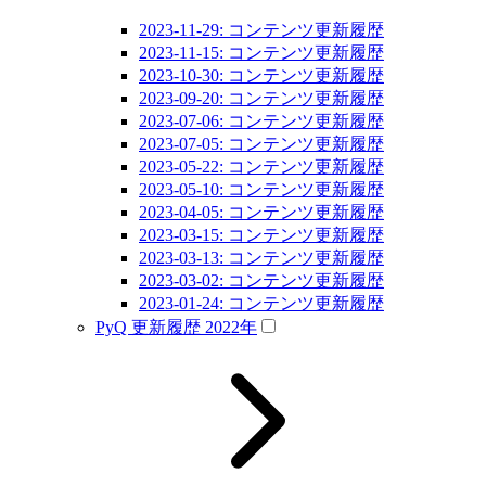
2023-11-29: コンテンツ更新履歴
2023-11-15: コンテンツ更新履歴
2023-10-30: コンテンツ更新履歴
2023-09-20: コンテンツ更新履歴
2023-07-06: コンテンツ更新履歴
2023-07-05: コンテンツ更新履歴
2023-05-22: コンテンツ更新履歴
2023-05-10: コンテンツ更新履歴
2023-04-05: コンテンツ更新履歴
2023-03-15: コンテンツ更新履歴
2023-03-13: コンテンツ更新履歴
2023-03-02: コンテンツ更新履歴
2023-01-24: コンテンツ更新履歴
PyQ 更新履歴 2022年