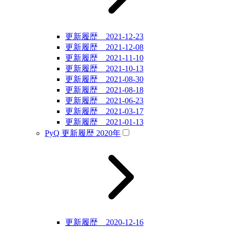
更新履歴 2021-12-23
更新履歴 2021-12-08
更新履歴 2021-11-10
更新履歴 2021-10-13
更新履歴 2021-08-30
更新履歴 2021-08-18
更新履歴 2021-06-23
更新履歴 2021-03-17
更新履歴 2021-01-13
PyQ 更新履歴 2020年
更新履歴 2020-12-16