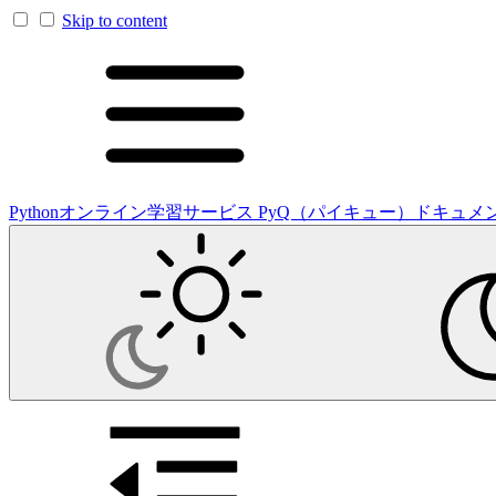
Skip to content
Pythonオンライン学習サービス PyQ（パイキュー）ドキュメ