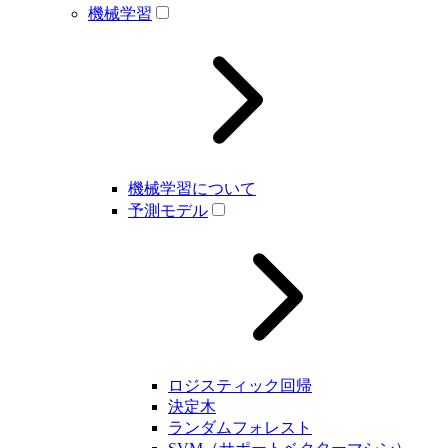
機械学習
機械学習について
予測モデル
ロジスティック回帰
決定木
ランダムフォレスト