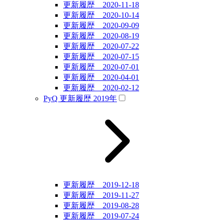
更新履歴 2020-11-18
更新履歴 2020-10-14
更新履歴 2020-09-09
更新履歴 2020-08-19
更新履歴 2020-07-22
更新履歴 2020-07-15
更新履歴 2020-07-01
更新履歴 2020-04-01
更新履歴 2020-02-12
PyQ 更新履歴 2019年
更新履歴 2019-12-18
更新履歴 2019-11-27
更新履歴 2019-08-28
更新履歴 2019-07-24