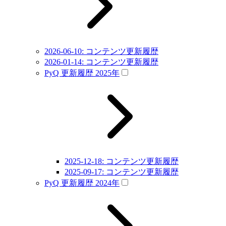
2026-06-10: コンテンツ更新履歴
2026-01-14: コンテンツ更新履歴
PyQ 更新履歴 2025年
2025-12-18: コンテンツ更新履歴
2025-09-17: コンテンツ更新履歴
PyQ 更新履歴 2024年