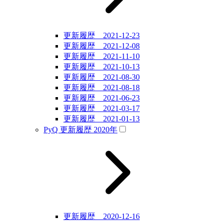
更新履歴 2021-12-23
更新履歴 2021-12-08
更新履歴 2021-11-10
更新履歴 2021-10-13
更新履歴 2021-08-30
更新履歴 2021-08-18
更新履歴 2021-06-23
更新履歴 2021-03-17
更新履歴 2021-01-13
PyQ 更新履歴 2020年
更新履歴 2020-12-16