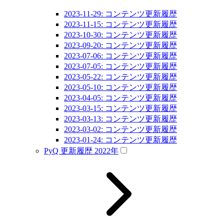
2023-11-29: コンテンツ更新履歴
2023-11-15: コンテンツ更新履歴
2023-10-30: コンテンツ更新履歴
2023-09-20: コンテンツ更新履歴
2023-07-06: コンテンツ更新履歴
2023-07-05: コンテンツ更新履歴
2023-05-22: コンテンツ更新履歴
2023-05-10: コンテンツ更新履歴
2023-04-05: コンテンツ更新履歴
2023-03-15: コンテンツ更新履歴
2023-03-13: コンテンツ更新履歴
2023-03-02: コンテンツ更新履歴
2023-01-24: コンテンツ更新履歴
PyQ 更新履歴 2022年