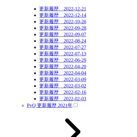
更新履歴 2022-12-21
更新履歴 2022-12-14
更新履歴 2022-10-26
更新履歴 2022-09-28
更新履歴 2022-09-07
更新履歴 2022-08-24
更新履歴 2022-07-27
更新履歴 2022-07-13
更新履歴 2022-06-29
更新履歴 2022-04-20
更新履歴 2022-04-04
更新履歴 2022-03-09
更新履歴 2022-03-02
更新履歴 2022-02-16
更新履歴 2022-02-03
PyQ 更新履歴 2021年