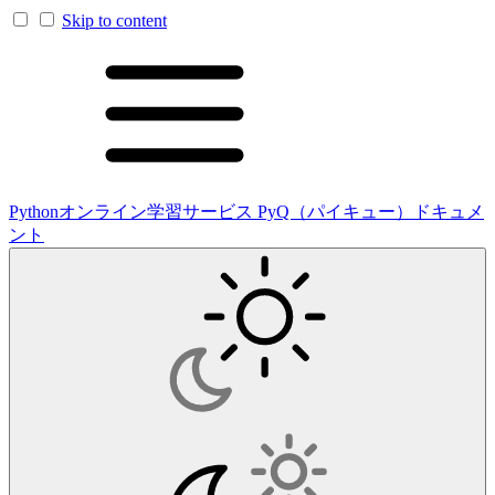
Skip to content
Pythonオンライン学習サービス PyQ（パイキュー）ドキュメ
ント