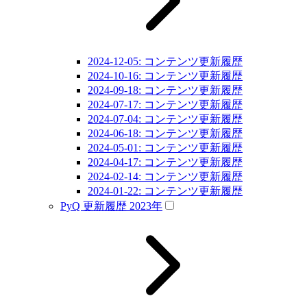
2024-12-05: コンテンツ更新履歴
2024-10-16: コンテンツ更新履歴
2024-09-18: コンテンツ更新履歴
2024-07-17: コンテンツ更新履歴
2024-07-04: コンテンツ更新履歴
2024-06-18: コンテンツ更新履歴
2024-05-01: コンテンツ更新履歴
2024-04-17: コンテンツ更新履歴
2024-02-14: コンテンツ更新履歴
2024-01-22: コンテンツ更新履歴
PyQ 更新履歴 2023年