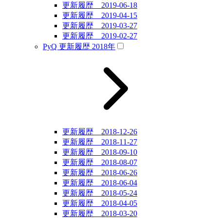
更新履歴 2019-06-18
更新履歴 2019-04-15
更新履歴 2019-03-27
更新履歴 2019-02-27
PyQ 更新履歴 2018年
更新履歴 2018-12-26
更新履歴 2018-11-27
更新履歴 2018-09-10
更新履歴 2018-08-07
更新履歴 2018-06-26
更新履歴 2018-06-04
更新履歴 2018-05-24
更新履歴 2018-04-05
更新履歴 2018-03-20