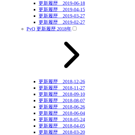
更新履歴 2019-06-18
更新履歴 2019-04-15
更新履歴 2019-03-27
更新履歴 2019-02-27
PyQ 更新履歴 2018年
更新履歴 2018-12-26
更新履歴 2018-11-27
更新履歴 2018-09-10
更新履歴 2018-08-07
更新履歴 2018-06-26
更新履歴 2018-06-04
更新履歴 2018-05-24
更新履歴 2018-04-05
更新履歴 2018-03-20