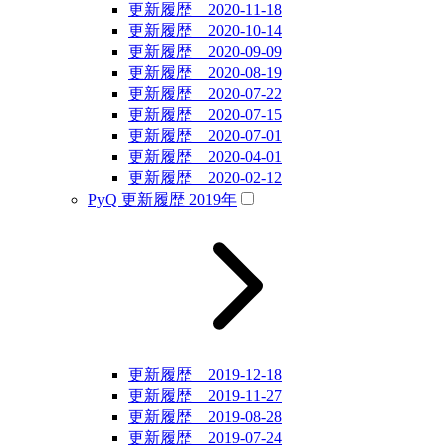
更新履歴 2020-11-18
更新履歴 2020-10-14
更新履歴 2020-09-09
更新履歴 2020-08-19
更新履歴 2020-07-22
更新履歴 2020-07-15
更新履歴 2020-07-01
更新履歴 2020-04-01
更新履歴 2020-02-12
PyQ 更新履歴 2019年
更新履歴 2019-12-18
更新履歴 2019-11-27
更新履歴 2019-08-28
更新履歴 2019-07-24