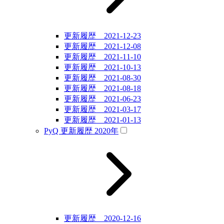
更新履歴 2021-12-23
更新履歴 2021-12-08
更新履歴 2021-11-10
更新履歴 2021-10-13
更新履歴 2021-08-30
更新履歴 2021-08-18
更新履歴 2021-06-23
更新履歴 2021-03-17
更新履歴 2021-01-13
PyQ 更新履歴 2020年
更新履歴 2020-12-16