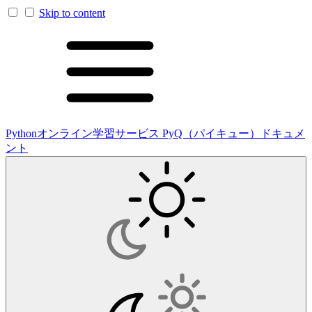
Skip to content
Pythonオンライン学習サービス PyQ（パイキュー）ドキュメ
ント