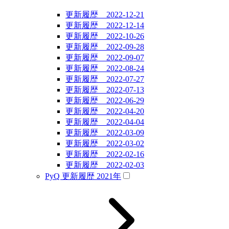
更新履歴 2022-12-21
更新履歴 2022-12-14
更新履歴 2022-10-26
更新履歴 2022-09-28
更新履歴 2022-09-07
更新履歴 2022-08-24
更新履歴 2022-07-27
更新履歴 2022-07-13
更新履歴 2022-06-29
更新履歴 2022-04-20
更新履歴 2022-04-04
更新履歴 2022-03-09
更新履歴 2022-03-02
更新履歴 2022-02-16
更新履歴 2022-02-03
PyQ 更新履歴 2021年