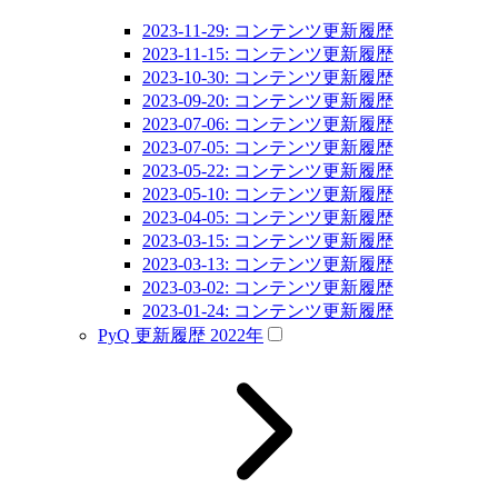
2023-11-29: コンテンツ更新履歴
2023-11-15: コンテンツ更新履歴
2023-10-30: コンテンツ更新履歴
2023-09-20: コンテンツ更新履歴
2023-07-06: コンテンツ更新履歴
2023-07-05: コンテンツ更新履歴
2023-05-22: コンテンツ更新履歴
2023-05-10: コンテンツ更新履歴
2023-04-05: コンテンツ更新履歴
2023-03-15: コンテンツ更新履歴
2023-03-13: コンテンツ更新履歴
2023-03-02: コンテンツ更新履歴
2023-01-24: コンテンツ更新履歴
PyQ 更新履歴 2022年