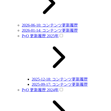
2026-06-10: コンテンツ更新履歴
2026-01-14: コンテンツ更新履歴
PyQ 更新履歴 2025年
2025-12-18: コンテンツ更新履歴
2025-09-17: コンテンツ更新履歴
PyQ 更新履歴 2024年