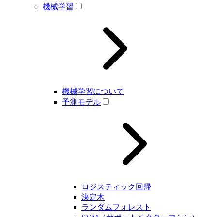
機械学習
機械学習について
予測モデル
ロジスティック回帰
決定木
ランダムフォレスト