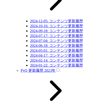
2024-12-05: コンテンツ更新履歴
2024-10-16: コンテンツ更新履歴
2024-09-18: コンテンツ更新履歴
2024-07-17: コンテンツ更新履歴
2024-07-04: コンテンツ更新履歴
2024-06-18: コンテンツ更新履歴
2024-05-01: コンテンツ更新履歴
2024-04-17: コンテンツ更新履歴
2024-02-14: コンテンツ更新履歴
2024-01-22: コンテンツ更新履歴
PyQ 更新履歴 2023年