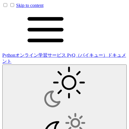
Skip to content
Pythonオンライン学習サービス PyQ（パイキュー）ドキュメ
ント