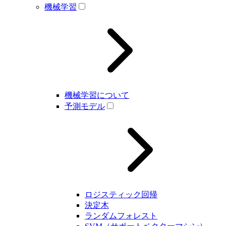
機械学習
機械学習について
予測モデル
ロジスティック回帰
決定木
ランダムフォレスト