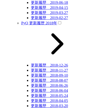
更新履歴 2019-06-18
更新履歴 2019-04-15
更新履歴 2019-03-27
更新履歴 2019-02-27
PyQ 更新履歴 2018年
更新履歴 2018-12-26
更新履歴 2018-11-27
更新履歴 2018-09-10
更新履歴 2018-08-07
更新履歴 2018-06-26
更新履歴 2018-06-04
更新履歴 2018-05-24
更新履歴 2018-04-05
更新履歴 2018-03-20