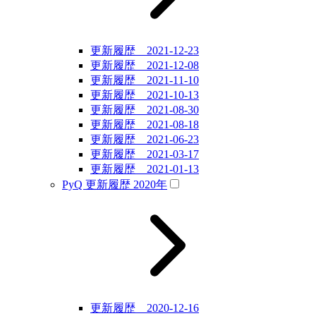
更新履歴 2021-12-23
更新履歴 2021-12-08
更新履歴 2021-11-10
更新履歴 2021-10-13
更新履歴 2021-08-30
更新履歴 2021-08-18
更新履歴 2021-06-23
更新履歴 2021-03-17
更新履歴 2021-01-13
PyQ 更新履歴 2020年
更新履歴 2020-12-16