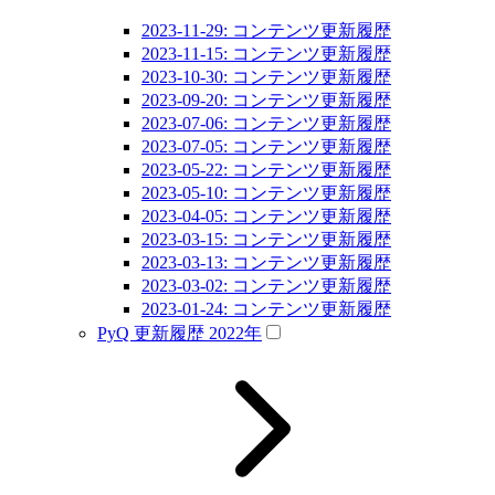
2023-11-29: コンテンツ更新履歴
2023-11-15: コンテンツ更新履歴
2023-10-30: コンテンツ更新履歴
2023-09-20: コンテンツ更新履歴
2023-07-06: コンテンツ更新履歴
2023-07-05: コンテンツ更新履歴
2023-05-22: コンテンツ更新履歴
2023-05-10: コンテンツ更新履歴
2023-04-05: コンテンツ更新履歴
2023-03-15: コンテンツ更新履歴
2023-03-13: コンテンツ更新履歴
2023-03-02: コンテンツ更新履歴
2023-01-24: コンテンツ更新履歴
PyQ 更新履歴 2022年