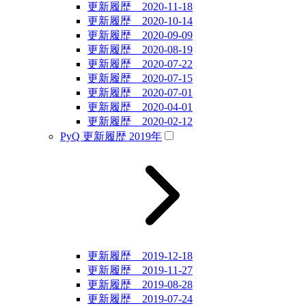
更新履歴 2020-11-18
更新履歴 2020-10-14
更新履歴 2020-09-09
更新履歴 2020-08-19
更新履歴 2020-07-22
更新履歴 2020-07-15
更新履歴 2020-07-01
更新履歴 2020-04-01
更新履歴 2020-02-12
PyQ 更新履歴 2019年
更新履歴 2019-12-18
更新履歴 2019-11-27
更新履歴 2019-08-28
更新履歴 2019-07-24