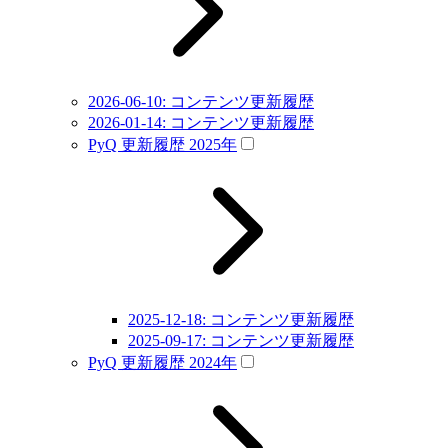
2026-06-10: コンテンツ更新履歴
2026-01-14: コンテンツ更新履歴
PyQ 更新履歴 2025年
2025-12-18: コンテンツ更新履歴
2025-09-17: コンテンツ更新履歴
PyQ 更新履歴 2024年