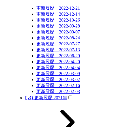
更新履歴 2022-12-21
更新履歴 2022-12-14
更新履歴 2022-10-26
更新履歴 2022-09-28
更新履歴 2022-09-07
更新履歴 2022-08-24
更新履歴 2022-07-27
更新履歴 2022-07-13
更新履歴 2022-06-29
更新履歴 2022-04-20
更新履歴 2022-04-04
更新履歴 2022-03-09
更新履歴 2022-03-02
更新履歴 2022-02-16
更新履歴 2022-02-03
PyQ 更新履歴 2021年