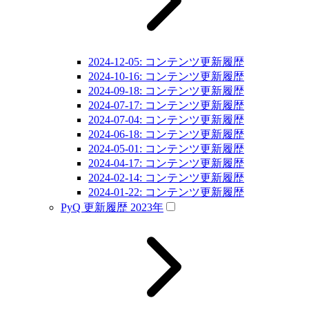
2024-12-05: コンテンツ更新履歴
2024-10-16: コンテンツ更新履歴
2024-09-18: コンテンツ更新履歴
2024-07-17: コンテンツ更新履歴
2024-07-04: コンテンツ更新履歴
2024-06-18: コンテンツ更新履歴
2024-05-01: コンテンツ更新履歴
2024-04-17: コンテンツ更新履歴
2024-02-14: コンテンツ更新履歴
2024-01-22: コンテンツ更新履歴
PyQ 更新履歴 2023年