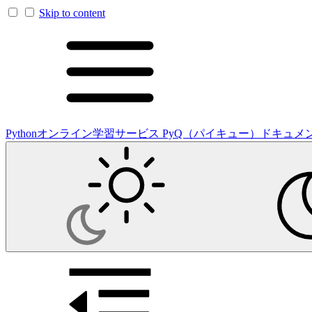
Skip to content
Pythonオンライン学習サービス PyQ（パイキュー）ドキュメ