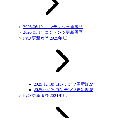
2026-06-10: コンテンツ更新履歴
2026-01-14: コンテンツ更新履歴
PyQ 更新履歴 2025年
2025-12-18: コンテンツ更新履歴
2025-09-17: コンテンツ更新履歴
PyQ 更新履歴 2024年