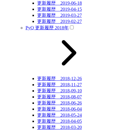
更新履歴 2019-06-18
更新履歴 2019-04-15
更新履歴 2019-03-27
更新履歴 2019-02-27
PyQ 更新履歴 2018年
更新履歴 2018-12-26
更新履歴 2018-11-27
更新履歴 2018-09-10
更新履歴 2018-08-07
更新履歴 2018-06-26
更新履歴 2018-06-04
更新履歴 2018-05-24
更新履歴 2018-04-05
更新履歴 2018-03-20