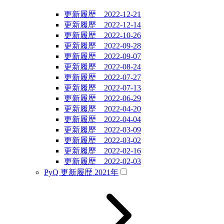
更新履歴 2022-12-21
更新履歴 2022-12-14
更新履歴 2022-10-26
更新履歴 2022-09-28
更新履歴 2022-09-07
更新履歴 2022-08-24
更新履歴 2022-07-27
更新履歴 2022-07-13
更新履歴 2022-06-29
更新履歴 2022-04-20
更新履歴 2022-04-04
更新履歴 2022-03-09
更新履歴 2022-03-02
更新履歴 2022-02-16
更新履歴 2022-02-03
PyQ 更新履歴 2021年