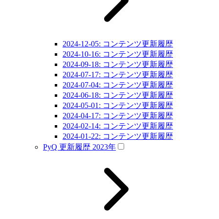
2024-12-05: コンテンツ更新履歴
2024-10-16: コンテンツ更新履歴
2024-09-18: コンテンツ更新履歴
2024-07-17: コンテンツ更新履歴
2024-07-04: コンテンツ更新履歴
2024-06-18: コンテンツ更新履歴
2024-05-01: コンテンツ更新履歴
2024-04-17: コンテンツ更新履歴
2024-02-14: コンテンツ更新履歴
2024-01-22: コンテンツ更新履歴
PyQ 更新履歴 2023年