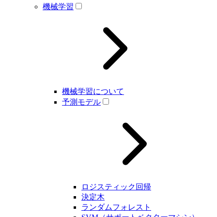
機械学習
機械学習について
予測モデル
ロジスティック回帰
決定木
ランダムフォレスト