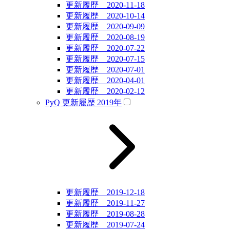
更新履歴 2020-11-18
更新履歴 2020-10-14
更新履歴 2020-09-09
更新履歴 2020-08-19
更新履歴 2020-07-22
更新履歴 2020-07-15
更新履歴 2020-07-01
更新履歴 2020-04-01
更新履歴 2020-02-12
PyQ 更新履歴 2019年
更新履歴 2019-12-18
更新履歴 2019-11-27
更新履歴 2019-08-28
更新履歴 2019-07-24