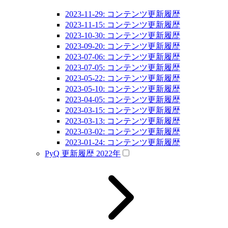
2023-11-29: コンテンツ更新履歴
2023-11-15: コンテンツ更新履歴
2023-10-30: コンテンツ更新履歴
2023-09-20: コンテンツ更新履歴
2023-07-06: コンテンツ更新履歴
2023-07-05: コンテンツ更新履歴
2023-05-22: コンテンツ更新履歴
2023-05-10: コンテンツ更新履歴
2023-04-05: コンテンツ更新履歴
2023-03-15: コンテンツ更新履歴
2023-03-13: コンテンツ更新履歴
2023-03-02: コンテンツ更新履歴
2023-01-24: コンテンツ更新履歴
PyQ 更新履歴 2022年