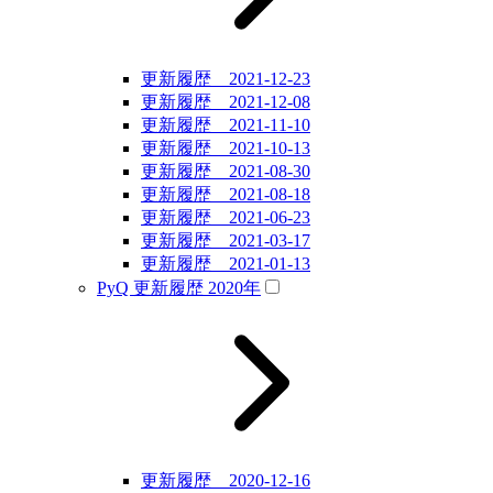
更新履歴 2021-12-23
更新履歴 2021-12-08
更新履歴 2021-11-10
更新履歴 2021-10-13
更新履歴 2021-08-30
更新履歴 2021-08-18
更新履歴 2021-06-23
更新履歴 2021-03-17
更新履歴 2021-01-13
PyQ 更新履歴 2020年
更新履歴 2020-12-16