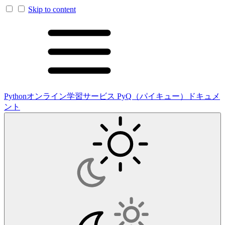
Skip to content
Pythonオンライン学習サービス PyQ（パイキュー）ドキュメ
ント