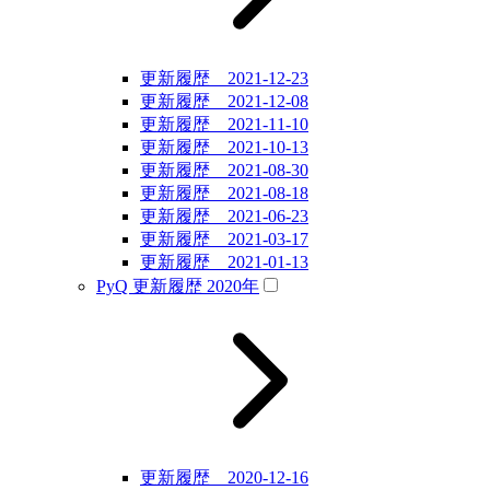
更新履歴 2021-12-23
更新履歴 2021-12-08
更新履歴 2021-11-10
更新履歴 2021-10-13
更新履歴 2021-08-30
更新履歴 2021-08-18
更新履歴 2021-06-23
更新履歴 2021-03-17
更新履歴 2021-01-13
PyQ 更新履歴 2020年
更新履歴 2020-12-16