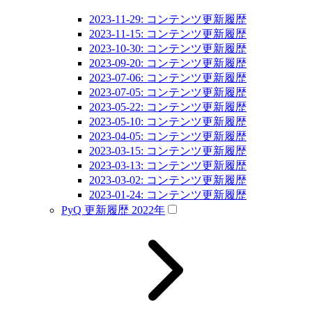
2023-11-29: コンテンツ更新履歴
2023-11-15: コンテンツ更新履歴
2023-10-30: コンテンツ更新履歴
2023-09-20: コンテンツ更新履歴
2023-07-06: コンテンツ更新履歴
2023-07-05: コンテンツ更新履歴
2023-05-22: コンテンツ更新履歴
2023-05-10: コンテンツ更新履歴
2023-04-05: コンテンツ更新履歴
2023-03-15: コンテンツ更新履歴
2023-03-13: コンテンツ更新履歴
2023-03-02: コンテンツ更新履歴
2023-01-24: コンテンツ更新履歴
PyQ 更新履歴 2022年