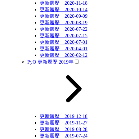
更新履歴 2020-11-18
更新履歴 2020-10-14
更新履歴 2020-09-09
更新履歴 2020-08-19
更新履歴 2020-07-22
更新履歴 2020-07-15
更新履歴 2020-07-01
更新履歴 2020-04-01
更新履歴 2020-02-12
PyQ 更新履歴 2019年
更新履歴 2019-12-18
更新履歴 2019-11-27
更新履歴 2019-08-28
更新履歴 2019-07-24