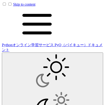
Skip to content
Pythonオンライン学習サービス PyQ（パイキュー）ドキュメ
ント