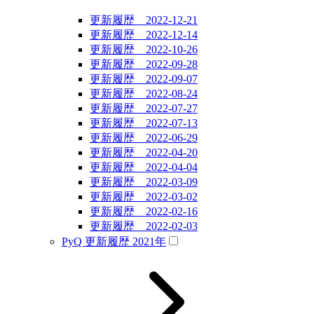
更新履歴 2022-12-21
更新履歴 2022-12-14
更新履歴 2022-10-26
更新履歴 2022-09-28
更新履歴 2022-09-07
更新履歴 2022-08-24
更新履歴 2022-07-27
更新履歴 2022-07-13
更新履歴 2022-06-29
更新履歴 2022-04-20
更新履歴 2022-04-04
更新履歴 2022-03-09
更新履歴 2022-03-02
更新履歴 2022-02-16
更新履歴 2022-02-03
PyQ 更新履歴 2021年