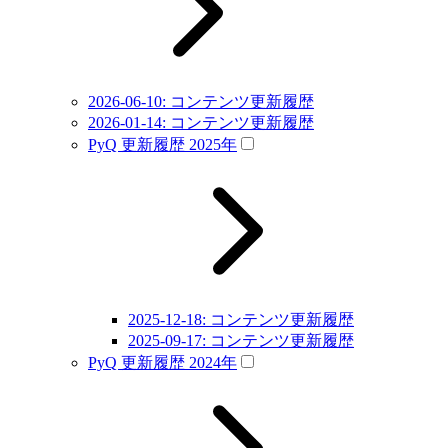
2026-06-10: コンテンツ更新履歴
2026-01-14: コンテンツ更新履歴
PyQ 更新履歴 2025年
2025-12-18: コンテンツ更新履歴
2025-09-17: コンテンツ更新履歴
PyQ 更新履歴 2024年