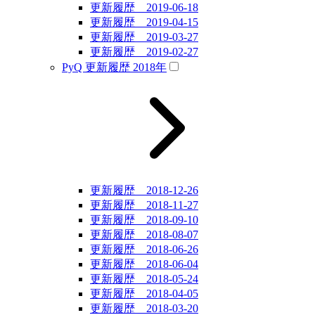
更新履歴 2019-06-18
更新履歴 2019-04-15
更新履歴 2019-03-27
更新履歴 2019-02-27
PyQ 更新履歴 2018年
更新履歴 2018-12-26
更新履歴 2018-11-27
更新履歴 2018-09-10
更新履歴 2018-08-07
更新履歴 2018-06-26
更新履歴 2018-06-04
更新履歴 2018-05-24
更新履歴 2018-04-05
更新履歴 2018-03-20