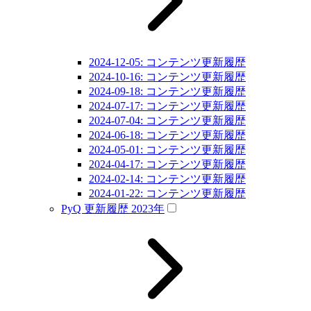
2024-12-05: コンテンツ更新履歴
2024-10-16: コンテンツ更新履歴
2024-09-18: コンテンツ更新履歴
2024-07-17: コンテンツ更新履歴
2024-07-04: コンテンツ更新履歴
2024-06-18: コンテンツ更新履歴
2024-05-01: コンテンツ更新履歴
2024-04-17: コンテンツ更新履歴
2024-02-14: コンテンツ更新履歴
2024-01-22: コンテンツ更新履歴
PyQ 更新履歴 2023年