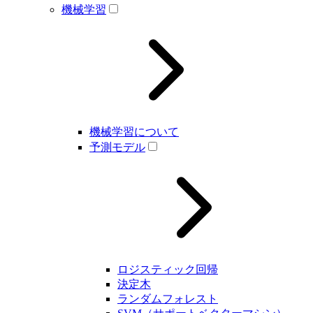
機械学習
機械学習について
予測モデル
ロジスティック回帰
決定木
ランダムフォレスト