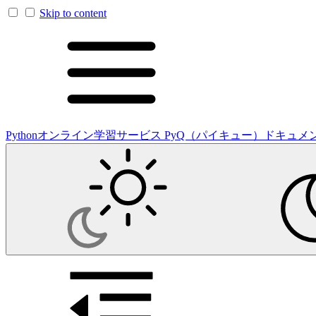
Skip to content
Pythonオンライン学習サービス PyQ（パイキュー）ドキュメ