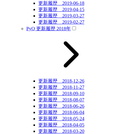
更新履歴 2019-06-18
更新履歴 2019-04-15
更新履歴 2019-03-27
更新履歴 2019-02-27
PyQ 更新履歴 2018年
更新履歴 2018-12-26
更新履歴 2018-11-27
更新履歴 2018-09-10
更新履歴 2018-08-07
更新履歴 2018-06-26
更新履歴 2018-06-04
更新履歴 2018-05-24
更新履歴 2018-04-05
更新履歴 2018-03-20