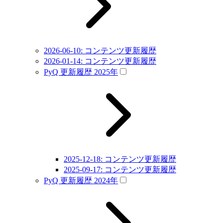
2026-06-10: コンテンツ更新履歴
2026-01-14: コンテンツ更新履歴
PyQ 更新履歴 2025年
2025-12-18: コンテンツ更新履歴
2025-09-17: コンテンツ更新履歴
PyQ 更新履歴 2024年