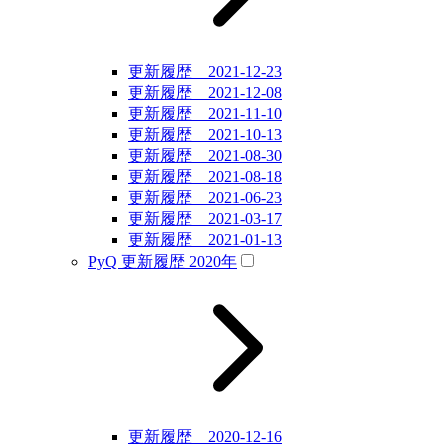
更新履歴 2021-12-23
更新履歴 2021-12-08
更新履歴 2021-11-10
更新履歴 2021-10-13
更新履歴 2021-08-30
更新履歴 2021-08-18
更新履歴 2021-06-23
更新履歴 2021-03-17
更新履歴 2021-01-13
PyQ 更新履歴 2020年
更新履歴 2020-12-16