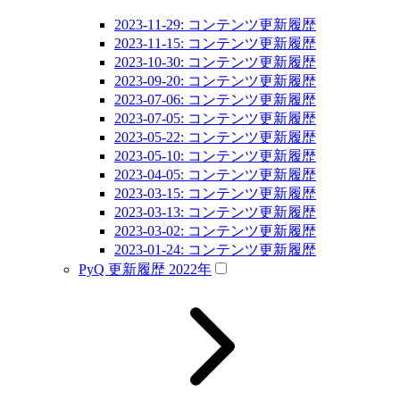
2023-11-29: コンテンツ更新履歴
2023-11-15: コンテンツ更新履歴
2023-10-30: コンテンツ更新履歴
2023-09-20: コンテンツ更新履歴
2023-07-06: コンテンツ更新履歴
2023-07-05: コンテンツ更新履歴
2023-05-22: コンテンツ更新履歴
2023-05-10: コンテンツ更新履歴
2023-04-05: コンテンツ更新履歴
2023-03-15: コンテンツ更新履歴
2023-03-13: コンテンツ更新履歴
2023-03-02: コンテンツ更新履歴
2023-01-24: コンテンツ更新履歴
PyQ 更新履歴 2022年