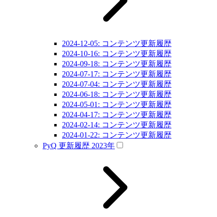
2024-12-05: コンテンツ更新履歴
2024-10-16: コンテンツ更新履歴
2024-09-18: コンテンツ更新履歴
2024-07-17: コンテンツ更新履歴
2024-07-04: コンテンツ更新履歴
2024-06-18: コンテンツ更新履歴
2024-05-01: コンテンツ更新履歴
2024-04-17: コンテンツ更新履歴
2024-02-14: コンテンツ更新履歴
2024-01-22: コンテンツ更新履歴
PyQ 更新履歴 2023年