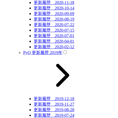
更新履歴 2020-11-18
更新履歴 2020-10-14
更新履歴 2020-09-09
更新履歴 2020-08-19
更新履歴 2020-07-22
更新履歴 2020-07-15
更新履歴 2020-07-01
更新履歴 2020-04-01
更新履歴 2020-02-12
PyQ 更新履歴 2019年
更新履歴 2019-12-18
更新履歴 2019-11-27
更新履歴 2019-08-28
更新履歴 2019-07-24