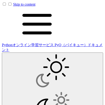
Skip to content
Pythonオンライン学習サービス PyQ（パイキュー）ドキュメ
ント