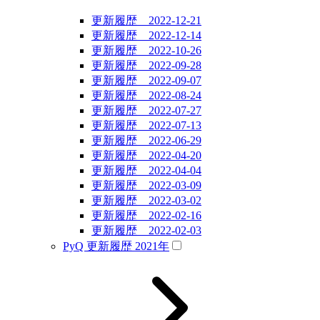
更新履歴 2022-12-21
更新履歴 2022-12-14
更新履歴 2022-10-26
更新履歴 2022-09-28
更新履歴 2022-09-07
更新履歴 2022-08-24
更新履歴 2022-07-27
更新履歴 2022-07-13
更新履歴 2022-06-29
更新履歴 2022-04-20
更新履歴 2022-04-04
更新履歴 2022-03-09
更新履歴 2022-03-02
更新履歴 2022-02-16
更新履歴 2022-02-03
PyQ 更新履歴 2021年