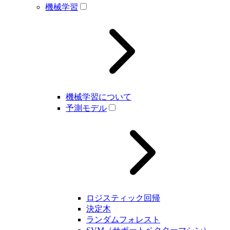
機械学習
機械学習について
予測モデル
ロジスティック回帰
決定木
ランダムフォレスト