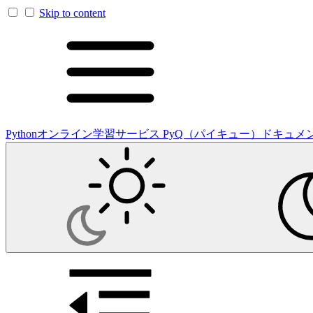
Skip to content
Pythonオンライン学習サービス PyQ（パイキュー）ドキュメ