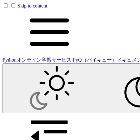
Skip to content
Pythonオンライン学習サービス PyQ（パイキュー）ドキュメ