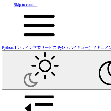
Skip to content
Pythonオンライン学習サービス PyQ（パイキュー）ドキュメ