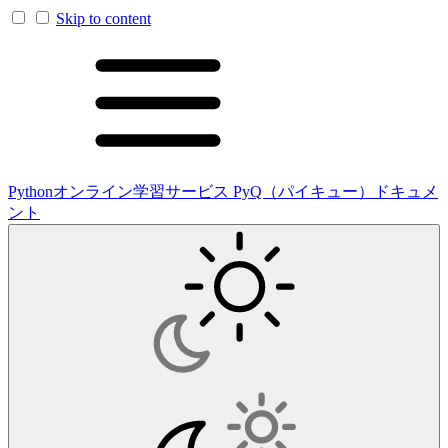
Skip to content
Pythonオンライン学習サービス PyQ（パイキュー）ドキュメ
ント