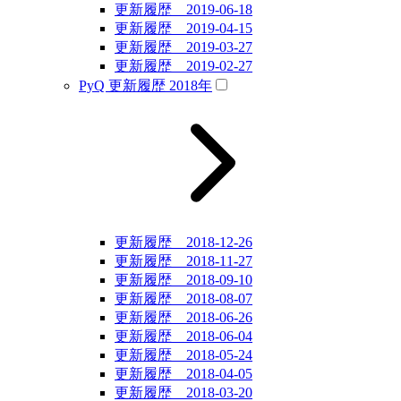
更新履歴 2019-06-18
更新履歴 2019-04-15
更新履歴 2019-03-27
更新履歴 2019-02-27
PyQ 更新履歴 2018年
更新履歴 2018-12-26
更新履歴 2018-11-27
更新履歴 2018-09-10
更新履歴 2018-08-07
更新履歴 2018-06-26
更新履歴 2018-06-04
更新履歴 2018-05-24
更新履歴 2018-04-05
更新履歴 2018-03-20