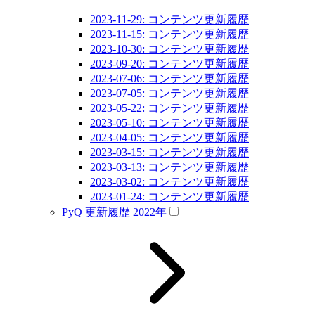
2023-11-29: コンテンツ更新履歴
2023-11-15: コンテンツ更新履歴
2023-10-30: コンテンツ更新履歴
2023-09-20: コンテンツ更新履歴
2023-07-06: コンテンツ更新履歴
2023-07-05: コンテンツ更新履歴
2023-05-22: コンテンツ更新履歴
2023-05-10: コンテンツ更新履歴
2023-04-05: コンテンツ更新履歴
2023-03-15: コンテンツ更新履歴
2023-03-13: コンテンツ更新履歴
2023-03-02: コンテンツ更新履歴
2023-01-24: コンテンツ更新履歴
PyQ 更新履歴 2022年