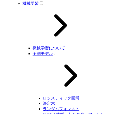
機械学習
機械学習について
予測モデル
ロジスティック回帰
決定木
ランダムフォレスト