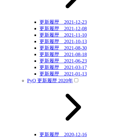
更新履歴 2021-12-23
更新履歴 2021-12-08
更新履歴 2021-11-10
更新履歴 2021-10-13
更新履歴 2021-08-30
更新履歴 2021-08-18
更新履歴 2021-06-23
更新履歴 2021-03-17
更新履歴 2021-01-13
PyQ 更新履歴 2020年
更新履歴 2020-12-16