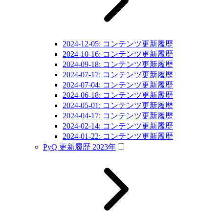
2024-12-05: コンテンツ更新履歴
2024-10-16: コンテンツ更新履歴
2024-09-18: コンテンツ更新履歴
2024-07-17: コンテンツ更新履歴
2024-07-04: コンテンツ更新履歴
2024-06-18: コンテンツ更新履歴
2024-05-01: コンテンツ更新履歴
2024-04-17: コンテンツ更新履歴
2024-02-14: コンテンツ更新履歴
2024-01-22: コンテンツ更新履歴
PyQ 更新履歴 2023年