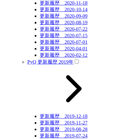
更新履歴 2020-11-18
更新履歴 2020-10-14
更新履歴 2020-09-09
更新履歴 2020-08-19
更新履歴 2020-07-22
更新履歴 2020-07-15
更新履歴 2020-07-01
更新履歴 2020-04-01
更新履歴 2020-02-12
PyQ 更新履歴 2019年
更新履歴 2019-12-18
更新履歴 2019-11-27
更新履歴 2019-08-28
更新履歴 2019-07-24