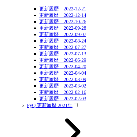
更新履歴 2022-12-21
更新履歴 2022-12-14
更新履歴 2022-10-26
更新履歴 2022-09-28
更新履歴 2022-09-07
更新履歴 2022-08-24
更新履歴 2022-07-27
更新履歴 2022-07-13
更新履歴 2022-06-29
更新履歴 2022-04-20
更新履歴 2022-04-04
更新履歴 2022-03-09
更新履歴 2022-03-02
更新履歴 2022-02-16
更新履歴 2022-02-03
PyQ 更新履歴 2021年