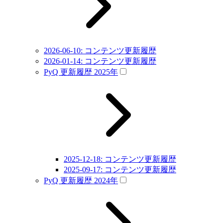
2026-06-10: コンテンツ更新履歴
2026-01-14: コンテンツ更新履歴
PyQ 更新履歴 2025年
2025-12-18: コンテンツ更新履歴
2025-09-17: コンテンツ更新履歴
PyQ 更新履歴 2024年