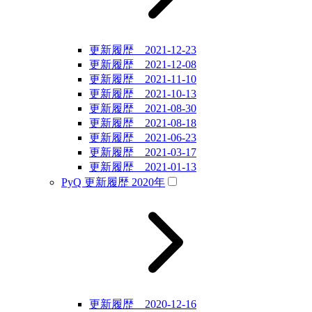
更新履歴 2021-12-23
更新履歴 2021-12-08
更新履歴 2021-11-10
更新履歴 2021-10-13
更新履歴 2021-08-30
更新履歴 2021-08-18
更新履歴 2021-06-23
更新履歴 2021-03-17
更新履歴 2021-01-13
PyQ 更新履歴 2020年
更新履歴 2020-12-16