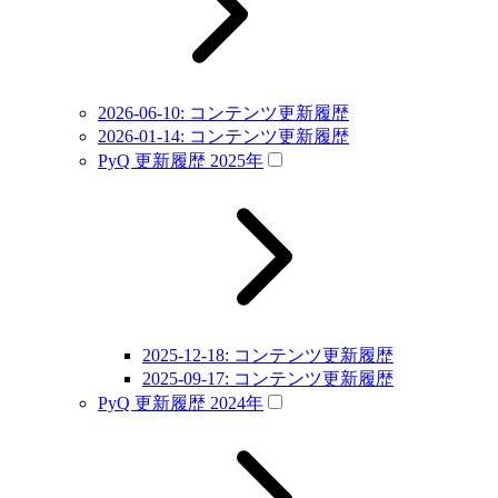
2026-06-10: コンテンツ更新履歴
2026-01-14: コンテンツ更新履歴
PyQ 更新履歴 2025年
2025-12-18: コンテンツ更新履歴
2025-09-17: コンテンツ更新履歴
PyQ 更新履歴 2024年