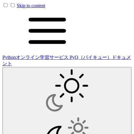
Skip to content
Pythonオンライン学習サービス PyQ（パイキュー）ドキュメ
ント