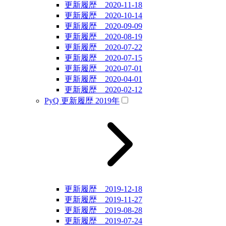
更新履歴 2020-11-18
更新履歴 2020-10-14
更新履歴 2020-09-09
更新履歴 2020-08-19
更新履歴 2020-07-22
更新履歴 2020-07-15
更新履歴 2020-07-01
更新履歴 2020-04-01
更新履歴 2020-02-12
PyQ 更新履歴 2019年
更新履歴 2019-12-18
更新履歴 2019-11-27
更新履歴 2019-08-28
更新履歴 2019-07-24