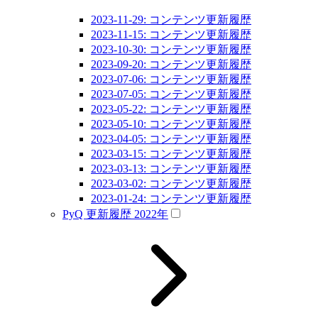
2023-11-29: コンテンツ更新履歴
2023-11-15: コンテンツ更新履歴
2023-10-30: コンテンツ更新履歴
2023-09-20: コンテンツ更新履歴
2023-07-06: コンテンツ更新履歴
2023-07-05: コンテンツ更新履歴
2023-05-22: コンテンツ更新履歴
2023-05-10: コンテンツ更新履歴
2023-04-05: コンテンツ更新履歴
2023-03-15: コンテンツ更新履歴
2023-03-13: コンテンツ更新履歴
2023-03-02: コンテンツ更新履歴
2023-01-24: コンテンツ更新履歴
PyQ 更新履歴 2022年