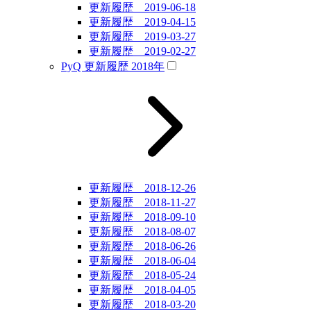
更新履歴 2019-06-18
更新履歴 2019-04-15
更新履歴 2019-03-27
更新履歴 2019-02-27
PyQ 更新履歴 2018年
更新履歴 2018-12-26
更新履歴 2018-11-27
更新履歴 2018-09-10
更新履歴 2018-08-07
更新履歴 2018-06-26
更新履歴 2018-06-04
更新履歴 2018-05-24
更新履歴 2018-04-05
更新履歴 2018-03-20