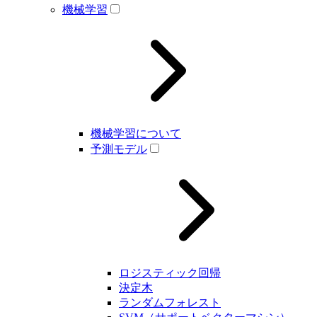
機械学習
機械学習について
予測モデル
ロジスティック回帰
決定木
ランダムフォレスト