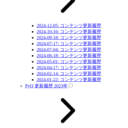
2024-12-05: コンテンツ更新履歴
2024-10-16: コンテンツ更新履歴
2024-09-18: コンテンツ更新履歴
2024-07-17: コンテンツ更新履歴
2024-07-04: コンテンツ更新履歴
2024-06-18: コンテンツ更新履歴
2024-05-01: コンテンツ更新履歴
2024-04-17: コンテンツ更新履歴
2024-02-14: コンテンツ更新履歴
2024-01-22: コンテンツ更新履歴
PyQ 更新履歴 2023年