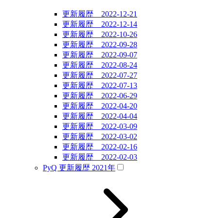
更新履歴 2022-12-21
更新履歴 2022-12-14
更新履歴 2022-10-26
更新履歴 2022-09-28
更新履歴 2022-09-07
更新履歴 2022-08-24
更新履歴 2022-07-27
更新履歴 2022-07-13
更新履歴 2022-06-29
更新履歴 2022-04-20
更新履歴 2022-04-04
更新履歴 2022-03-09
更新履歴 2022-03-02
更新履歴 2022-02-16
更新履歴 2022-02-03
PyQ 更新履歴 2021年