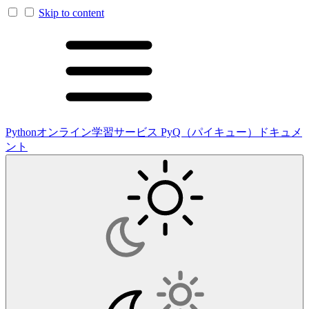
Skip to content
Pythonオンライン学習サービス PyQ（パイキュー）ドキュメ
ント