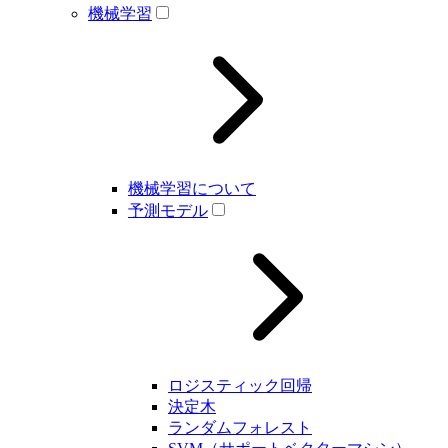
機械学習
機械学習について
予測モデル
ロジスティック回帰
決定木
ランダムフォレスト