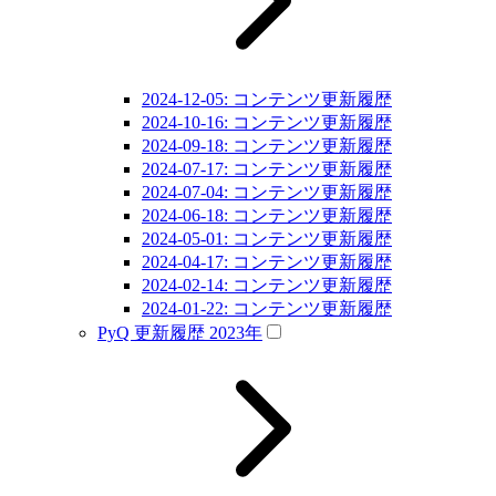
2024-12-05: コンテンツ更新履歴
2024-10-16: コンテンツ更新履歴
2024-09-18: コンテンツ更新履歴
2024-07-17: コンテンツ更新履歴
2024-07-04: コンテンツ更新履歴
2024-06-18: コンテンツ更新履歴
2024-05-01: コンテンツ更新履歴
2024-04-17: コンテンツ更新履歴
2024-02-14: コンテンツ更新履歴
2024-01-22: コンテンツ更新履歴
PyQ 更新履歴 2023年