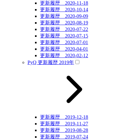
更新履歴 2020-11-18
更新履歴 2020-10-14
更新履歴 2020-09-09
更新履歴 2020-08-19
更新履歴 2020-07-22
更新履歴 2020-07-15
更新履歴 2020-07-01
更新履歴 2020-04-01
更新履歴 2020-02-12
PyQ 更新履歴 2019年
更新履歴 2019-12-18
更新履歴 2019-11-27
更新履歴 2019-08-28
更新履歴 2019-07-24