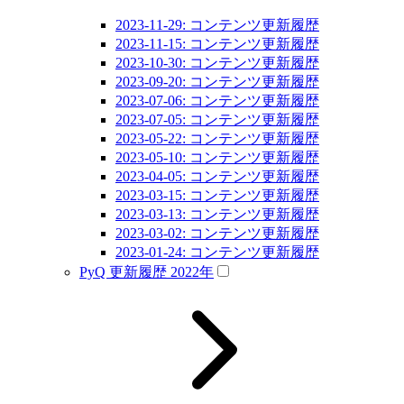
2023-11-29: コンテンツ更新履歴
2023-11-15: コンテンツ更新履歴
2023-10-30: コンテンツ更新履歴
2023-09-20: コンテンツ更新履歴
2023-07-06: コンテンツ更新履歴
2023-07-05: コンテンツ更新履歴
2023-05-22: コンテンツ更新履歴
2023-05-10: コンテンツ更新履歴
2023-04-05: コンテンツ更新履歴
2023-03-15: コンテンツ更新履歴
2023-03-13: コンテンツ更新履歴
2023-03-02: コンテンツ更新履歴
2023-01-24: コンテンツ更新履歴
PyQ 更新履歴 2022年