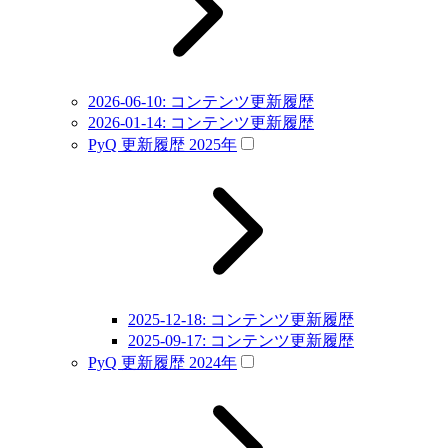
2026-06-10: コンテンツ更新履歴
2026-01-14: コンテンツ更新履歴
PyQ 更新履歴 2025年
2025-12-18: コンテンツ更新履歴
2025-09-17: コンテンツ更新履歴
PyQ 更新履歴 2024年