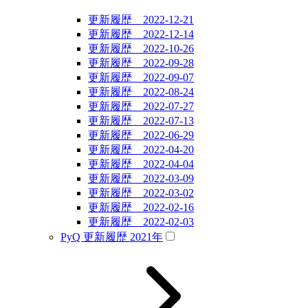
更新履歴 2022-12-21
更新履歴 2022-12-14
更新履歴 2022-10-26
更新履歴 2022-09-28
更新履歴 2022-09-07
更新履歴 2022-08-24
更新履歴 2022-07-27
更新履歴 2022-07-13
更新履歴 2022-06-29
更新履歴 2022-04-20
更新履歴 2022-04-04
更新履歴 2022-03-09
更新履歴 2022-03-02
更新履歴 2022-02-16
更新履歴 2022-02-03
PyQ 更新履歴 2021年