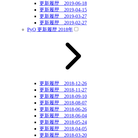
更新履歴 2019-06-18
更新履歴 2019-04-15
更新履歴 2019-03-27
更新履歴 2019-02-27
PyQ 更新履歴 2018年
更新履歴 2018-12-26
更新履歴 2018-11-27
更新履歴 2018-09-10
更新履歴 2018-08-07
更新履歴 2018-06-26
更新履歴 2018-06-04
更新履歴 2018-05-24
更新履歴 2018-04-05
更新履歴 2018-03-20