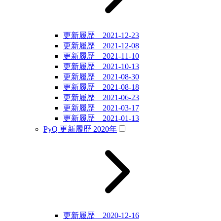
更新履歴 2021-12-23
更新履歴 2021-12-08
更新履歴 2021-11-10
更新履歴 2021-10-13
更新履歴 2021-08-30
更新履歴 2021-08-18
更新履歴 2021-06-23
更新履歴 2021-03-17
更新履歴 2021-01-13
PyQ 更新履歴 2020年
更新履歴 2020-12-16