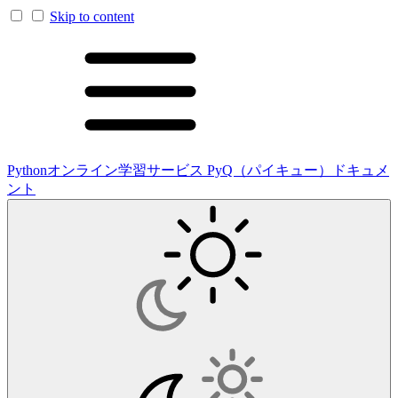
Skip to content
Pythonオンライン学習サービス PyQ（パイキュー）ドキュメ
ント