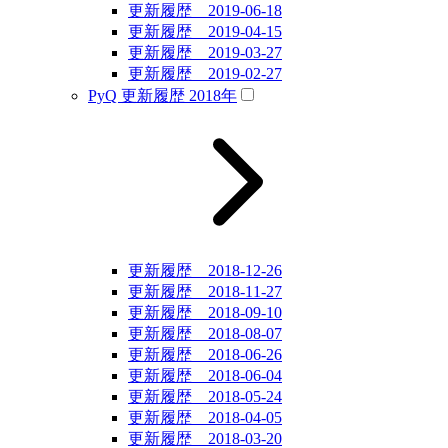
更新履歴 2019-06-18
更新履歴 2019-04-15
更新履歴 2019-03-27
更新履歴 2019-02-27
PyQ 更新履歴 2018年
更新履歴 2018-12-26
更新履歴 2018-11-27
更新履歴 2018-09-10
更新履歴 2018-08-07
更新履歴 2018-06-26
更新履歴 2018-06-04
更新履歴 2018-05-24
更新履歴 2018-04-05
更新履歴 2018-03-20