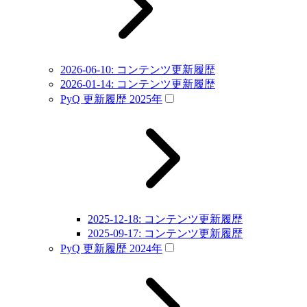
2026-06-10: コンテンツ更新履歴
2026-01-14: コンテンツ更新履歴
PyQ 更新履歴 2025年
2025-12-18: コンテンツ更新履歴
2025-09-17: コンテンツ更新履歴
PyQ 更新履歴 2024年