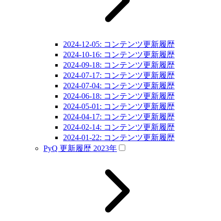
2024-12-05: コンテンツ更新履歴
2024-10-16: コンテンツ更新履歴
2024-09-18: コンテンツ更新履歴
2024-07-17: コンテンツ更新履歴
2024-07-04: コンテンツ更新履歴
2024-06-18: コンテンツ更新履歴
2024-05-01: コンテンツ更新履歴
2024-04-17: コンテンツ更新履歴
2024-02-14: コンテンツ更新履歴
2024-01-22: コンテンツ更新履歴
PyQ 更新履歴 2023年