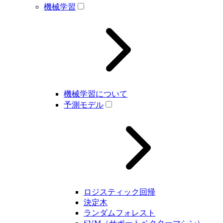
機械学習
機械学習について
予測モデル
ロジスティック回帰
決定木
ランダムフォレスト