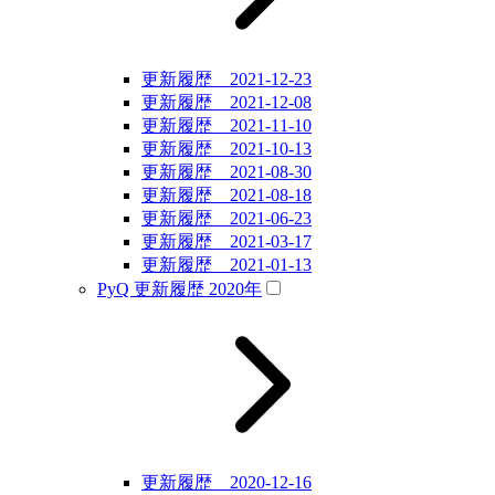
更新履歴 2021-12-23
更新履歴 2021-12-08
更新履歴 2021-11-10
更新履歴 2021-10-13
更新履歴 2021-08-30
更新履歴 2021-08-18
更新履歴 2021-06-23
更新履歴 2021-03-17
更新履歴 2021-01-13
PyQ 更新履歴 2020年
更新履歴 2020-12-16