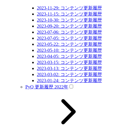
2023-11-29: コンテンツ更新履歴
2023-11-15: コンテンツ更新履歴
2023-10-30: コンテンツ更新履歴
2023-09-20: コンテンツ更新履歴
2023-07-06: コンテンツ更新履歴
2023-07-05: コンテンツ更新履歴
2023-05-22: コンテンツ更新履歴
2023-05-10: コンテンツ更新履歴
2023-04-05: コンテンツ更新履歴
2023-03-15: コンテンツ更新履歴
2023-03-13: コンテンツ更新履歴
2023-03-02: コンテンツ更新履歴
2023-01-24: コンテンツ更新履歴
PyQ 更新履歴 2022年