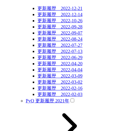
更新履歴 2022-12-21
更新履歴 2022-12-14
更新履歴 2022-10-26
更新履歴 2022-09-28
更新履歴 2022-09-07
更新履歴 2022-08-24
更新履歴 2022-07-27
更新履歴 2022-07-13
更新履歴 2022-06-29
更新履歴 2022-04-20
更新履歴 2022-04-04
更新履歴 2022-03-09
更新履歴 2022-03-02
更新履歴 2022-02-16
更新履歴 2022-02-03
PyQ 更新履歴 2021年