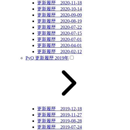
更新履歴 2020-11-18
更新履歴 2020-10-14
更新履歴 2020-09-09
更新履歴 2020-08-19
更新履歴 2020-07-22
更新履歴 2020-07-15
更新履歴 2020-07-01
更新履歴 2020-04-01
更新履歴 2020-02-12
PyQ 更新履歴 2019年
更新履歴 2019-12-18
更新履歴 2019-11-27
更新履歴 2019-08-28
更新履歴 2019-07-24