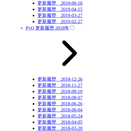
更新履歴 2019-06-18
更新履歴 2019-04-15
更新履歴 2019-03-27
更新履歴 2019-02-27
PyQ 更新履歴 2018年
更新履歴 2018-12-26
更新履歴 2018-11-27
更新履歴 2018-09-10
更新履歴 2018-08-07
更新履歴 2018-06-26
更新履歴 2018-06-04
更新履歴 2018-05-24
更新履歴 2018-04-05
更新履歴 2018-03-20