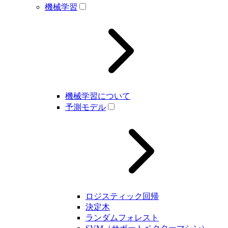
機械学習
機械学習について
予測モデル
ロジスティック回帰
決定木
ランダムフォレスト