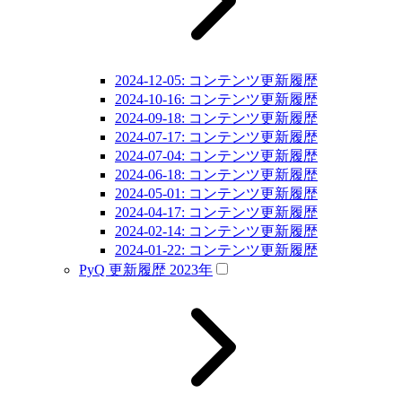
2024-12-05: コンテンツ更新履歴
2024-10-16: コンテンツ更新履歴
2024-09-18: コンテンツ更新履歴
2024-07-17: コンテンツ更新履歴
2024-07-04: コンテンツ更新履歴
2024-06-18: コンテンツ更新履歴
2024-05-01: コンテンツ更新履歴
2024-04-17: コンテンツ更新履歴
2024-02-14: コンテンツ更新履歴
2024-01-22: コンテンツ更新履歴
PyQ 更新履歴 2023年