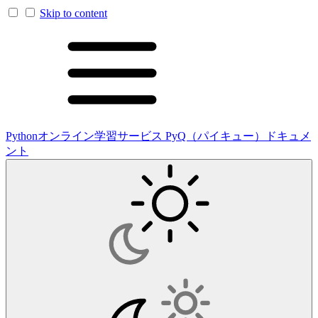
Skip to content
Pythonオンライン学習サービス PyQ（パイキュー）ドキュメ
ント