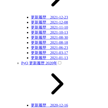
更新履歴 2021-12-23
更新履歴 2021-12-08
更新履歴 2021-11-10
更新履歴 2021-10-13
更新履歴 2021-08-30
更新履歴 2021-08-18
更新履歴 2021-06-23
更新履歴 2021-03-17
更新履歴 2021-01-13
PyQ 更新履歴 2020年
更新履歴 2020-12-16