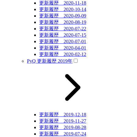
更新履歴 2020-11-18
更新履歴 2020-10-14
更新履歴 2020-09-09
更新履歴 2020-08-19
更新履歴 2020-07-22
更新履歴 2020-07-15
更新履歴 2020-07-01
更新履歴 2020-04-01
更新履歴 2020-02-12
PyQ 更新履歴 2019年
更新履歴 2019-12-18
更新履歴 2019-11-27
更新履歴 2019-08-28
更新履歴 2019-07-24