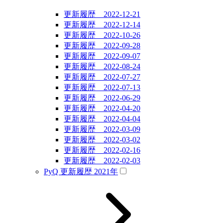
更新履歴 2022-12-21
更新履歴 2022-12-14
更新履歴 2022-10-26
更新履歴 2022-09-28
更新履歴 2022-09-07
更新履歴 2022-08-24
更新履歴 2022-07-27
更新履歴 2022-07-13
更新履歴 2022-06-29
更新履歴 2022-04-20
更新履歴 2022-04-04
更新履歴 2022-03-09
更新履歴 2022-03-02
更新履歴 2022-02-16
更新履歴 2022-02-03
PyQ 更新履歴 2021年