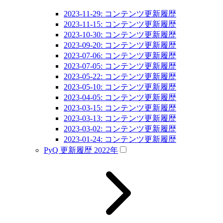
2023-11-29: コンテンツ更新履歴
2023-11-15: コンテンツ更新履歴
2023-10-30: コンテンツ更新履歴
2023-09-20: コンテンツ更新履歴
2023-07-06: コンテンツ更新履歴
2023-07-05: コンテンツ更新履歴
2023-05-22: コンテンツ更新履歴
2023-05-10: コンテンツ更新履歴
2023-04-05: コンテンツ更新履歴
2023-03-15: コンテンツ更新履歴
2023-03-13: コンテンツ更新履歴
2023-03-02: コンテンツ更新履歴
2023-01-24: コンテンツ更新履歴
PyQ 更新履歴 2022年