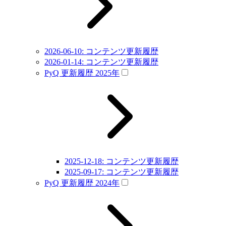
2026-06-10: コンテンツ更新履歴
2026-01-14: コンテンツ更新履歴
PyQ 更新履歴 2025年
2025-12-18: コンテンツ更新履歴
2025-09-17: コンテンツ更新履歴
PyQ 更新履歴 2024年