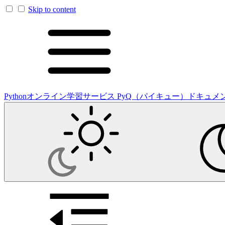
Skip to content
Pythonオンライン学習サービス PyQ（パイキュー）ドキュメ