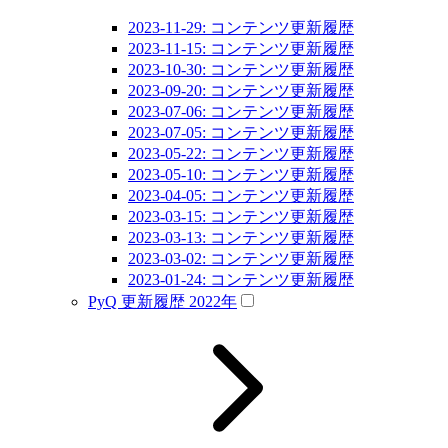
2023-11-29: コンテンツ更新履歴
2023-11-15: コンテンツ更新履歴
2023-10-30: コンテンツ更新履歴
2023-09-20: コンテンツ更新履歴
2023-07-06: コンテンツ更新履歴
2023-07-05: コンテンツ更新履歴
2023-05-22: コンテンツ更新履歴
2023-05-10: コンテンツ更新履歴
2023-04-05: コンテンツ更新履歴
2023-03-15: コンテンツ更新履歴
2023-03-13: コンテンツ更新履歴
2023-03-02: コンテンツ更新履歴
2023-01-24: コンテンツ更新履歴
PyQ 更新履歴 2022年