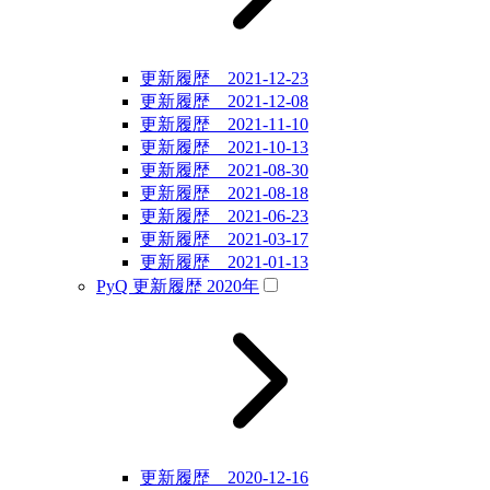
更新履歴 2021-12-23
更新履歴 2021-12-08
更新履歴 2021-11-10
更新履歴 2021-10-13
更新履歴 2021-08-30
更新履歴 2021-08-18
更新履歴 2021-06-23
更新履歴 2021-03-17
更新履歴 2021-01-13
PyQ 更新履歴 2020年
更新履歴 2020-12-16