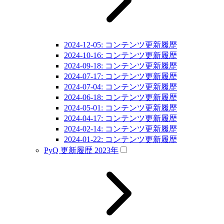
2024-12-05: コンテンツ更新履歴
2024-10-16: コンテンツ更新履歴
2024-09-18: コンテンツ更新履歴
2024-07-17: コンテンツ更新履歴
2024-07-04: コンテンツ更新履歴
2024-06-18: コンテンツ更新履歴
2024-05-01: コンテンツ更新履歴
2024-04-17: コンテンツ更新履歴
2024-02-14: コンテンツ更新履歴
2024-01-22: コンテンツ更新履歴
PyQ 更新履歴 2023年