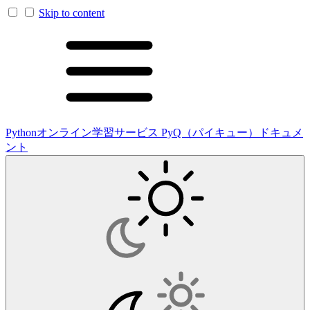
Skip to content
Pythonオンライン学習サービス PyQ（パイキュー）ドキュメ
ント