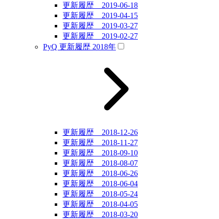
更新履歴 2019-06-18
更新履歴 2019-04-15
更新履歴 2019-03-27
更新履歴 2019-02-27
PyQ 更新履歴 2018年
更新履歴 2018-12-26
更新履歴 2018-11-27
更新履歴 2018-09-10
更新履歴 2018-08-07
更新履歴 2018-06-26
更新履歴 2018-06-04
更新履歴 2018-05-24
更新履歴 2018-04-05
更新履歴 2018-03-20