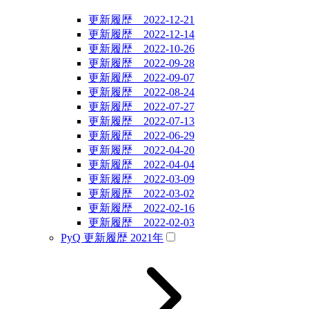
更新履歴 2022-12-21
更新履歴 2022-12-14
更新履歴 2022-10-26
更新履歴 2022-09-28
更新履歴 2022-09-07
更新履歴 2022-08-24
更新履歴 2022-07-27
更新履歴 2022-07-13
更新履歴 2022-06-29
更新履歴 2022-04-20
更新履歴 2022-04-04
更新履歴 2022-03-09
更新履歴 2022-03-02
更新履歴 2022-02-16
更新履歴 2022-02-03
PyQ 更新履歴 2021年