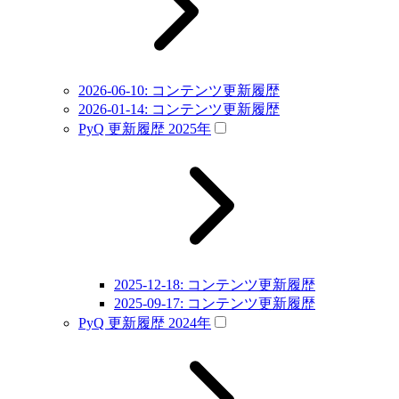
2026-06-10: コンテンツ更新履歴
2026-01-14: コンテンツ更新履歴
PyQ 更新履歴 2025年
2025-12-18: コンテンツ更新履歴
2025-09-17: コンテンツ更新履歴
PyQ 更新履歴 2024年