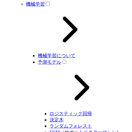
機械学習
機械学習について
予測モデル
ロジスティック回帰
決定木
ランダムフォレスト