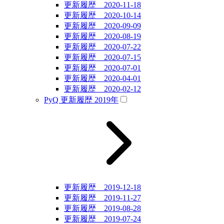
更新履歴 2020-11-18
更新履歴 2020-10-14
更新履歴 2020-09-09
更新履歴 2020-08-19
更新履歴 2020-07-22
更新履歴 2020-07-15
更新履歴 2020-07-01
更新履歴 2020-04-01
更新履歴 2020-02-12
PyQ 更新履歴 2019年
更新履歴 2019-12-18
更新履歴 2019-11-27
更新履歴 2019-08-28
更新履歴 2019-07-24