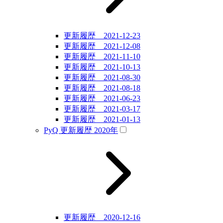
更新履歴 2021-12-23
更新履歴 2021-12-08
更新履歴 2021-11-10
更新履歴 2021-10-13
更新履歴 2021-08-30
更新履歴 2021-08-18
更新履歴 2021-06-23
更新履歴 2021-03-17
更新履歴 2021-01-13
PyQ 更新履歴 2020年
更新履歴 2020-12-16