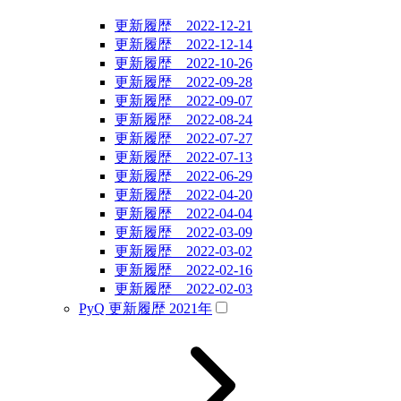
更新履歴 2022-12-21
更新履歴 2022-12-14
更新履歴 2022-10-26
更新履歴 2022-09-28
更新履歴 2022-09-07
更新履歴 2022-08-24
更新履歴 2022-07-27
更新履歴 2022-07-13
更新履歴 2022-06-29
更新履歴 2022-04-20
更新履歴 2022-04-04
更新履歴 2022-03-09
更新履歴 2022-03-02
更新履歴 2022-02-16
更新履歴 2022-02-03
PyQ 更新履歴 2021年