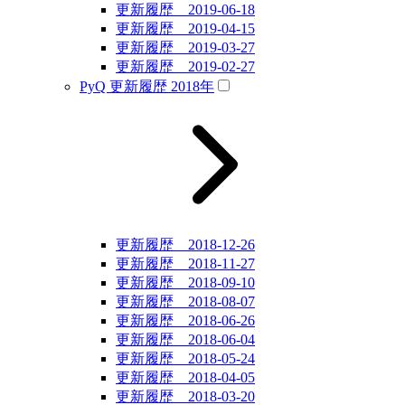
更新履歴 2019-06-18
更新履歴 2019-04-15
更新履歴 2019-03-27
更新履歴 2019-02-27
PyQ 更新履歴 2018年
更新履歴 2018-12-26
更新履歴 2018-11-27
更新履歴 2018-09-10
更新履歴 2018-08-07
更新履歴 2018-06-26
更新履歴 2018-06-04
更新履歴 2018-05-24
更新履歴 2018-04-05
更新履歴 2018-03-20