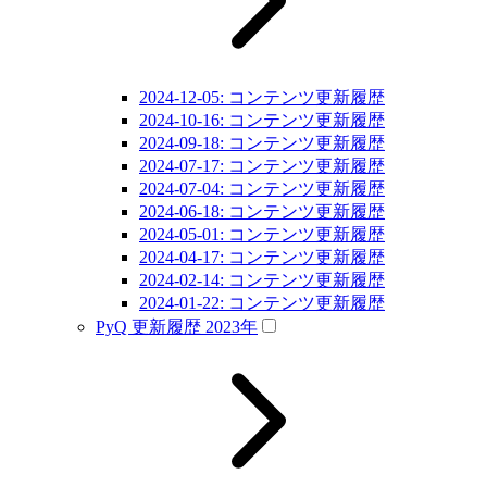
2024-12-05: コンテンツ更新履歴
2024-10-16: コンテンツ更新履歴
2024-09-18: コンテンツ更新履歴
2024-07-17: コンテンツ更新履歴
2024-07-04: コンテンツ更新履歴
2024-06-18: コンテンツ更新履歴
2024-05-01: コンテンツ更新履歴
2024-04-17: コンテンツ更新履歴
2024-02-14: コンテンツ更新履歴
2024-01-22: コンテンツ更新履歴
PyQ 更新履歴 2023年