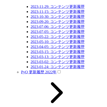
2023-11-29: コンテンツ更新履歴
2023-11-15: コンテンツ更新履歴
2023-10-30: コンテンツ更新履歴
2023-09-20: コンテンツ更新履歴
2023-07-06: コンテンツ更新履歴
2023-07-05: コンテンツ更新履歴
2023-05-22: コンテンツ更新履歴
2023-05-10: コンテンツ更新履歴
2023-04-05: コンテンツ更新履歴
2023-03-15: コンテンツ更新履歴
2023-03-13: コンテンツ更新履歴
2023-03-02: コンテンツ更新履歴
2023-01-24: コンテンツ更新履歴
PyQ 更新履歴 2022年