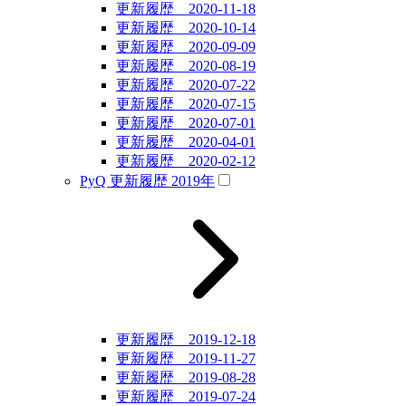
更新履歴 2020-11-18
更新履歴 2020-10-14
更新履歴 2020-09-09
更新履歴 2020-08-19
更新履歴 2020-07-22
更新履歴 2020-07-15
更新履歴 2020-07-01
更新履歴 2020-04-01
更新履歴 2020-02-12
PyQ 更新履歴 2019年
更新履歴 2019-12-18
更新履歴 2019-11-27
更新履歴 2019-08-28
更新履歴 2019-07-24