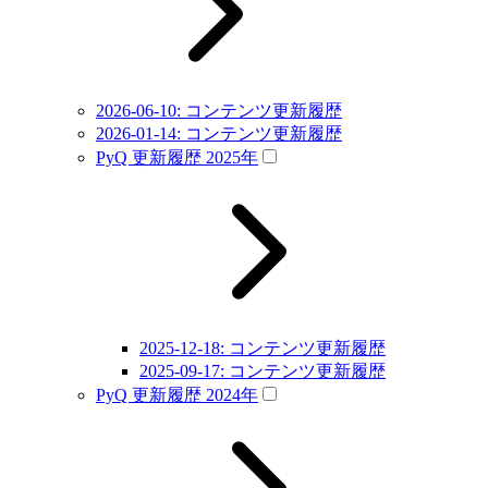
2026-06-10: コンテンツ更新履歴
2026-01-14: コンテンツ更新履歴
PyQ 更新履歴 2025年
2025-12-18: コンテンツ更新履歴
2025-09-17: コンテンツ更新履歴
PyQ 更新履歴 2024年