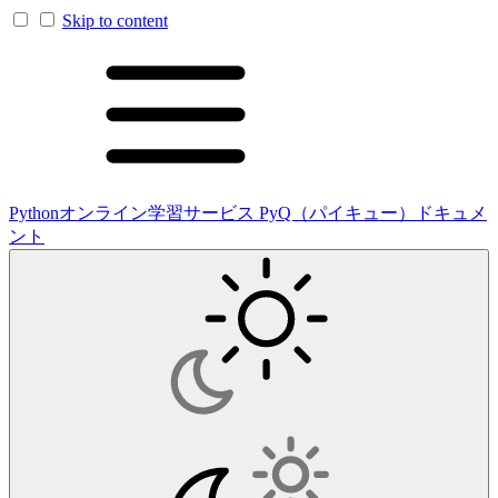
Skip to content
Pythonオンライン学習サービス PyQ（パイキュー）ドキュメ
ント