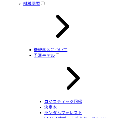
機械学習
機械学習について
予測モデル
ロジスティック回帰
決定木
ランダムフォレスト