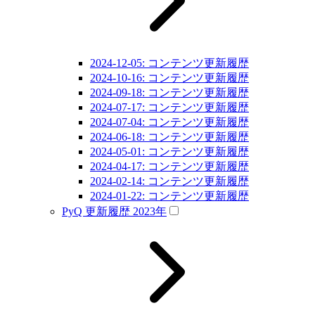
2024-12-05: コンテンツ更新履歴
2024-10-16: コンテンツ更新履歴
2024-09-18: コンテンツ更新履歴
2024-07-17: コンテンツ更新履歴
2024-07-04: コンテンツ更新履歴
2024-06-18: コンテンツ更新履歴
2024-05-01: コンテンツ更新履歴
2024-04-17: コンテンツ更新履歴
2024-02-14: コンテンツ更新履歴
2024-01-22: コンテンツ更新履歴
PyQ 更新履歴 2023年