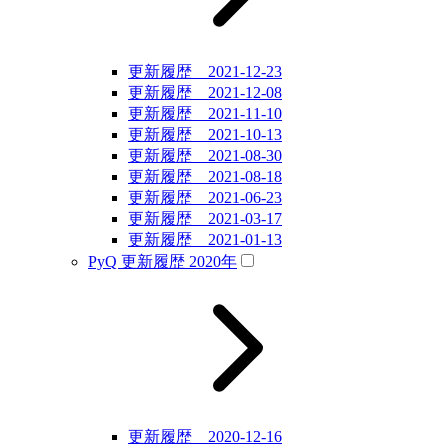
更新履歴 2021-12-23
更新履歴 2021-12-08
更新履歴 2021-11-10
更新履歴 2021-10-13
更新履歴 2021-08-30
更新履歴 2021-08-18
更新履歴 2021-06-23
更新履歴 2021-03-17
更新履歴 2021-01-13
PyQ 更新履歴 2020年
更新履歴 2020-12-16