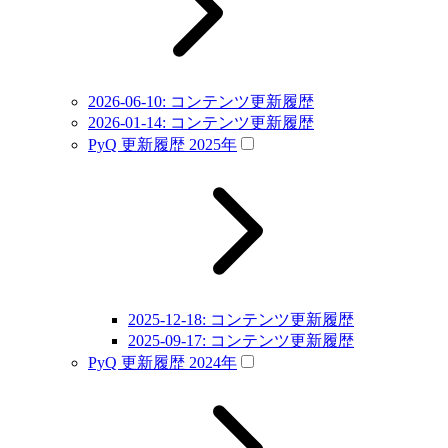
2026-06-10: コンテンツ更新履歴
2026-01-14: コンテンツ更新履歴
PyQ 更新履歴 2025年
2025-12-18: コンテンツ更新履歴
2025-09-17: コンテンツ更新履歴
PyQ 更新履歴 2024年