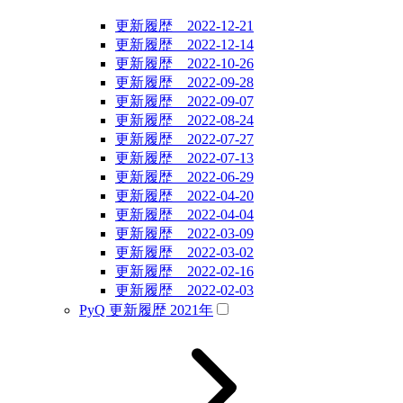
更新履歴 2022-12-21
更新履歴 2022-12-14
更新履歴 2022-10-26
更新履歴 2022-09-28
更新履歴 2022-09-07
更新履歴 2022-08-24
更新履歴 2022-07-27
更新履歴 2022-07-13
更新履歴 2022-06-29
更新履歴 2022-04-20
更新履歴 2022-04-04
更新履歴 2022-03-09
更新履歴 2022-03-02
更新履歴 2022-02-16
更新履歴 2022-02-03
PyQ 更新履歴 2021年