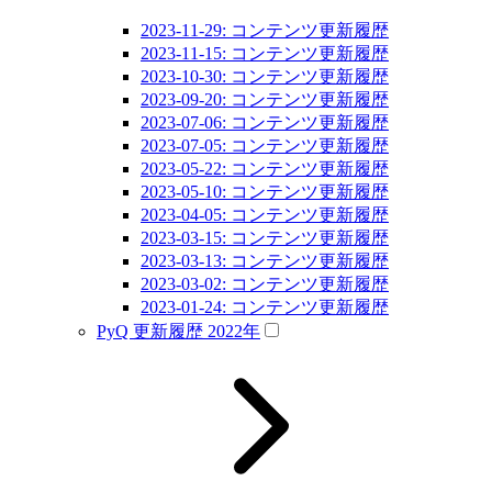
2023-11-29: コンテンツ更新履歴
2023-11-15: コンテンツ更新履歴
2023-10-30: コンテンツ更新履歴
2023-09-20: コンテンツ更新履歴
2023-07-06: コンテンツ更新履歴
2023-07-05: コンテンツ更新履歴
2023-05-22: コンテンツ更新履歴
2023-05-10: コンテンツ更新履歴
2023-04-05: コンテンツ更新履歴
2023-03-15: コンテンツ更新履歴
2023-03-13: コンテンツ更新履歴
2023-03-02: コンテンツ更新履歴
2023-01-24: コンテンツ更新履歴
PyQ 更新履歴 2022年