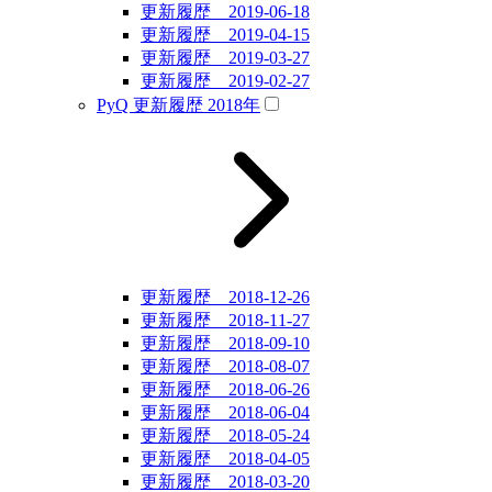
更新履歴 2019-06-18
更新履歴 2019-04-15
更新履歴 2019-03-27
更新履歴 2019-02-27
PyQ 更新履歴 2018年
更新履歴 2018-12-26
更新履歴 2018-11-27
更新履歴 2018-09-10
更新履歴 2018-08-07
更新履歴 2018-06-26
更新履歴 2018-06-04
更新履歴 2018-05-24
更新履歴 2018-04-05
更新履歴 2018-03-20