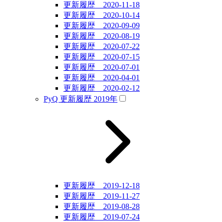
更新履歴 2020-11-18
更新履歴 2020-10-14
更新履歴 2020-09-09
更新履歴 2020-08-19
更新履歴 2020-07-22
更新履歴 2020-07-15
更新履歴 2020-07-01
更新履歴 2020-04-01
更新履歴 2020-02-12
PyQ 更新履歴 2019年
更新履歴 2019-12-18
更新履歴 2019-11-27
更新履歴 2019-08-28
更新履歴 2019-07-24