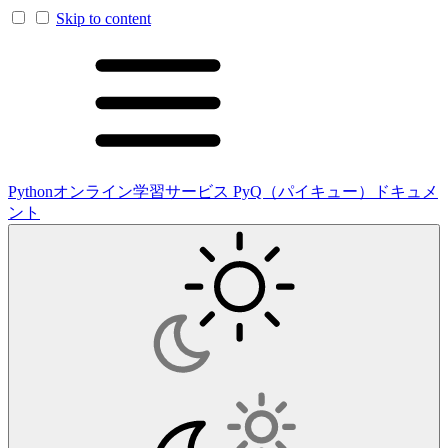
Skip to content
Pythonオンライン学習サービス PyQ（パイキュー）ドキュメ
ント