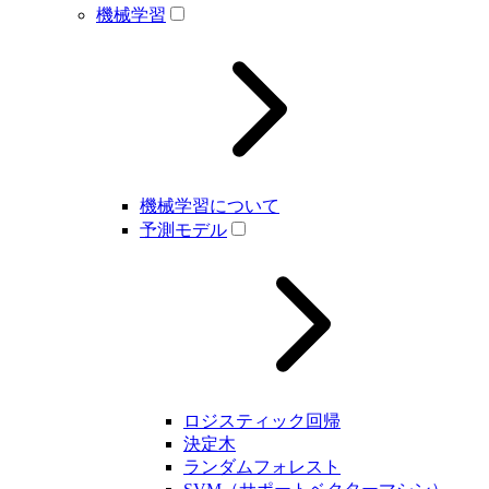
機械学習
機械学習について
予測モデル
ロジスティック回帰
決定木
ランダムフォレスト