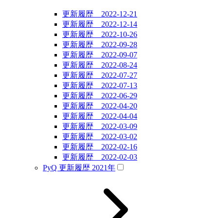
更新履歴 2022-12-21
更新履歴 2022-12-14
更新履歴 2022-10-26
更新履歴 2022-09-28
更新履歴 2022-09-07
更新履歴 2022-08-24
更新履歴 2022-07-27
更新履歴 2022-07-13
更新履歴 2022-06-29
更新履歴 2022-04-20
更新履歴 2022-04-04
更新履歴 2022-03-09
更新履歴 2022-03-02
更新履歴 2022-02-16
更新履歴 2022-02-03
PyQ 更新履歴 2021年