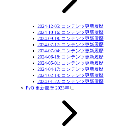
2024-12-05: コンテンツ更新履歴
2024-10-16: コンテンツ更新履歴
2024-09-18: コンテンツ更新履歴
2024-07-17: コンテンツ更新履歴
2024-07-04: コンテンツ更新履歴
2024-06-18: コンテンツ更新履歴
2024-05-01: コンテンツ更新履歴
2024-04-17: コンテンツ更新履歴
2024-02-14: コンテンツ更新履歴
2024-01-22: コンテンツ更新履歴
PyQ 更新履歴 2023年