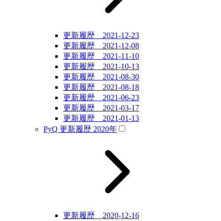
更新履歴 2021-12-23
更新履歴 2021-12-08
更新履歴 2021-11-10
更新履歴 2021-10-13
更新履歴 2021-08-30
更新履歴 2021-08-18
更新履歴 2021-06-23
更新履歴 2021-03-17
更新履歴 2021-01-13
PyQ 更新履歴 2020年
更新履歴 2020-12-16