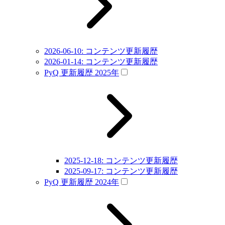
2026-06-10: コンテンツ更新履歴
2026-01-14: コンテンツ更新履歴
PyQ 更新履歴 2025年
2025-12-18: コンテンツ更新履歴
2025-09-17: コンテンツ更新履歴
PyQ 更新履歴 2024年