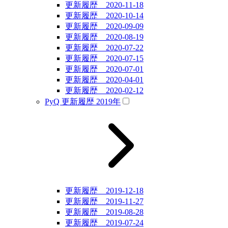
更新履歴 2020-11-18
更新履歴 2020-10-14
更新履歴 2020-09-09
更新履歴 2020-08-19
更新履歴 2020-07-22
更新履歴 2020-07-15
更新履歴 2020-07-01
更新履歴 2020-04-01
更新履歴 2020-02-12
PyQ 更新履歴 2019年
更新履歴 2019-12-18
更新履歴 2019-11-27
更新履歴 2019-08-28
更新履歴 2019-07-24