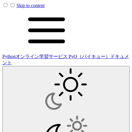
Skip to content
Pythonオンライン学習サービス PyQ（パイキュー）ドキュメ
ント