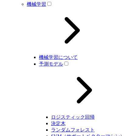
機械学習
機械学習について
予測モデル
ロジスティック回帰
決定木
ランダムフォレスト