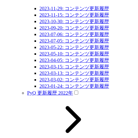
2023-11-29: コンテンツ更新履歴
2023-11-15: コンテンツ更新履歴
2023-10-30: コンテンツ更新履歴
2023-09-20: コンテンツ更新履歴
2023-07-06: コンテンツ更新履歴
2023-07-05: コンテンツ更新履歴
2023-05-22: コンテンツ更新履歴
2023-05-10: コンテンツ更新履歴
2023-04-05: コンテンツ更新履歴
2023-03-15: コンテンツ更新履歴
2023-03-13: コンテンツ更新履歴
2023-03-02: コンテンツ更新履歴
2023-01-24: コンテンツ更新履歴
PyQ 更新履歴 2022年