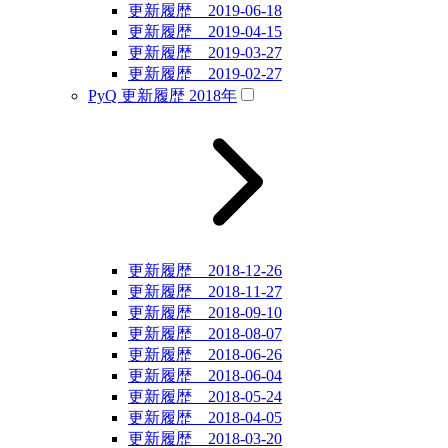
更新履歴 2019-06-18
更新履歴 2019-04-15
更新履歴 2019-03-27
更新履歴 2019-02-27
PyQ 更新履歴 2018年
更新履歴 2018-12-26
更新履歴 2018-11-27
更新履歴 2018-09-10
更新履歴 2018-08-07
更新履歴 2018-06-26
更新履歴 2018-06-04
更新履歴 2018-05-24
更新履歴 2018-04-05
更新履歴 2018-03-20